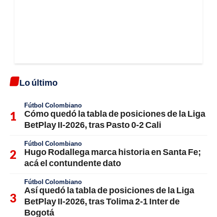
Lo último
Fútbol Colombiano
Cómo quedó la tabla de posiciones de la Liga
BetPlay II-2026, tras Pasto 0-2 Cali
Fútbol Colombiano
Hugo Rodallega marca historia en Santa Fe;
acá el contundente dato
Fútbol Colombiano
Así quedó la tabla de posiciones de la Liga
BetPlay II-2026, tras Tolima 2-1 Inter de
Bogotá