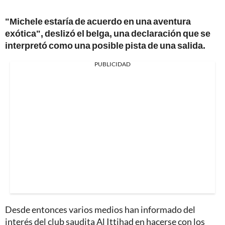
"Michele estaría de acuerdo en una aventura
exótica", deslizó el belga, una declaración que se
interpretó como una posible pista de una salida.
PUBLICIDAD
Desde entonces varios medios han informado del
interés del club saudita Al Ittihad en hacerse con los