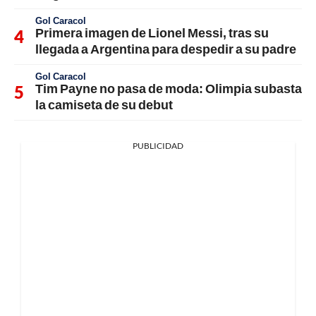
Gol Caracol
Primera imagen de Lionel Messi, tras su
llegada a Argentina para despedir a su padre
Gol Caracol
Tim Payne no pasa de moda: Olimpia subasta
la camiseta de su debut
PUBLICIDAD