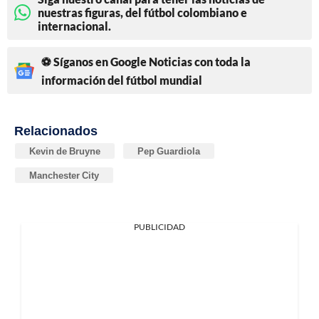
nuestras figuras, del fútbol colombiano e
internacional.
⚽ Síganos en Google Noticias con toda la
información del fútbol mundial
Relacionados
Kevin de Bruyne
Pep Guardiola
Manchester City
PUBLICIDAD