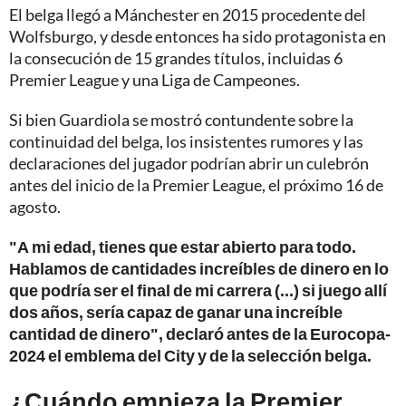
El belga llegó a Mánchester en 2015 procedente del
Wolfsburgo, y desde entonces ha sido protagonista en
la consecución de 15 grandes títulos, incluidas 6
Premier League y una Liga de Campeones.
Si bien Guardiola se mostró contundente sobre la
continuidad del belga, los insistentes rumores y las
declaraciones del jugador podrían abrir un culebrón
antes del inicio de la Premier League, el próximo 16 de
agosto.
"A mi edad, tienes que estar abierto para todo.
Hablamos de cantidades increíbles de dinero en lo
que podría ser el final de mi carrera (...) si juego allí
dos años, sería capaz de ganar una increíble
cantidad de dinero", declaró antes de la Eurocopa-
2024 el emblema del City y de la selección belga.
¿Cuándo empieza la Premier