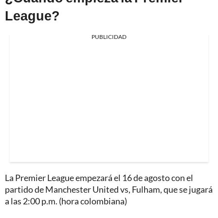
League?
PUBLICIDAD
La Premier League empezará el 16 de agosto con el
partido de Manchester United vs, Fulham, que se jugará
a las 2:00 p.m. (hora colombiana)