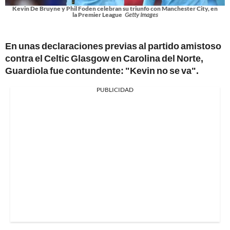
Kevin De Bruyne y Phil Foden celebran su triunfo con Manchester City, en
la Premier League
Getty Images
En unas declaraciones previas al partido amistoso
contra el Celtic Glasgow en Carolina del Norte,
Guardiola fue contundente: "Kevin no se va".
PUBLICIDAD