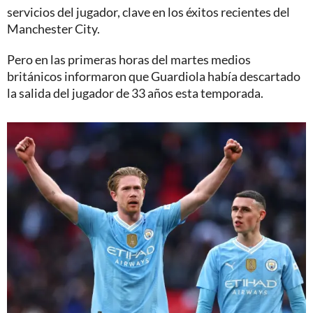
servicios del jugador, clave en los éxitos recientes del
Manchester City.
Pero en las primeras horas del martes medios
británicos informaron que Guardiola había descartado
la salida del jugador de 33 años esta temporada.