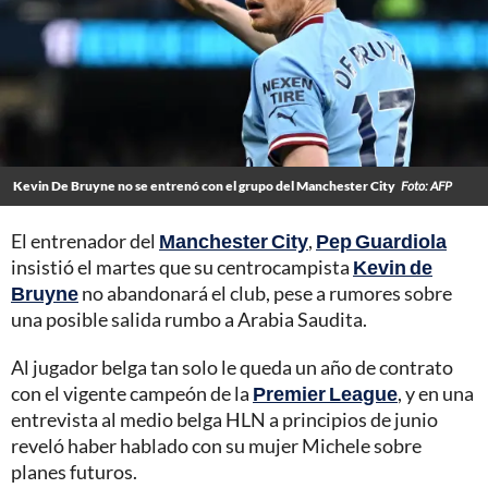
Kevin De Bruyne no se entrenó con el grupo del Manchester City
Foto: AFP
El entrenador del
Manchester City
,
Pep Guardiola
insistió el martes que su centrocampista
Kevin de
Bruyne
no abandonará el club, pese a rumores sobre
una posible salida rumbo a Arabia Saudita.
Al jugador belga tan solo le queda un año de contrato
con el vigente campeón de la
Premier League
, y en una
entrevista al medio belga HLN a principios de junio
reveló haber hablado con su mujer Michele sobre
planes futuros.