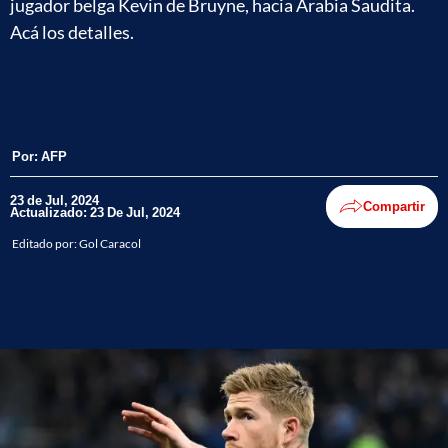
jugador belga Kevin de Bruyne, hacia Arabia Saudita.
Acá los detalles.
Por:
AFP
23 de Jul, 2024
Compartir
Actualizado: 23 De Jul, 2024
Editado por:
Gol Caracol