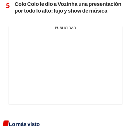
Colo Colo le dio a Vozinha una presentación
por todo lo alto; lujo y show de música
PUBLICIDAD
Lo más visto