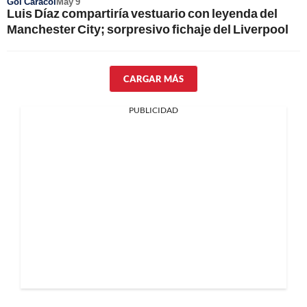
Gol Caracol
May 9
Luis Díaz compartiría vestuario con leyenda del
Manchester City; sorpresivo fichaje del Liverpool
CARGAR MÁS
PUBLICIDAD