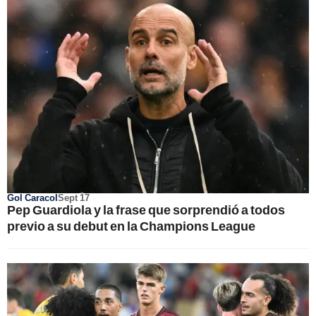
Gol Caracol
Sept 17
Pep Guardiola y la frase que sorprendió a todos
previo a su debut en la Champions League