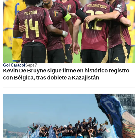
Gol Caracol
Sept 7
Kevin De Bruyne sigue firme en histórico registro
con Bélgica, tras doblete a Kazajistán