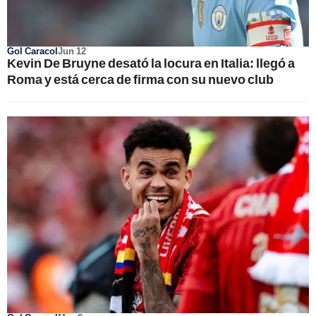
Gol Caracol
Jun 12
Kevin De Bruyne desató la locura en Italia: llegó a
Roma y está cerca de firma con su nuevo club