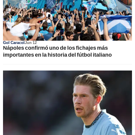
Gol Caracol
Jun 12
Nápoles confirmó uno de los fichajes más
importantes en la historia del fútbol italiano