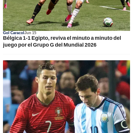
Gol Caracol
Jun 15
Bélgica 1-1 Egipto, reviva el minuto a minuto del
juego por el Grupo G del Mundial 2026