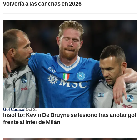
volvería a las canchas en 2026
Gol Caracol
Oct 25
Insólito; Kevin De Bruyne se lesionó tras anotar gol
frente al Inter de Milán