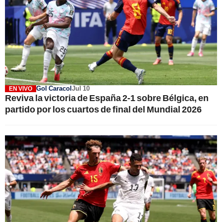
Gol Caracol
Jul 10
EN VIVO
Reviva la victoria de España 2-1 sobre Bélgica, en
partido por los cuartos de final del Mundial 2026