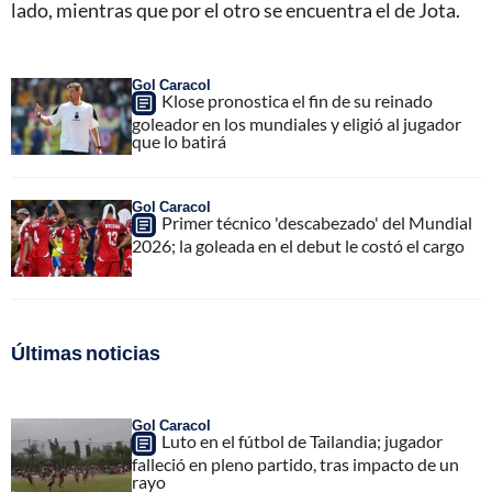
lado, mientras que por el otro se encuentra el de Jota.
Gol Caracol
Klose pronostica el fin de su reinado
goleador en los mundiales y eligió al jugador
que lo batirá
Gol Caracol
Primer técnico 'descabezado' del Mundial
2026; la goleada en el debut le costó el cargo
Últimas noticias
Gol Caracol
Luto en el fútbol de Tailandia; jugador
falleció en pleno partido, tras impacto de un
rayo