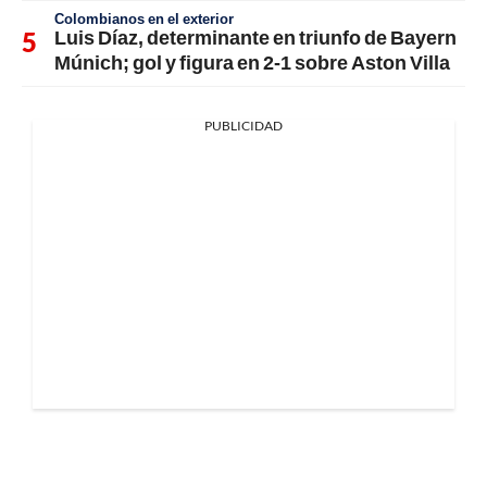
Colombianos en el exterior
Luis Díaz, determinante en triunfo de Bayern
Múnich; gol y figura en 2-1 sobre Aston Villa
PUBLICIDAD