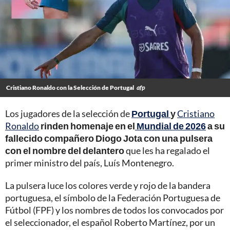
Cristiano Ronaldo con la Selección de Portugal
afp
Los jugadores de la selección de
Portugal
y
Cristiano
Ronaldo
rinden homenaje en el
Mundial de 2026
a su
fallecido compañero Diogo Jota con una pulsera
con el nombre del delantero
que les ha regalado el
primer ministro del país, Luís Montenegro.
La pulsera luce los colores verde y rojo de la bandera
portuguesa, el símbolo de la Federación Portuguesa de
Fútbol (FPF) y los nombres de todos los convocados por
el seleccionador, el español Roberto Martínez, por un