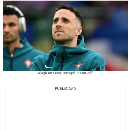
Diogo Jota con Portugal - Foto:
AFP
PUBLICIDAD