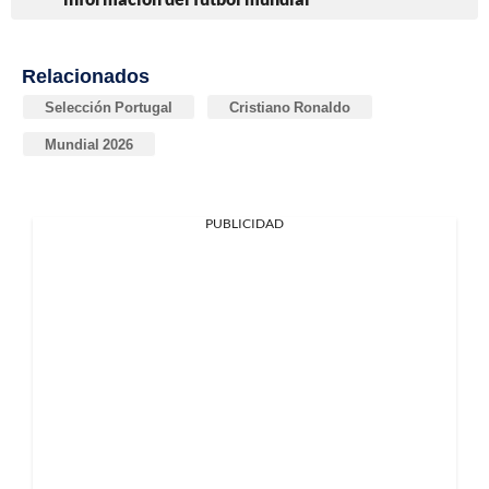
Relacionados
Selección Portugal
Cristiano Ronaldo
Mundial 2026
PUBLICIDAD