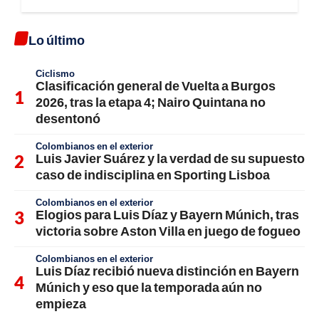
Lo último
Ciclismo
Clasificación general de Vuelta a Burgos
2026, tras la etapa 4; Nairo Quintana no
desentonó
Colombianos en el exterior
Luis Javier Suárez y la verdad de su supuesto
caso de indisciplina en Sporting Lisboa
Colombianos en el exterior
Elogios para Luis Díaz y Bayern Múnich, tras
victoria sobre Aston Villa en juego de fogueo
Colombianos en el exterior
Luis Díaz recibió nueva distinción en Bayern
Múnich y eso que la temporada aún no
empieza