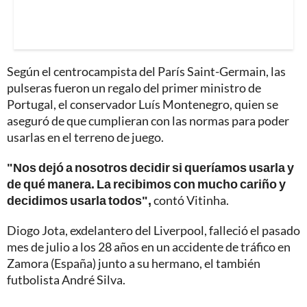
Según el centrocampista del París Saint-Germain, las
pulseras fueron un regalo del primer ministro de
Portugal, el conservador Luís Montenegro, quien se
aseguró de que cumplieran con las normas para poder
usarlas en el terreno de juego.
"Nos dejó a nosotros decidir si queríamos usarla y
de qué manera. La recibimos con mucho cariño y
decidimos usarla todos",
contó Vitinha.
Diogo Jota, exdelantero del Liverpool, falleció el pasado
mes de julio a los 28 años en un accidente de tráfico en
Zamora (España) junto a su hermano, el también
futbolista André Silva.