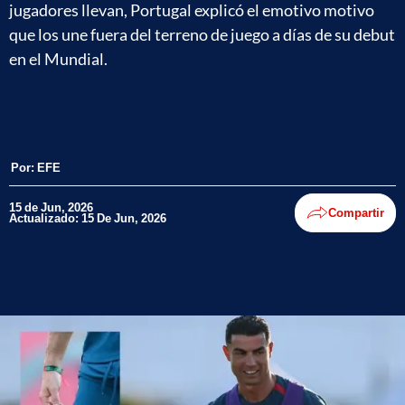
jugadores llevan, Portugal explicó el emotivo motivo
que los une fuera del terreno de juego a días de su debut
en el Mundial.
Por:
EFE
15 de Jun, 2026
Compartir
Actualizado: 15 De Jun, 2026