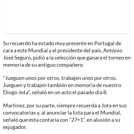
Su recuerdo ha estado muy presente en Portugal de
cara a este Mundial y el presidente del país, António
José Seguro, pidió a la selección que ganara el torneo en
memoria de su antiguo compañero.
"Jueguen unos por otros, trabajen unos por otros.
Jueguen y trabajen también en memoria de nuestro
Diogo Jota", señaló en un acto el pasado día 8.
Martínez, por su parte, siempre recuerda a Jota en sus
convocatorias y, al anunciar la lista para el Mundial,
señaló que esta contaría con "27+1", en alusión a su
exjugador.