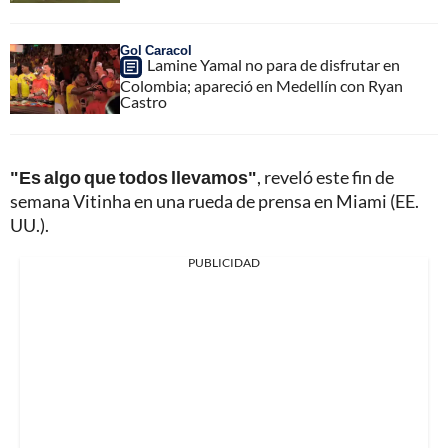
Gol Caracol
Lamine Yamal no para de disfrutar en
Colombia; apareció en Medellín con Ryan
Castro
"Es algo que todos llevamos"
, reveló este fin de
semana Vitinha en una rueda de prensa en Miami (EE.
UU.).
PUBLICIDAD