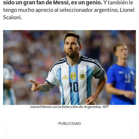
sido un gran fan de Messi, es un genio.
Y también le
tengo mucho aprecio al seleccionador argentino, Lionel
Scaloni.
Lionel Messi con la Selección de Argentina
AFP
PUBLICIDAD