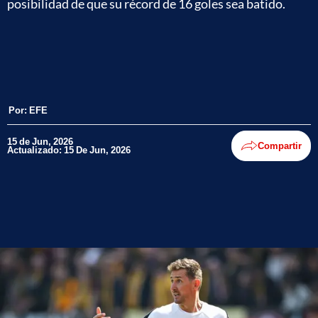
posibilidad de que su récord de 16 goles sea batido.
Por:
EFE
15 de Jun, 2026
Compartir
Actualizado: 15 De Jun, 2026