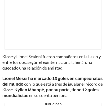
Klose y Lionel Scaloni fueron compañeros en la Lazio y
entre los dos, según el exinternacional alemán, ha
quedado una relación de amistad.
Lionel Messi ha marcado 13 goles en campeonatos
del mundo
con lo que está a tres de igualar el récord de
Klose.
Kylian Mbappé, por su parte, tiene 12 goles
mundialistas
en su cuenta personal.
PUBLICIDAD