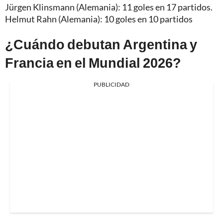
Jürgen Klinsmann (Alemania): 11 goles en 17 partidos.
Helmut Rahn (Alemania): 10 goles en 10 partidos
¿Cuándo debutan Argentina y
Francia en el Mundial 2026?
PUBLICIDAD