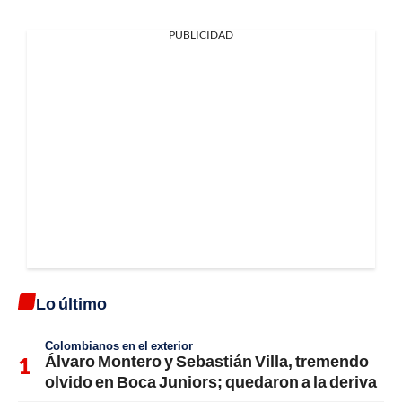
PUBLICIDAD
Lo último
Colombianos en el exterior
Álvaro Montero y Sebastián Villa, tremendo
olvido en Boca Juniors; quedaron a la deriva