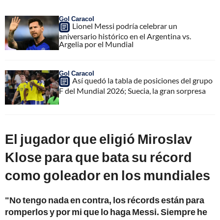
Gol Caracol
Lionel Messi podría celebrar un
aniversario histórico en el Argentina vs.
Argelia por el Mundial
Gol Caracol
Así quedó la tabla de posiciones del grupo
F del Mundial 2026; Suecia, la gran sorpresa
El jugador que eligió Miroslav
Klose para que bata su récord
como goleador en los mundiales
"No tengo nada en contra, los récords están para
romperlos y por mi que lo haga Messi. Siempre he