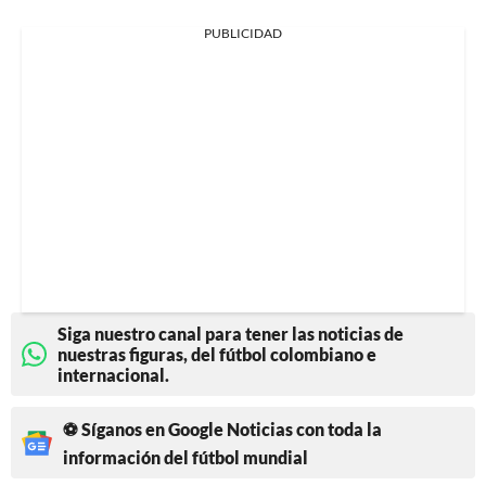
PUBLICIDAD
Siga nuestro canal para tener las noticias de
nuestras figuras, del fútbol colombiano e
internacional.
⚽ Síganos en Google Noticias con toda la
información del fútbol mundial