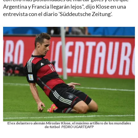
Argentina y Francia llegarán lejos", dijo Klose en una
entrevista con el diario 'Süddeutsche Zeitung'.
El ex delantero alemán Miroslav Klose, el máximo artillero de los mundiales
de fútbol
PEDRO UGARTE/AFP