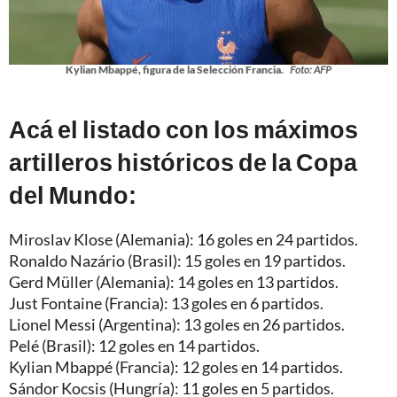
Kylian Mbappé, figura de la Selección Francia.
Foto: AFP
Acá el listado con los máximos
artilleros históricos de la Copa
del Mundo:
Miroslav Klose (Alemania): 16 goles en 24 partidos.
Ronaldo Nazário (Brasil): 15 goles en 19 partidos.
Gerd Müller (Alemania): 14 goles en 13 partidos.
Just Fontaine (Francia): 13 goles en 6 partidos.
Lionel Messi (Argentina): 13 goles en 26 partidos.
Pelé (Brasil): 12 goles en 14 partidos.
Kylian Mbappé (Francia): 12 goles en 14 partidos.
Sándor Kocsis (Hungría): 11 goles en 5 partidos.