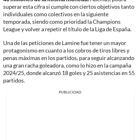
superar esta cifra si cumple con ciertos objetivos tanto
individuales como colectivos en la siguiente
temporada, siendo como prioridad la Champions
League y volver a repetir el título de la Liga de España.
Una de las peticiones de Lamine fue tener un mayor
protagonismo en cuanto a los cobros de tiros libres y
penas máximas en los partidos, para seguir alcanzando
una gran racha goleadora, como lo hizo en la campaña
2024/25, donde alcanzó 18 goles y 25 asistencias en 55
partidos.
PUBLICIDAD