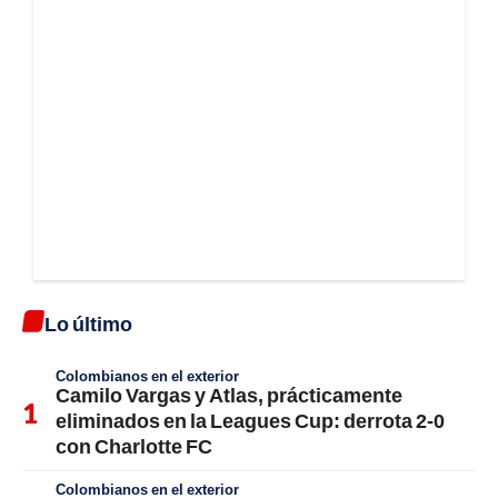
Lo último
Colombianos en el exterior
Camilo Vargas y Atlas, prácticamente
eliminados en la Leagues Cup: derrota 2-0
con Charlotte FC
Colombianos en el exterior