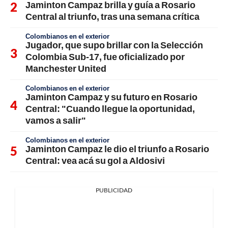
Jaminton Campaz brilla y guía a Rosario
Central al triunfo, tras una semana crítica
Colombianos en el exterior
Jugador, que supo brillar con la Selección
Colombia Sub-17, fue oficializado por
Manchester United
Colombianos en el exterior
Jaminton Campaz y su futuro en Rosario
Central: "Cuando llegue la oportunidad,
vamos a salir"
Colombianos en el exterior
Jaminton Campaz le dio el triunfo a Rosario
Central: vea acá su gol a Aldosivi
PUBLICIDAD