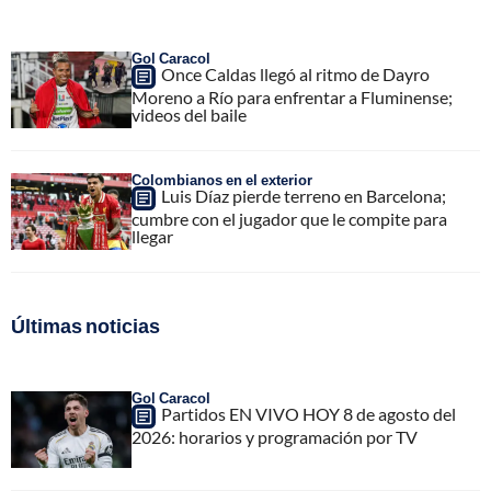
Gol Caracol
Once Caldas llegó al ritmo de Dayro
Moreno a Río para enfrentar a Fluminense;
videos del baile
Colombianos en el exterior
Luis Díaz pierde terreno en Barcelona;
cumbre con el jugador que le compite para
llegar
Últimas noticias
Gol Caracol
Partidos EN VIVO HOY 8 de agosto del
2026: horarios y programación por TV