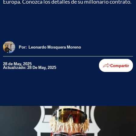
Europa. Conozca los detalles de su millonario contrato.
Por:
Leonardo Mosquera Moreno
28 de May, 2025
Compartir
Actualizado: 28 De May, 2025