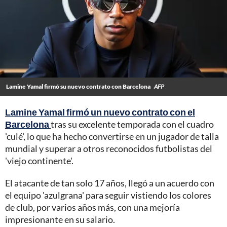
Lamine Yamal firmó su nuevo contrato con Barcelona
AFP
Lamine Yamal firmó un nuevo contrato con el
Barcelona
tras su excelente temporada con el cuadro
'culé', lo que ha hecho convertirse en un jugador de talla
mundial y superar a otros reconocidos futbolistas del
'viejo continente'.
El atacante de tan solo 17 años, llegó a un acuerdo con
el equipo 'azulgrana' para seguir vistiendo los colores
de club, por varios años más, con una mejoría
impresionante en su salario.