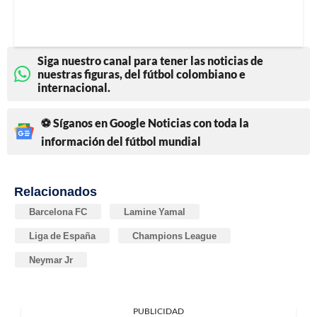
Siga nuestro canal para tener las noticias de
nuestras figuras, del fútbol colombiano e
internacional.
⚽ Síganos en Google Noticias con toda la
información del fútbol mundial
Relacionados
Barcelona FC
Lamine Yamal
Liga de España
Champions League
Neymar Jr
PUBLICIDAD