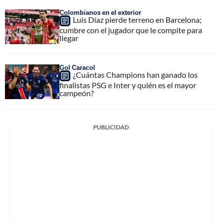
Colombianos en el exterior
Luis Díaz pierde terreno en Barcelona;
cumbre con el jugador que le compite para
llegar
Gol Caracol
¿Cuántas Champions han ganado los
finalistas PSG e Inter y quién es el mayor
campeón?
PUBLICIDAD