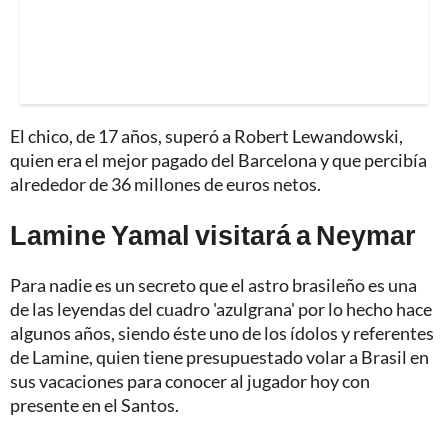
El chico, de 17 años, superó a Robert Lewandowski,
quien era el mejor pagado del Barcelona y que percibía
alrededor de 36 millones de euros netos.
Lamine Yamal visitará a Neymar
Para nadie es un secreto que el astro brasileño es una
de las leyendas del cuadro 'azulgrana' por lo hecho hace
algunos años, siendo éste uno de los ídolos y referentes
de Lamine, quien tiene presupuestado volar a Brasil en
sus vacaciones para conocer al jugador hoy con
presente en el Santos.