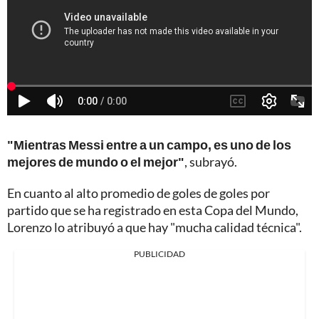
"Mientras Messi entre a un campo, es uno de los
mejores de mundo o el mejor"
, subrayó.
En cuanto al alto promedio de goles de goles por
partido que se ha registrado en esta Copa del Mundo,
Lorenzo lo atribuyó a que hay "mucha calidad técnica".
PUBLICIDAD