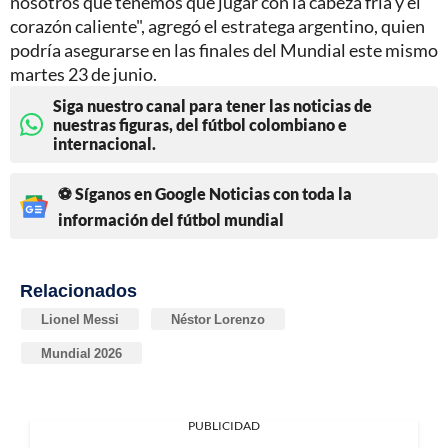
nosotros que tenemos que jugar con la cabeza fría y el
corazón caliente", agregó el estratega argentino, quien
podría asegurarse en las finales del Mundial este mismo
martes 23 de junio.
Siga nuestro canal para tener las noticias de
nuestras figuras, del fútbol colombiano e
internacional.
⚽ Síganos en Google Noticias con toda la
información del fútbol mundial
Relacionados
Lionel Messi
Néstor Lorenzo
Mundial 2026
PUBLICIDAD