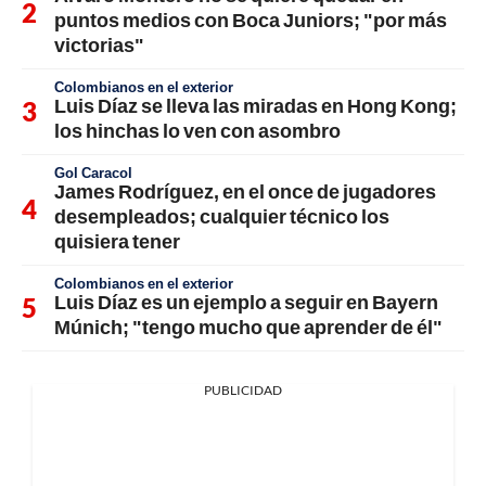
puntos medios con Boca Juniors; "por más
victorias"
Colombianos en el exterior
Luis Díaz se lleva las miradas en Hong Kong;
los hinchas lo ven con asombro
Gol Caracol
James Rodríguez, en el once de jugadores
desempleados; cualquier técnico los
quisiera tener
Colombianos en el exterior
Luis Díaz es un ejemplo a seguir en Bayern
Múnich; "tengo mucho que aprender de él"
PUBLICIDAD