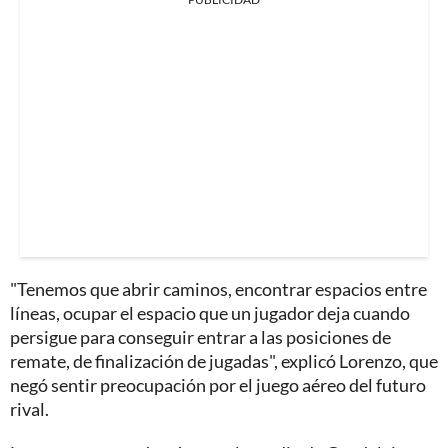
"Tenemos que abrir caminos, encontrar espacios entre
líneas, ocupar el espacio que un jugador deja cuando
persigue para conseguir entrar a las posiciones de
remate, de finalización de jugadas", explicó Lorenzo, que
negó sentir preocupación por el juego aéreo del futuro
rival.