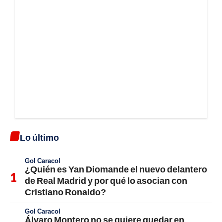
Lo último
Gol Caracol
¿Quién es Yan Diomande el nuevo delantero
de Real Madrid y por qué lo asocian con
Cristiano Ronaldo?
Gol Caracol
Álvaro Montero no se quiere quedar en