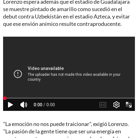
Lorenzo espera además que el estadio de Guadalajara
se muestre pintado de amarillo como sucedió en el
debut contra Uzbekistán en el estadio Azteca, y evitar
que ese envión anímico resulte contraproducente.
"La emoción no nos puede traicionar", exigió Lorenzo.
"La pasión de la gente tiene que ser una energía en