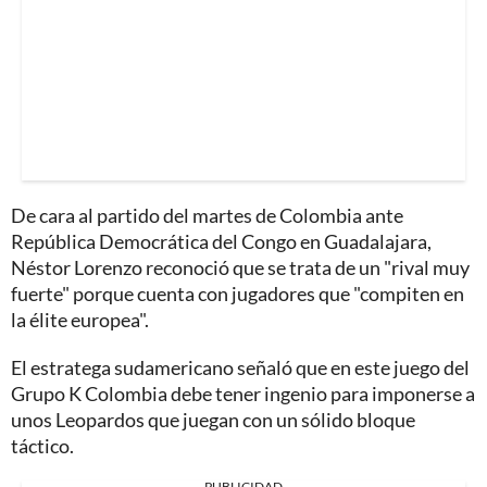
De cara al partido del martes de Colombia ante
República Democrática del Congo en Guadalajara,
Néstor Lorenzo reconoció que se trata de un "rival muy
fuerte" porque cuenta con jugadores que "compiten en
la élite europea".
El estratega sudamericano señaló que en este juego del
Grupo K Colombia debe tener ingenio para imponerse a
unos Leopardos que juegan con un sólido bloque
táctico.
PUBLICIDAD