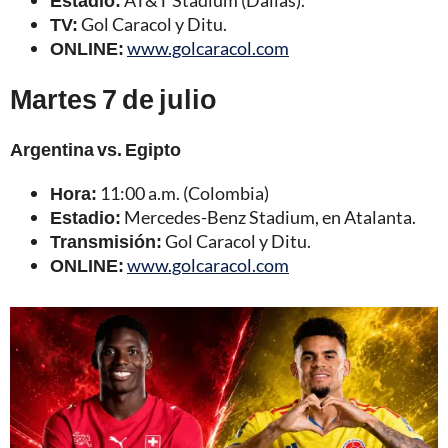
TV:
Gol Caracol y Ditu.
ONLINE:
www.golcaracol.com
Martes 7 de julio
Argentina vs. Egipto
Hora:
11:00 a.m. (Colombia)
Estadio:
Mercedes-Benz Stadium, en Atalanta.
Transmisión:
Gol Caracol y Ditu.
ONLINE:
www.golcaracol.com