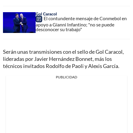
Gol Caracol
El contundente mensaje de Conmebol en
apoyo a Gianni Infantino; "no se puede
desconocer su trabajo"
Serán unas transmisiones con el sello de Gol Caracol,
lideradas por Javier Hernández Bonnet, más los
técnicos invitados Rodolfo de Paoli y Alexis García.
PUBLICIDAD