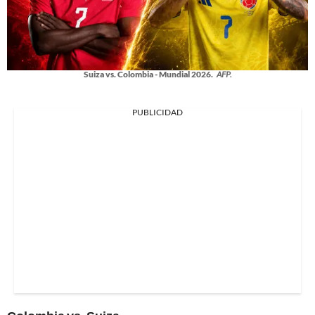
Suiza vs. Colombia - Mundial 2026.
AFP.
PUBLICIDAD