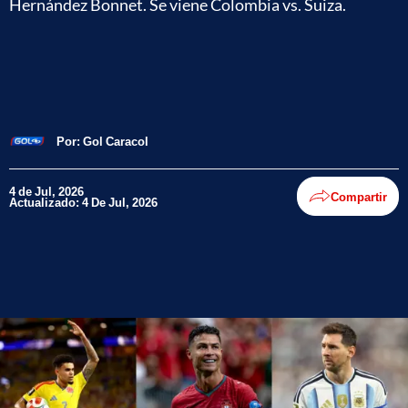
Hernández Bonnet. Se viene Colombia vs. Suiza.
Por:
Gol Caracol
4 de Jul, 2026
Compartir
Actualizado: 4 De Jul, 2026