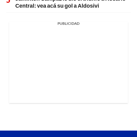
Central: vea acá su gol a Aldosivi
PUBLICIDAD