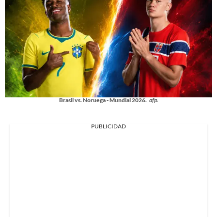
Brasil vs. Noruega - Mundial 2026.
afp.
PUBLICIDAD