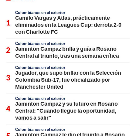
Colombianos en el exterior
Camilo Vargas y Atlas, prácticamente
eliminados en la Leagues Cup: derrota 2-0
con Charlotte FC
Colombianos en el exterior
Jaminton Campaz brilla y guía a Rosario
Central al triunfo, tras una semana crítica
Colombianos en el exterior
Jugador, que supo brillar con la Selección
Colombia Sub-17, fue oficializado por
Manchester United
Colombianos en el exterior
Jaminton Campaz y su futuro en Rosario
Central: "Cuando llegue la oportunidad,
vamos a salir"
Colombianos en el exterior
Jaminton Campaz le dio el triunfo a Rosario