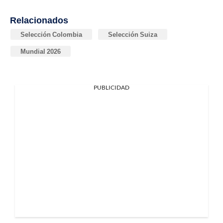
Relacionados
Selección Colombia
Selección Suiza
Mundial 2026
PUBLICIDAD