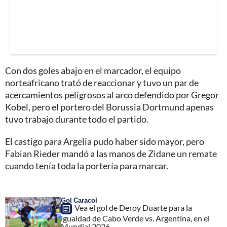
Con dos goles abajo en el marcador, el equipo
norteafricano trató de reaccionar y tuvo un par de
acercamientos peligrosos al arco defendido por Gregor
Kobel, pero el portero del Borussia Dortmund apenas
tuvo trabajo durante todo el partido.
El castigo para Argelia pudo haber sido mayor, pero
Fabian Rieder mandó a las manos de Zidane un remate
cuando tenía toda la portería para marcar.
Gol Caracol
Vea el gol de Deroy Duarte para la
igualdad de Cabo Verde vs. Argentina, en el
Mundial 2026