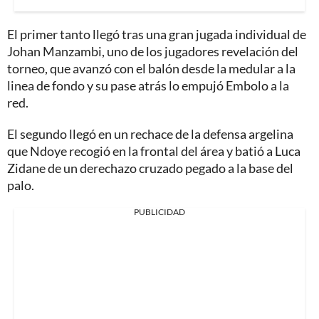
El primer tanto llegó tras una gran jugada individual de
Johan Manzambi, uno de los jugadores revelación del
torneo, que avanzó con el balón desde la medular a la
linea de fondo y su pase atrás lo empujó Embolo a la
red.
El segundo llegó en un rechace de la defensa argelina
que Ndoye recogió en la frontal del área y batió a Luca
Zidane de un derechazo cruzado pegado a la base del
palo.
PUBLICIDAD