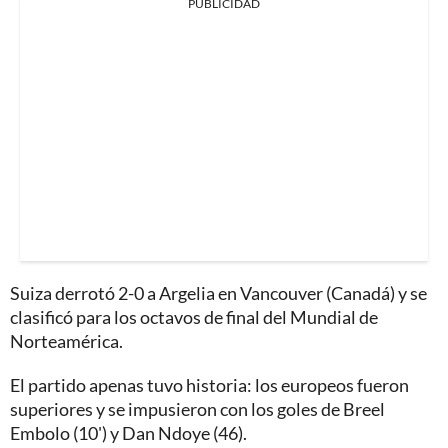
PUBLICIDAD
Suiza derrotó 2-0 a Argelia en Vancouver (Canadá) y se
clasificó para los octavos de final del Mundial de
Norteamérica.
El partido apenas tuvo historia: los europeos fueron
superiores y se impusieron con los goles de Breel
Embolo (10') y Dan Ndoye (46).