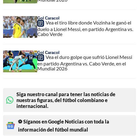
Gol Caracol
Vea el tiro libre donde Vozinha le ganó el
duelo a Lionel Messi, en partido Argentina vs.
Cabo Verde
Gol Caracol
Vea el duro golpe que sufrió Lionel Messi
en partido Argentina vs. Cabo Verde, en el
Mundial 2026
Siga nuestro canal para tener las noticias de
nuestras figuras, del fútbol colombiano e
internacional.
⚽ Síganos en Google Noticias con toda la
información del fútbol mundial