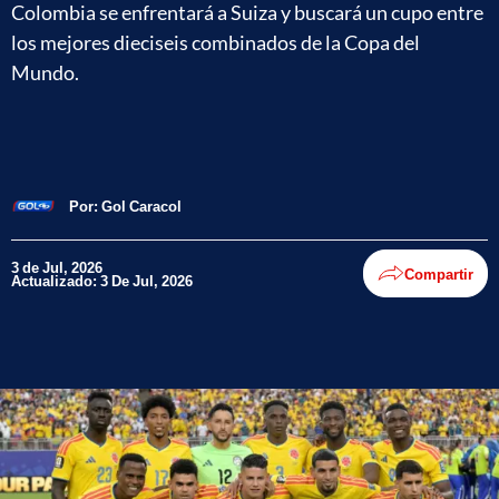
Colombia se enfrentará a Suiza y buscará un cupo entre
los mejores dieciseis combinados de la Copa del
Mundo.
Por:
Gol Caracol
3 de Jul, 2026
Compartir
Actualizado: 3 De Jul, 2026