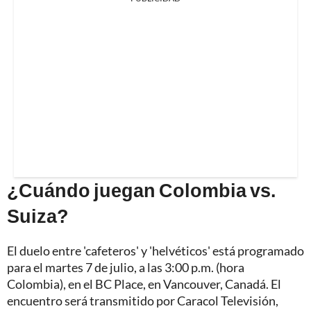
¿Cuándo juegan Colombia vs.
Suiza?
El duelo entre 'cafeteros' y 'helvéticos' está programado
para el martes 7 de julio, a las 3:00 p.m. (hora
Colombia), en el BC Place, en Vancouver, Canadá. El
encuentro será transmitido por Caracol Televisión,