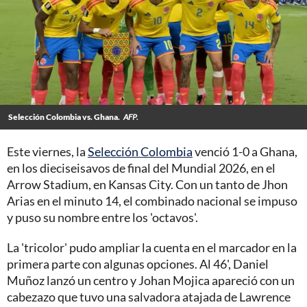
Selección Colombia vs. Ghana.
AFP.
Este viernes, la
Selección Colombia
venció 1-0 a Ghana,
en los dieciseisavos de final del Mundial 2026, en el
Arrow Stadium, en Kansas City. Con un tanto de Jhon
Arias en el minuto 14, el combinado nacional se impuso
y puso su nombre entre los 'octavos'.
La 'tricolor' pudo ampliar la cuenta en el marcador en la
primera parte con algunas opciones. Al 46', Daniel
Muñoz lanzó un centro y Johan Mojica apareció con un
cabezazo que tuvo una salvadora atajada de Lawrence