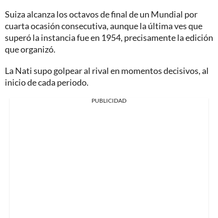
Suiza alcanza los octavos de final de un Mundial por
cuarta ocasión consecutiva, aunque la última ves que
superó la instancia fue en 1954, precisamente la edición
que organizó.
La Nati supo golpear al rival en momentos decisivos, al
inicio de cada periodo.
PUBLICIDAD