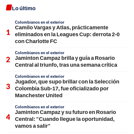
Lo último
Colombianos en el exterior
Camilo Vargas y Atlas, prácticamente
eliminados en la Leagues Cup: derrota 2-0
con Charlotte FC
Colombianos en el exterior
Jaminton Campaz brilla y guía a Rosario
Central al triunfo, tras una semana crítica
Colombianos en el exterior
Jugador, que supo brillar con la Selección
Colombia Sub-17, fue oficializado por
Manchester United
Colombianos en el exterior
Jaminton Campaz y su futuro en Rosario
Central: "Cuando llegue la oportunidad,
vamos a salir"