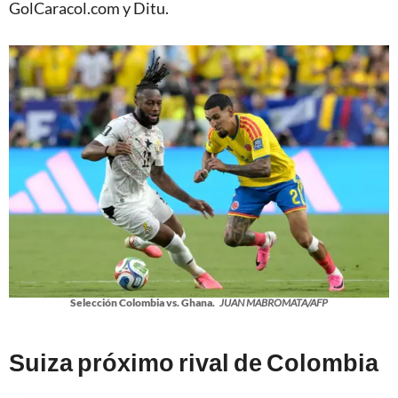
GolCaracol.com y Ditu.
Selección Colombia vs. Ghana.
JUAN MABROMATA/AFP
Suiza próximo rival de Colombia