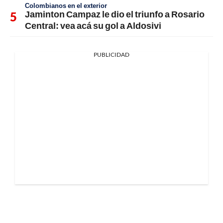
Colombianos en el exterior
Jaminton Campaz le dio el triunfo a Rosario
Central: vea acá su gol a Aldosivi
PUBLICIDAD