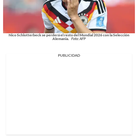
Nico Schlotterbeck se perderá el resto del Mundial 2026 con la Selección
Alemania.
Foto: AFP
PUBLICIDAD