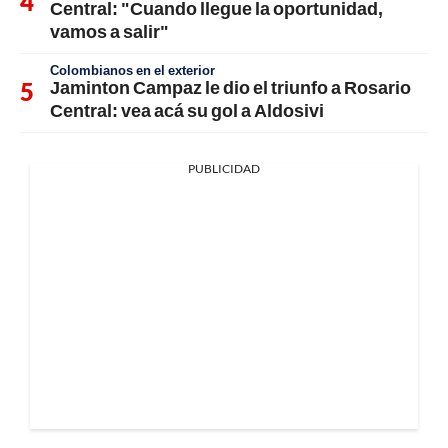
Central: "Cuando llegue la oportunidad,
vamos a salir"
Colombianos en el exterior
Jaminton Campaz le dio el triunfo a Rosario
Central: vea acá su gol a Aldosivi
PUBLICIDAD