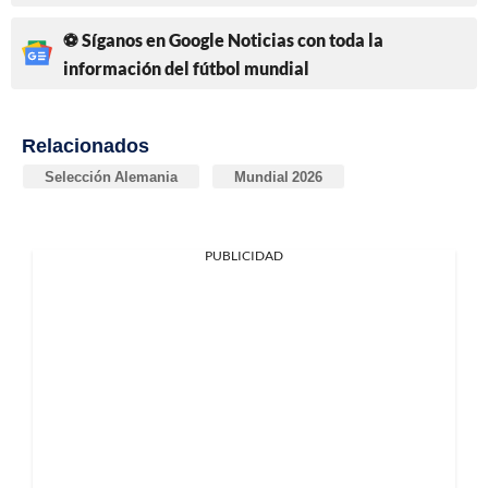
⚽ Síganos en Google Noticias con toda la
información del fútbol mundial
Relacionados
Selección Alemania
Mundial 2026
PUBLICIDAD