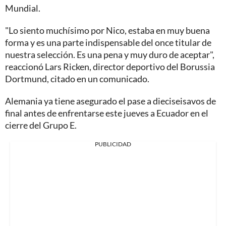
Mundial.
"Lo siento muchísimo por Nico, estaba en muy buena
forma y es una parte indispensable del once titular de
nuestra selección. Es una pena y muy duro de aceptar",
reaccionó Lars Ricken, director deportivo del Borussia
Dortmund, citado en un comunicado.
Alemania ya tiene asegurado el pase a dieciseisavos de
final antes de enfrentarse este jueves a Ecuador en el
cierre del Grupo E.
PUBLICIDAD