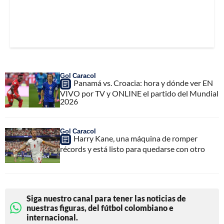
Gol Caracol
Panamá vs. Croacia: hora y dónde ver EN
VIVO por TV y ONLINE el partido del Mundial
2026
Gol Caracol
Harry Kane, una máquina de romper
récords y está listo para quedarse con otro
Siga nuestro canal para tener las noticias de
nuestras figuras, del fútbol colombiano e
internacional.