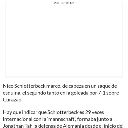
PUBLICIDAD
Nico Schlotterbeck marcó, de cabeza en un saque de
esquina, el segundo tanto en la goleada por 7-1 sobre
Curazao.
Hay que indicar que Schlotterbeck es 29 veces
internacional con la 'mannschaft', formaba junto a
Jonathan Tah la defensa de Alemania desde el inicio del