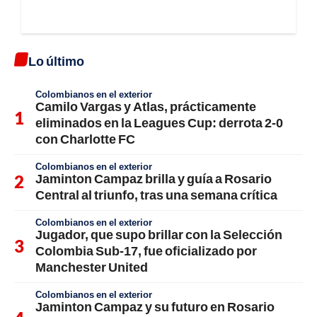
Lo último
Colombianos en el exterior
Camilo Vargas y Atlas, prácticamente
eliminados en la Leagues Cup: derrota 2-0
con Charlotte FC
Colombianos en el exterior
Jaminton Campaz brilla y guía a Rosario
Central al triunfo, tras una semana crítica
Colombianos en el exterior
Jugador, que supo brillar con la Selección
Colombia Sub-17, fue oficializado por
Manchester United
Colombianos en el exterior
Jaminton Campaz y su futuro en Rosario