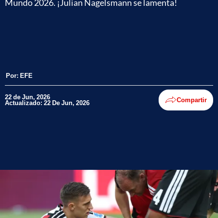
Mundo 2026. ¡Julian Nagelsmann se lamenta!
Por:
EFE
22 de Jun, 2026
Compartir
Actualizado: 22 De Jun, 2026