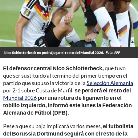
Nico Schlotterbeck no podrá jugar el resto del Mundial 2026.
Foto: AFP
El defensor central Nico Schlotterbeck,
que tuvo
que ser sustituido al termino del primer tiempo en el
partido que supuso la victoria de la
Selección Alemania
por 2-1 sobre Costa de Marfil,
se perderá el resto del
Mundial 2026
por una rotura de ligamento en el
tobillo izquierdo, informó este lunes la Federación
Alemana de Fútbol (DFB).
Pese a que su baja implicará varios meses,
el futbolista
del Borussia Dortmund seguirá con el resto de la