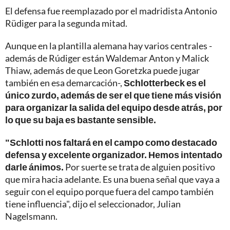
El defensa fue reemplazado por el madridista Antonio
Rüdiger para la segunda mitad.
Aunque en la plantilla alemana hay varios centrales -
además de Rúdiger están Waldemar Anton y Malick
Thiaw, además de que Leon Goretzka puede jugar
también en esa demarcación-,
Schlotterbeck es el
único zurdo, además de ser el que tiene más visión
para organizar la salida del equipo desde atrás, por
lo que su baja es bastante sensible.
"Schlotti nos faltará en el campo como destacado
defensa y excelente organizador. Hemos intentado
darle ánimos.
Por suerte se trata de alguien positivo
que mira hacia adelante. Es una buena señal que vaya a
seguir con el equipo porque fuera del campo también
tiene influencia", dijo el seleccionador, Julian
Nagelsmann.