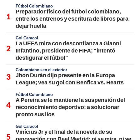
Fútbol Colombiano
Preparador físico del fútbol colombiano,
entre los entrenos y escritura de libros para
dejar huella
Gol Caracol
La UEFA mira con desconfianza a Gianni
Infantino, presidente de FIFA; "intentó
desfigurar el fútbol"
Colombianos en el exterior
Jhon Durán dijo presente en la Europa
League; vea su gol con Benfica vs. Hearts
Fútbol Colombiano
A Pereira se le mantiene la suspensión del
reconocimiento deportivo; a solucionar
pronto sus líos
Gol Caracol
Vinícius Jr y el final de la novela de su
renovación con Real Madrid; ni se mira, ni se