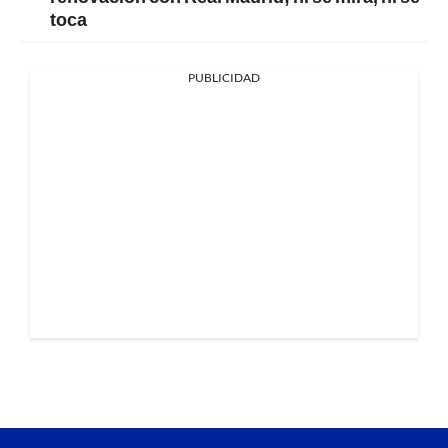
toca
PUBLICIDAD