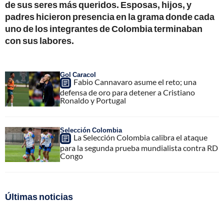
de sus seres más queridos. Esposas, hijos, y
padres hicieron presencia en la grama donde cada
uno de los integrantes de Colombia terminaban
con sus labores.
Gol Caracol
Fabio Cannavaro asume el reto; una
defensa de oro para detener a Cristiano
Ronaldo y Portugal
Selección Colombia
La Selección Colombia calibra el ataque
para la segunda prueba mundialista contra RD
Congo
Últimas noticias