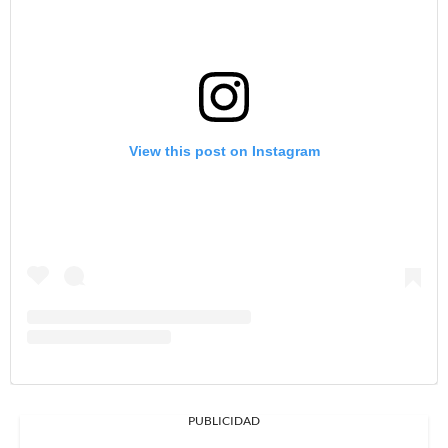
View this post on Instagram
PUBLICIDAD