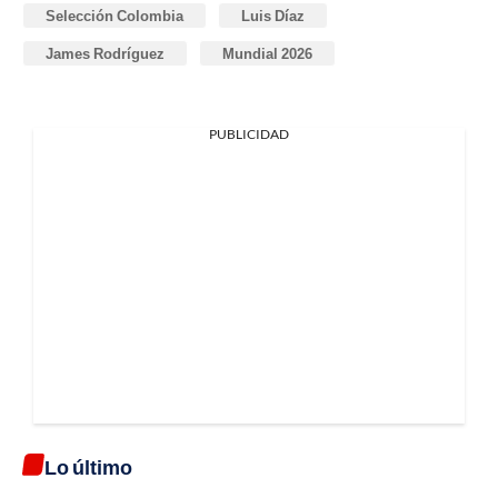
Selección Colombia
Luis Díaz
James Rodríguez
Mundial 2026
PUBLICIDAD
Lo último