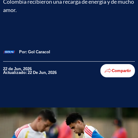
Colombia recibieron una recarga de energía y de mucho
amor.
Por:
Gol Caracol
22 de Jun, 2026
Compartir
Actualizado: 22 De Jun, 2026