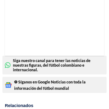
Siga nuestro canal para tener las noticias de
nuestras figuras, del fútbol colombiano e
internacional.
⚽ Síganos en Google Noticias con toda la
información del fútbol mundial
Relacionados