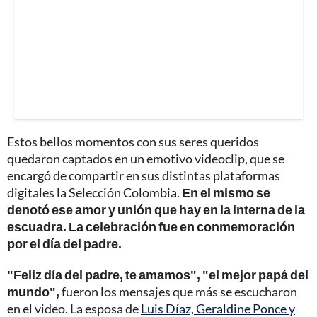
Estos bellos momentos con sus seres queridos
quedaron captados en un emotivo videoclip, que se
encargó de compartir en sus distintas plataformas
digitales la Selección Colombia.
En el mismo se
denotó ese amor y unión que hay en la interna de la
escuadra. La celebración fue en conmemoración
por el día del padre.
"Feliz día del padre, te amamos", "el mejor papá del
mundo",
fueron los mensajes que más se escucharon
en el video. La esposa de
Luis Díaz, Geraldine Ponce y