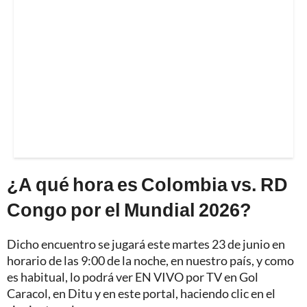
¿A qué hora es Colombia vs. RD
Congo por el Mundial 2026?
Dicho encuentro se jugará este martes 23 de junio en
horario de las 9:00 de la noche, en nuestro país, y como
es habitual, lo podrá ver EN VIVO por TV en Gol
Caracol, en Ditu y en este portal, haciendo clic en el