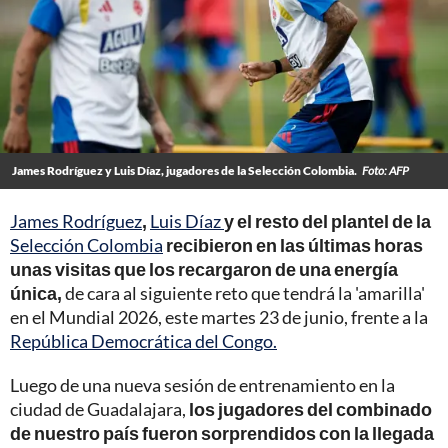
James Rodríguez y Luis Díaz, jugadores de la Selección Colombia.
Foto: AFP
James Rodríguez
,
Luis Díaz
y el resto del plantel de la
Selección Colombia
recibieron en las últimas horas
unas visitas que los recargaron de una energía
única,
de cara al siguiente reto que tendrá la 'amarilla'
en el Mundial 2026, este martes 23 de junio, frente a la
República Democrática del Congo.
Luego de una nueva sesión de entrenamiento en la
ciudad de Guadalajara,
los jugadores del combinado
de nuestro país fueron sorprendidos con la llegada