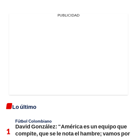
PUBLICIDAD
Lo último
Fútbol Colombiano
David González: "América es un equipo que
compite, que se le nota el hambre; vamos por