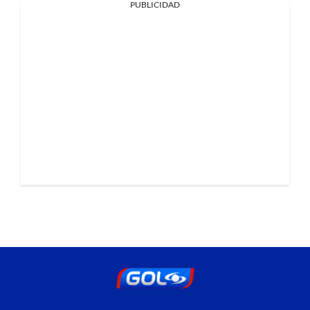
PUBLICIDAD