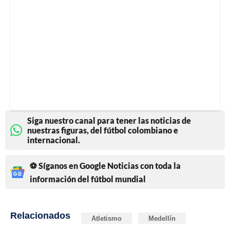
Siga nuestro canal para tener las noticias de
nuestras figuras, del fútbol colombiano e
internacional.
⚽ Síganos en Google Noticias con toda la
información del fútbol mundial
Relacionados
Atletismo
Medellín