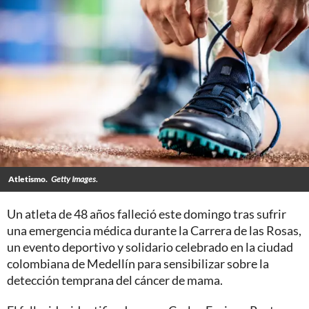
Atletismo.
Getty Images.
Un atleta de 48 años falleció este domingo tras sufrir
una emergencia médica durante la Carrera de las Rosas,
un evento deportivo y solidario celebrado en la ciudad
colombiana de Medellín para sensibilizar sobre la
detección temprana del cáncer de mama.