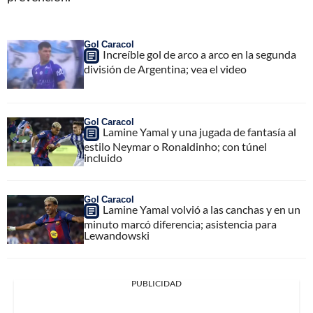
Gol Caracol
Increíble gol de arco a arco en la segunda
división de Argentina; vea el video
Gol Caracol
Lamine Yamal y una jugada de fantasía al
estilo Neymar o Ronaldinho; con túnel
incluido
Gol Caracol
Lamine Yamal volvió a las canchas y en un
minuto marcó diferencia; asistencia para
Lewandowski
PUBLICIDAD