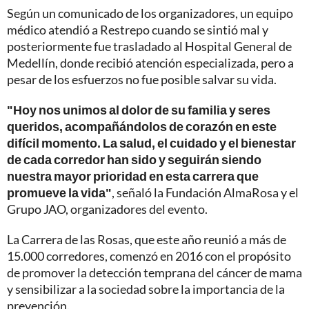
Según un comunicado de los organizadores, un equipo
médico atendió a Restrepo cuando se sintió mal y
posteriormente fue trasladado al Hospital General de
Medellín, donde recibió atención especializada, pero a
pesar de los esfuerzos no fue posible salvar su vida.
"Hoy nos unimos al dolor de su familia y seres
queridos, acompañándolos de corazón en este
difícil momento. La salud, el cuidado y el bienestar
de cada corredor han sido y seguirán siendo
nuestra mayor prioridad en esta carrera que
promueve la vida"
, señaló la Fundación AlmaRosa y el
Grupo JAO, organizadores del evento.
La Carrera de las Rosas, que este año reunió a más de
15.000 corredores, comenzó en 2016 con el propósito
de promover la detección temprana del cáncer de mama
y sensibilizar a la sociedad sobre la importancia de la
prevención.