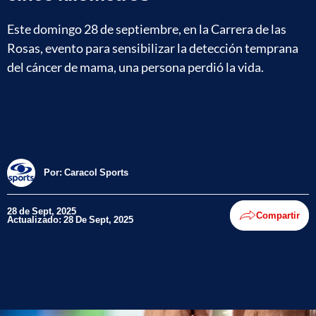
Este domingo 28 de septiembre, en la Carrera de las
Rosas, evento para sensibilizar la detección temprana
del cáncer de mama, una persona perdió la vida.
Por:
Caracol Sports
28 de Sept, 2025
Compartir
Actualizado: 28 De Sept, 2025