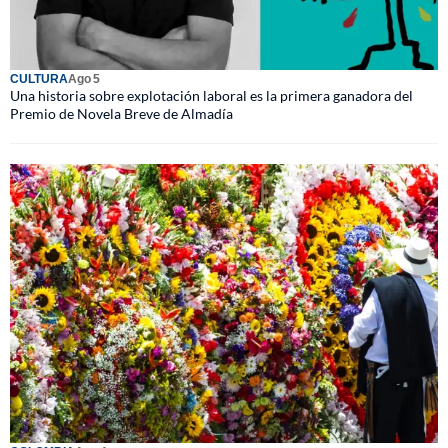
CULTURA
Ago 5
Una historia sobre explotación laboral es la primera ganadora del
Premio de Novela Breve de Almadía