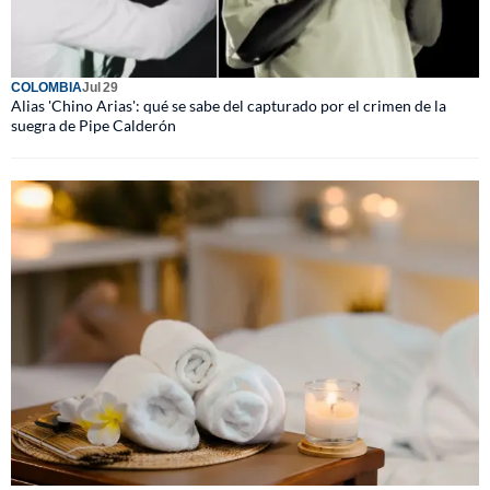
COLOMBIA
Jul 29
Alias 'Chino Arias': qué se sabe del capturado por el crimen de la
suegra de Pipe Calderón