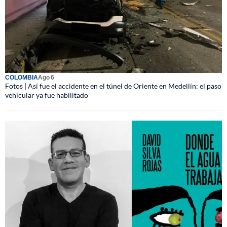
COLOMBIA
Ago 6
Fotos | Así fue el accidente en el túnel de Oriente en Medellín: el paso
vehicular ya fue habilitado