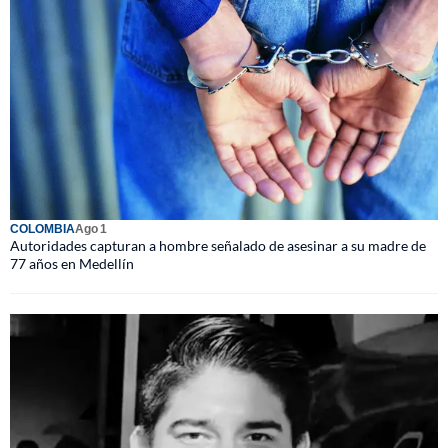
COLOMBIA
Ago 1
Autoridades capturan a hombre señalado de asesinar a su madre de
77 años en Medellín