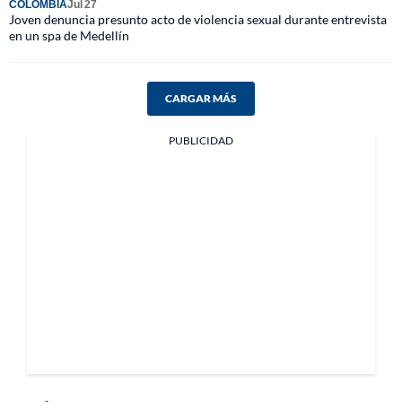
COLOMBIA
Jul 27
Joven denuncia presunto acto de violencia sexual durante entrevista
en un spa de Medellín
CARGAR MÁS
PUBLICIDAD