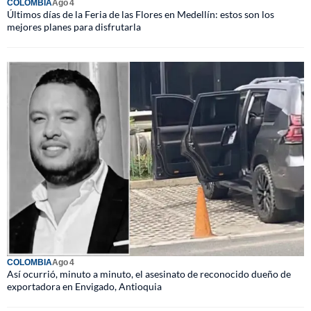
COLOMBIA
Ago 4
Últimos días de la Feria de las Flores en Medellín: estos son los
mejores planes para disfrutarla
COLOMBIA
Ago 4
Así ocurrió, minuto a minuto, el asesinato de reconocido dueño de
exportadora en Envigado, Antioquia