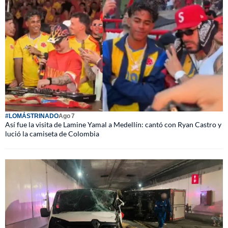
#LOMÁSTRINADO
Ago 7
Así fue la visita de Lamine Yamal a Medellín: cantó con Ryan Castro y
lució la camiseta de Colombia