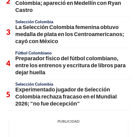
Colombia; apareció en Medellín con Ryan
Castro
Selección Colombia
La Selección Colombia femenina obtuvo
medalla de plata en los Centroamericanos;
cayó con México
Fútbol Colombiano
Preparador físico del fútbol colombiano,
entre los entrenos y escritura de libros para
dejar huella
Selección Colombia
Experimentado jugador de Selección
Colombia rechaza fracaso en el Mundial
2026; "no fue decepción"
PUBLICIDAD