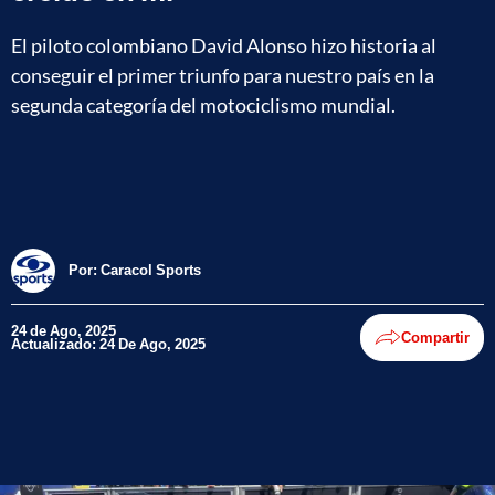
El piloto colombiano David Alonso hizo historia al
conseguir el primer triunfo para nuestro país en la
segunda categoría del motociclismo mundial.
Por:
Caracol Sports
24 de Ago, 2025
Compartir
Actualizado: 24 De Ago, 2025