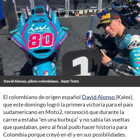
David Alonso, piloto colombiano.
Aspar Team.
El colombiano de origen español
David Alonso
(Kalex),
que este domingo logró la primera victoria para el país
sudamericano en Moto2, reconoció que durante la
carrera estaba "en una burbuja" y no sabía las vueltas
que quedaban, pero al final pudo hacer historia para
Colombia porque creyó en él y en sus posibilidades.