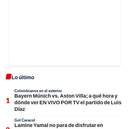
Lo último
Colombianos en el exterior
Bayern Múnich vs. Aston Villa; a qué hora y
dónde ver EN VIVO POR TV el partido de Luis
Díaz
Gol Caracol
Lamine Yamal no para de disfrutar en