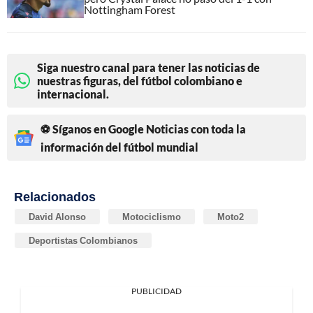
Nottingham Forest
Siga nuestro canal para tener las noticias de
nuestras figuras, del fútbol colombiano e
internacional.
⚽ Síganos en Google Noticias con toda la
información del fútbol mundial
Relacionados
David Alonso
Motociclismo
Moto2
Deportistas Colombianos
PUBLICIDAD