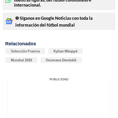
internacional.
⚽ Síganos en Google Noticias con toda la
información del fútbol mundial
Relacionados
Selección Francia
Kylian Mbappé
Mundial 2026
Ousmane Dembélé
PUBLICIDAD