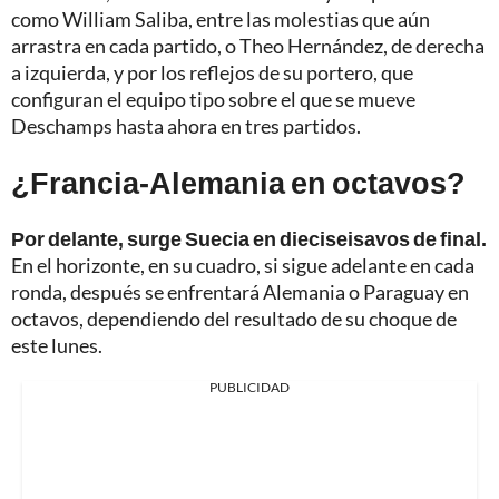
como William Saliba, entre las molestias que aún
arrastra en cada partido, o Theo Hernández, de derecha
a izquierda, y por los reflejos de su portero, que
configuran el equipo tipo sobre el que se mueve
Deschamps hasta ahora en tres partidos.
¿Francia-Alemania en octavos?
Por delante, surge Suecia en dieciseisavos de final.
En el horizonte, en su cuadro, si sigue adelante en cada
ronda, después se enfrentará Alemania o Paraguay en
octavos, dependiendo del resultado de su choque de
este lunes.
PUBLICIDAD