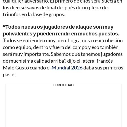
cualquier adversario. El primero de ellos será Suecia en
los dieciseisavos de final después de un pleno de
triunfos en la fase de grupos.
“Todos nuestros jugadores de ataque son muy
polivalentes y pueden rendir en muchos puestos.
Todos se entienden muy bien. Logramos crear cohesión
como equipo, dentro y fuera del campo y eso también
será muy importante. Sabemos que tenemos jugadores
de muchísima calidad arriba”, dijo el lateral francés
Malo Gusto cuando el
Mundial 2026
daba sus primeros
pasos.
PUBLICIDAD