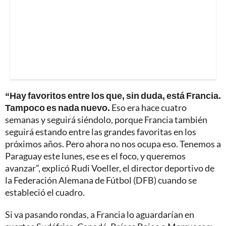
“Hay favoritos entre los que, sin duda, está Francia.
Tampoco es nada nuevo.
Eso era hace cuatro
semanas y seguirá siéndolo, porque Francia también
seguirá estando entre las grandes favoritas en los
próximos años. Pero ahora no nos ocupa eso. Tenemos a
Paraguay este lunes, ese es el foco, y queremos
avanzar”, explicó Rudi Voeller, el director deportivo de
la Federación Alemana de Fútbol (DFB) cuando se
estableció el cuadro.
Si va pasando rondas, a Francia lo aguardarían en