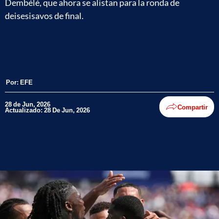
Dembélé, que ahora se alistan para la ronda de
deisesisavos de final.
Por:
EFE
28 de Jun, 2026
Compartir
Actualizado: 28 De Jun, 2026