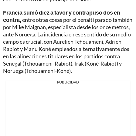
Francia sumó diez a favor y contrapuso dos en
contra,
entre otras cosas por el penalti parado también
por Mike Maignan, especialista desde los once metros,
ante Noruega. La incidencia en ese sentido de su medio
campo es crucial, con Aurelien Tchouameni, Adrien
Rabiot y Manu Koné empleados alternativamente dos
en las alineaciones titulares en los partidos contra
Senegal (Tchouameni-Rabiot), Irak (Koné-Rabiot) y
Noruega (Tchouameni-Koné).
PUBLICIDAD