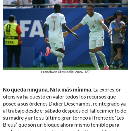
Francia en el Mundial 2026
AFP
No queda ninguna. Ni la más mínima
. La expresión
ofensiva ha puesto en valor todos los recursos que
posee a sus órdenes Didier Deschamps, reintegrado ya
al trabajo desde el sábado después del fallecimiento de
su madre y ante su último gran torneo al frente de ‘Les
Bleus’, que son un bloque ahora mismo temible para