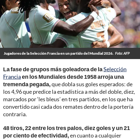
Jugadores de la Selección Francia en un partido del Mundial 2026.
Foto: AFP
La fase de grupos más goleadora de la
Selección
Francia
en los Mundiales desde 1958 arroja una
tremenda pegada,
que dobla sus goles esperados: de
los 4,96 que predice la estadística a más del doble, diez,
marcados por ‘les bleus’ en tres partidos, en los que ha
convertido casi cada dos remates dentro de la portería
contraria.
48 tiros, 22 entre los tres palos, diez goles y un 21
por ciento de efectividad,
en cuanto a cualquier