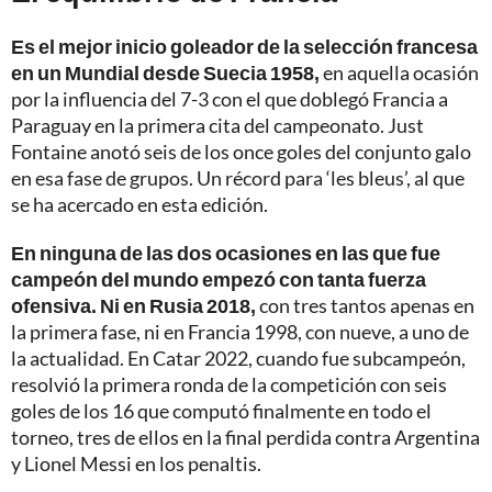
Es el mejor inicio goleador de la selección francesa
en un Mundial desde Suecia 1958,
en aquella ocasión
por la influencia del 7-3 con el que doblegó Francia a
Paraguay en la primera cita del campeonato. Just
Fontaine anotó seis de los once goles del conjunto galo
en esa fase de grupos. Un récord para ‘les bleus’, al que
se ha acercado en esta edición.
En ninguna de las dos ocasiones en las que fue
campeón del mundo empezó con tanta fuerza
ofensiva. Ni en Rusia 2018,
con tres tantos apenas en
la primera fase, ni en Francia 1998, con nueve, a uno de
la actualidad. En Catar 2022, cuando fue subcampeón,
resolvió la primera ronda de la competición con seis
goles de los 16 que computó finalmente en todo el
torneo, tres de ellos en la final perdida contra Argentina
y Lionel Messi en los penaltis.