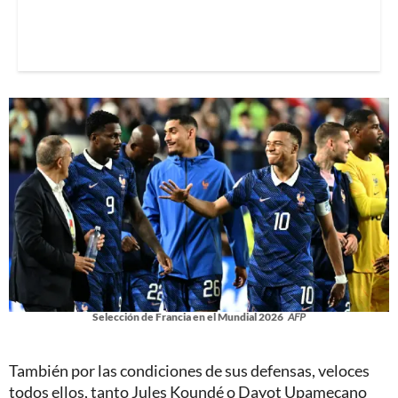
Selección de Francia en el Mundial 2026
AFP
También por las condiciones de sus defensas, veloces
todos ellos, tanto Jules Koundé o Dayot Upamecano