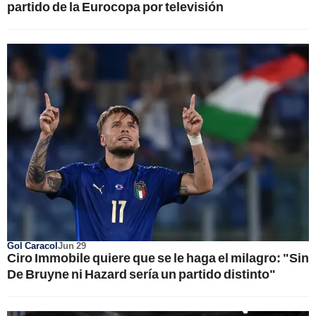
partido de la Eurocopa por televisión
Gol Caracol
Jun 29
Ciro Immobile quiere que se le haga el milagro: "Sin
De Bruyne ni Hazard sería un partido distinto"