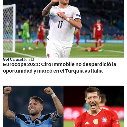
Gol Caracol
Jun 11
Eurocopa 2021: Ciro Immobile no desperdició la
oportunidad y marcó en el Turquía vs Italia