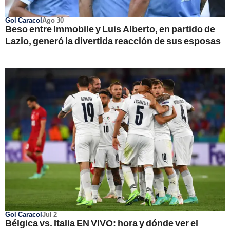
Gol Caracol
Ago 30
Beso entre Immobile y Luis Alberto, en partido de
Lazio, generó la divertida reacción de sus esposas
Gol Caracol
Jul 2
Bélgica vs. Italia EN VIVO: hora y dónde ver el