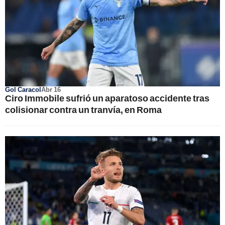
Gol Caracol
Abr 16
Ciro Immobile sufrió un aparatoso accidente tras
colisionar contra un tranvía, en Roma