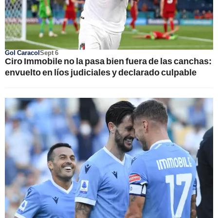
Gol Caracol
Sept 6
Ciro Immobile no la pasa bien fuera de las canchas:
envuelto en líos judiciales y declarado culpable