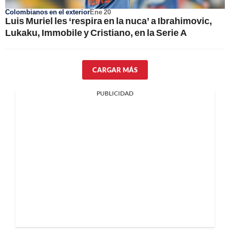
Colombianos en el exterior
Ene 20
Luis Muriel les ‘respira en la nuca’ a Ibrahimovic,
Lukaku, Immobile y Cristiano, en la Serie A
CARGAR MÁS
PUBLICIDAD