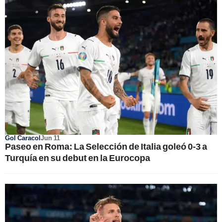
Gol Caracol
Jun 11
Paseo en Roma: La Selección de Italia goleó 0-3 a
Turquía en su debut en la Eurocopa