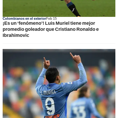
Colombianos en el exterior
Feb 15
¡Es un ‘fenómeno’! Luis Muriel tiene mejor
promedio goleador que Cristiano Ronaldo e
Ibrahimovic