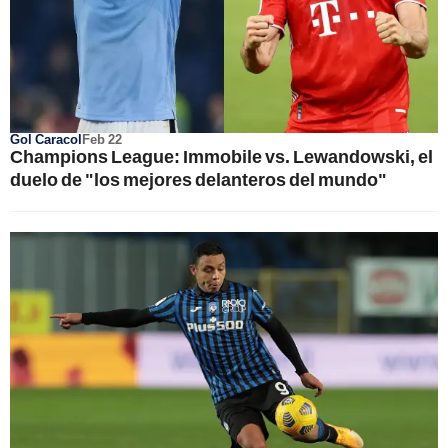
Gol Caracol
Feb 22
Champions League: Immobile vs. Lewandowski, el
duelo de "los mejores delanteros del mundo"