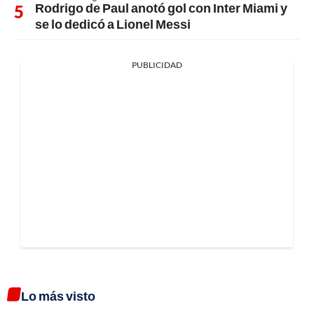
Rodrigo de Paul anotó gol con Inter Miami y
se lo dedicó a Lionel Messi
PUBLICIDAD
Lo más visto