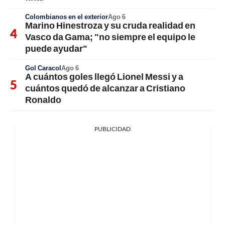
Colombianos en el exterior
Ago 6
Marino Hinestroza y su cruda realidad en
Vasco da Gama; "no siempre el equipo le
puede ayudar"
Gol Caracol
Ago 6
A cuántos goles llegó Lionel Messi y a
cuántos quedó de alcanzar a Cristiano
Ronaldo
PUBLICIDAD