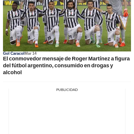
Gol Caracol
Mar 14
El conmovedor mensaje de Roger Martínez a figura
del fútbol argentino, consumido en drogas y
alcohol
PUBLICIDAD