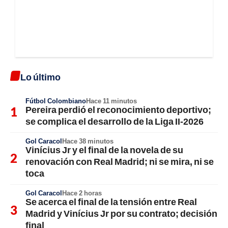
Lo último
Fútbol Colombiano
Hace 11 minutos
Pereira perdió el reconocimiento deportivo;
se complica el desarrollo de la Liga II-2026
Gol Caracol
Hace 38 minutos
Vinícius Jr y el final de la novela de su
renovación con Real Madrid; ni se mira, ni se
toca
Gol Caracol
Hace 2 horas
Se acerca el final de la tensión entre Real
Madrid y Vinícius Jr por su contrato; decisión
final