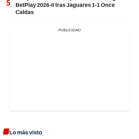
BetPlay 2026-II tras Jaguares 1-1 Once
Caldas
PUBLICIDAD
Lo más visto