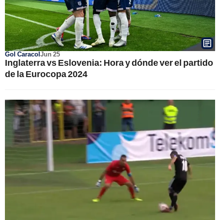
Gol Caracol
Jun 25
Inglaterra vs Eslovenia: Hora y dónde ver el partido
de la Eurocopa 2024