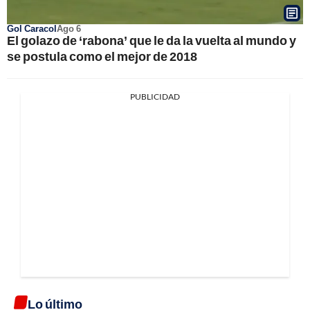
Gol Caracol
Ago 6
El golazo de ‘rabona’ que le da la vuelta al mundo y
se postula como el mejor de 2018
PUBLICIDAD
Lo último