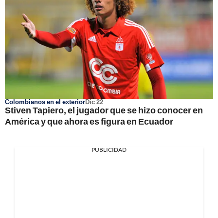
Colombianos en el exterior
Dic 22
Stiven Tapiero, el jugador que se hizo conocer en
América y que ahora es figura en Ecuador
PUBLICIDAD