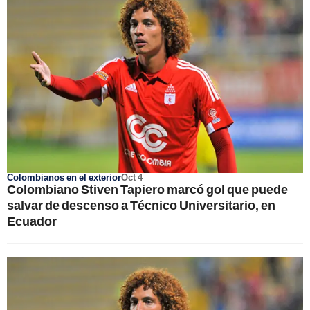
Colombianos en el exterior
Oct 4
Colombiano Stiven Tapiero marcó gol que puede
salvar de descenso a Técnico Universitario, en
Ecuador