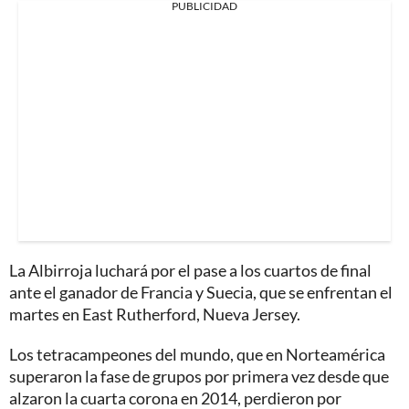
PUBLICIDAD
La Albirroja luchará por el pase a los cuartos de final
ante el ganador de Francia y Suecia, que se enfrentan el
martes en East Rutherford, Nueva Jersey.
Los tetracampeones del mundo, que en Norteamérica
superaron la fase de grupos por primera vez desde que
alzaron la cuarta corona en 2014, perdieron por