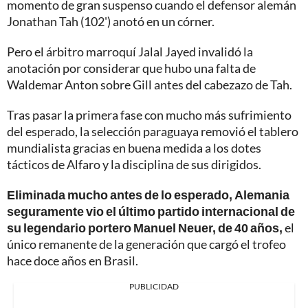
momento de gran suspenso cuando el defensor alemán
Jonathan Tah (102') anotó en un córner.
Pero el árbitro marroquí Jalal Jayed invalidó la
anotación por considerar que hubo una falta de
Waldemar Anton sobre Gill antes del cabezazo de Tah.
Tras pasar la primera fase con mucho más sufrimiento
del esperado, la selección paraguaya removió el tablero
mundialista gracias en buena medida a los dotes
tácticos de Alfaro y la disciplina de sus dirigidos.
Eliminada mucho antes de lo esperado, Alemania
seguramente vio el último partido internacional de
su legendario portero Manuel Neuer, de 40 años,
el
único remanente de la generación que cargó el trofeo
hace doce años en Brasil.
PUBLICIDAD