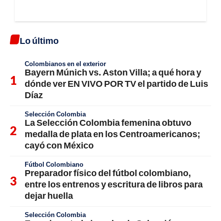
Lo último
Colombianos en el exterior
Bayern Múnich vs. Aston Villa; a qué hora y
dónde ver EN VIVO POR TV el partido de Luis
Díaz
Selección Colombia
La Selección Colombia femenina obtuvo
medalla de plata en los Centroamericanos;
cayó con México
Fútbol Colombiano
Preparador físico del fútbol colombiano,
entre los entrenos y escritura de libros para
dejar huella
Selección Colombia