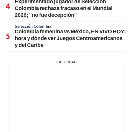
Experimentado jugador de Selección
Colombia rechaza fracaso en el Mundial
2026; "no fue decepción"
Selección Colombia
Colombia femenina vs México, EN VIVO HOY;
hora y dónde ver Juegos Centroamericanos
y del Caribe
PUBLICIDAD