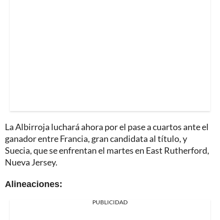
La Albirroja luchará ahora por el pase a cuartos ante el
ganador entre Francia, gran candidata al título, y
Suecia, que se enfrentan el martes en East Rutherford,
Nueva Jersey.
Alineaciones:
PUBLICIDAD