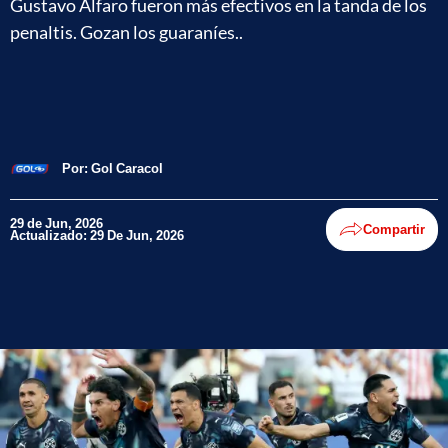
Gustavo Alfaro fueron más efectivos en la tanda de los
penaltis. Gozan los guaraníes..
Por:
Gol Caracol
29 de Jun, 2026
Compartir
Actualizado: 29 De Jun, 2026