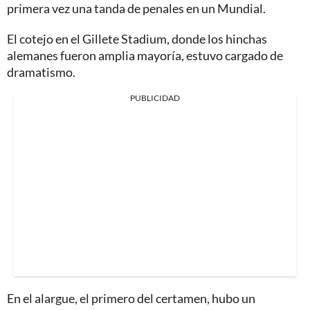
primera vez una tanda de penales en un Mundial.
El cotejo en el Gillete Stadium, donde los hinchas
alemanes fueron amplia mayoría, estuvo cargado de
dramatismo.
PUBLICIDAD
En el alargue, el primero del certamen, hubo un