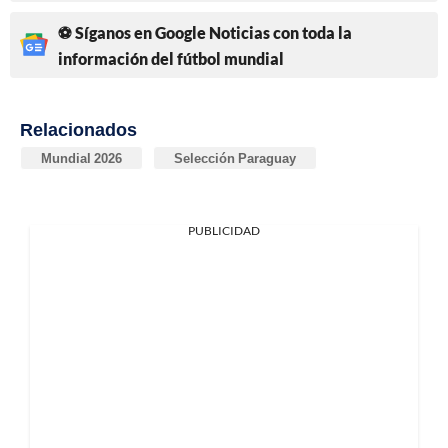
⚽ Síganos en Google Noticias con toda la
información del fútbol mundial
Relacionados
Mundial 2026
Selección Paraguay
PUBLICIDAD