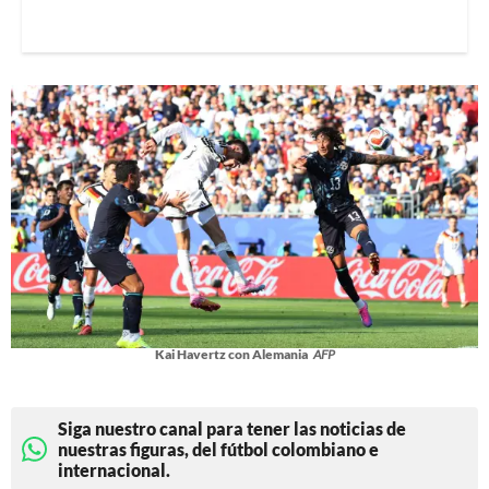
Kai Havertz con Alemania
AFP
Siga nuestro canal para tener las noticias de
nuestras figuras, del fútbol colombiano e
internacional.