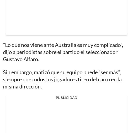
"Lo que nos viene ante Australia es muy complicado",
dijo a periodistas sobre el partido el seleccionador
Gustavo Alfaro.
Sin embargo, matizó que su equipo puede "ser más",
siempre que todos los jugadores tiren del carro en la
misma dirección.
PUBLICIDAD