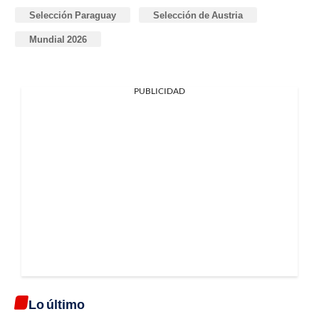
Selección Paraguay
Selección de Austria
Mundial 2026
PUBLICIDAD
Lo último