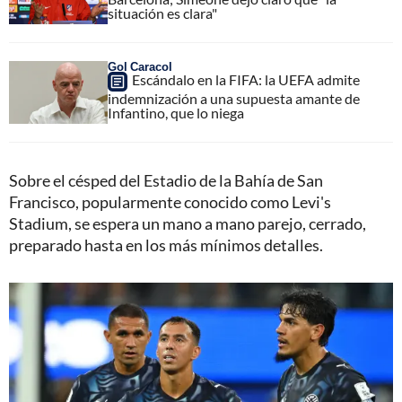
situación es clara"
Gol Caracol
Escándalo en la FIFA: la UEFA admite
indemnización a una supuesta amante de
Infantino, que lo niega
Sobre el césped del Estadio de la Bahía de San
Francisco, popularmente conocido como Levi's
Stadium, se espera un mano a mano parejo, cerrado,
preparado hasta en los más mínimos detalles.