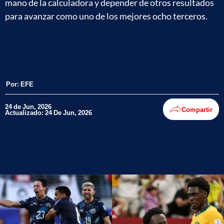
mano de la calculadora y depender de otros resultados
para avanzar como uno de los mejores ocho terceros.
Por:
EFE
24 de Jun, 2026
Compartir
Actualizado: 24 De Jun, 2026