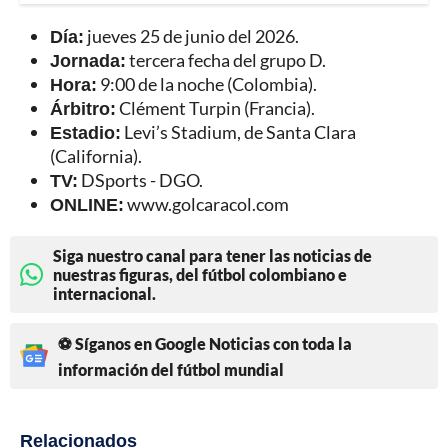
Día:
jueves 25 de junio del 2026.
Jornada:
tercera fecha del grupo D.
Hora:
9:00 de la noche (Colombia).
Árbitro:
Clément Turpin (Francia).
Estadio:
Levi’s Stadium, de Santa Clara
(California).
TV:
DSports - DGO.
ONLINE:
www.golcaracol.com
Siga nuestro canal para tener las noticias de
nuestras figuras, del fútbol colombiano e
internacional.
⚽ Síganos en Google Noticias con toda la
información del fútbol mundial
Relacionados