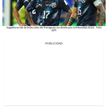
Jugadores de la Selección de Paraguay en duelo por el Mundial 2026.
Foto:
AFP.
PUBLICIDAD