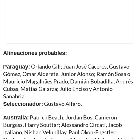
Alineaciones probables:
Paraguay:
Orlando Gill; Juan José Cáceres, Gustavo
Gómez, Omar Alderete, Junior Alonso; Ramón Sosa o
Mauricio Magalhães Prado, Damián Bobadilla, Andrés
Cubas, Matías Galarza; Julio Enciso y Antonio
Sanabria.
Seleccionador:
Gustavo Alfaro.
Australia:
Patrick Beach; Jordan Bos, Cameron
Burgess, Harry Souttar; Alessandro Circati, Jacob
Italiano, Nishan Velupillay, Paul Okon-Engstler;