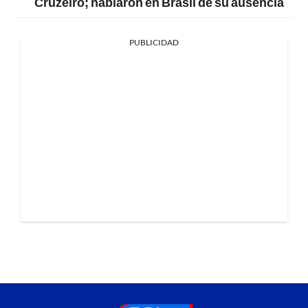
Cruzeiro; hablaron en Brasil de su ausencia
PUBLICIDAD