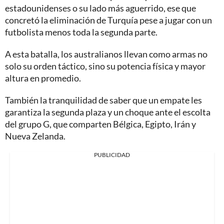
estadounidenses o su lado más aguerrido, ese que
concretó la eliminación de Turquía pese a jugar con un
futbolista menos toda la segunda parte.
A esta batalla, los australianos llevan como armas no
solo su orden táctico, sino su potencia física y mayor
altura en promedio.
También la tranquilidad de saber que un empate les
garantiza la segunda plaza y un choque ante el escolta
del grupo G, que comparten Bélgica, Egipto, Irán y
Nueva Zelanda.
PUBLICIDAD