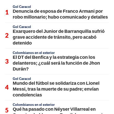
Gol Caracol
Denuncia de esposa de Franco Armani por
robo millonario; hubo comunicado y detalles
Gol Caracol
Exarquero del Junior de Barranquilla sufrió
grave accidente de tránsito, pero acabó
detenido
Colombianos en el exterior
El DT del Benfica y la estrategia con los
delanteros; ¿cuál será la función de Jhon
Durán?
Gol Caracol
Mundo del fútbol se solidariza con Lionel
Messi, tras la muerte de su padre; envían
condolencias
Colombianos en el exterior
Qué ha pasado con Néyser Villarreal en