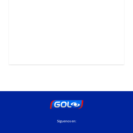
Síguenos en: