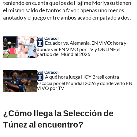
teniendo en cuenta que los de Hajime Moriyasu tienen
el mismo saldo de tantos a favor, apenas uno menos
anotado y el juego entre ambos acabó empatado a dos.
Gol Caracol
Ecuador vs. Alemania, EN VIVO: hora y
dónde ver EN VIVO por TV y ONLINE el
partido del Mundial 2026
Gol Caracol
A qué hora juega HOY Brasil contra
Escocia por el Mundial 2026 y dónde verlo EN
VIVO por TV
¿Cómo llega la Selección de
Túnez al encuentro?