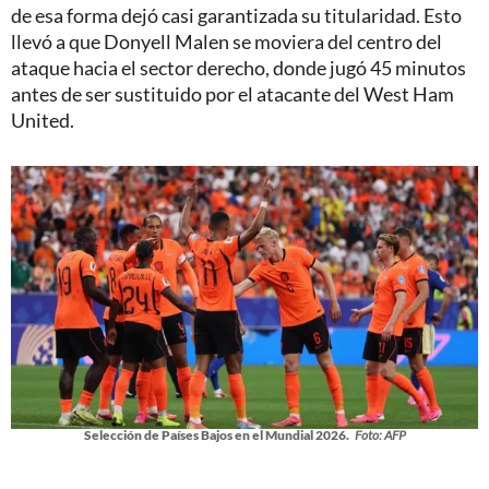
de esa forma dejó casi garantizada su titularidad. Esto
llevó a que Donyell Malen se moviera del centro del
ataque hacia el sector derecho, donde jugó 45 minutos
antes de ser sustituido por el atacante del West Ham
United.
Selección de Países Bajos en el Mundial 2026.
Foto: AFP