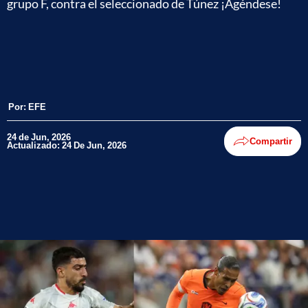
grupo F, contra el seleccionado de Túnez ¡Agéndese!
Por:
EFE
24 de Jun, 2026
Compartir
Actualizado: 24 De Jun, 2026