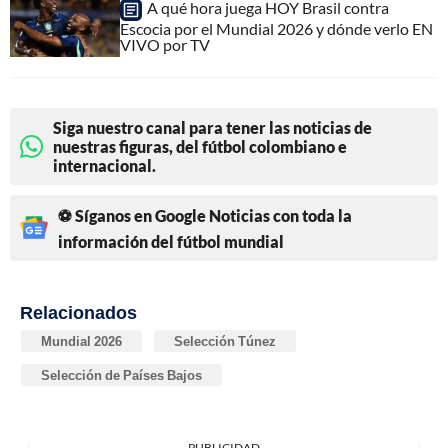
A qué hora juega HOY Brasil contra
Escocia por el Mundial 2026 y dónde verlo EN
VIVO por TV
Siga nuestro canal para tener las noticias de
nuestras figuras, del fútbol colombiano e
internacional.
⚽ Síganos en Google Noticias con toda la
información del fútbol mundial
Relacionados
Mundial 2026
Selección Túnez
Selección de Países Bajos
PUBLICIDAD