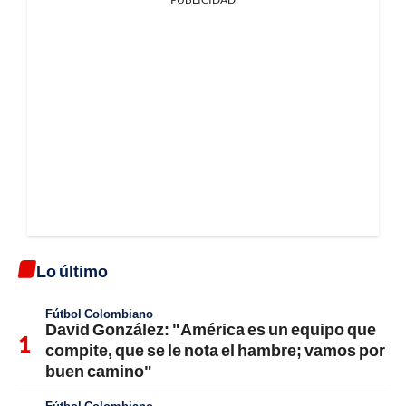
Lo último
Fútbol Colombiano
David González: "América es un equipo que
compite, que se le nota el hambre; vamos por
buen camino"
Fútbol Colombiano