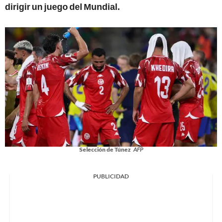
dirigir un juego del Mundial.
Selección de Túnez
AFP
PUBLICIDAD