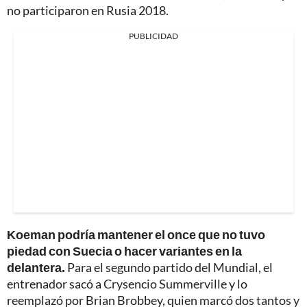
no participaron en Rusia 2018.
PUBLICIDAD
Koeman podría mantener el once que no tuvo
piedad con Suecia o hacer variantes en la
delantera.
Para el segundo partido del Mundial, el
entrenador sacó a Crysencio Summerville y lo
reemplazó por Brian Brobbey, quien marcó dos tantos y