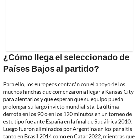
¿Cómo llega el seleccionado de
Países Bajos al partido?
Para ello, los europeos contarán con el apoyo de los
muchos hinchas que comenzaron a llegar a Kansas City
para alentarlos y que esperan que su equipo pueda
prolongar su largo invicto mundialista. La última
derrota en los 90 o en los 120 minutos en un torneo de
este tipo fue ante España en la final de Sudáfrica 2010.
Luego fueron eliminados por Argentina en los penaltis
tanto en Brasil 2014 como en Catar 2022, mientras que