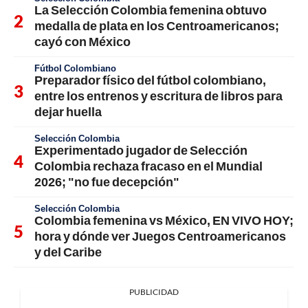
La Selección Colombia femenina obtuvo
medalla de plata en los Centroamericanos;
cayó con México
Fútbol Colombiano
Preparador físico del fútbol colombiano,
entre los entrenos y escritura de libros para
dejar huella
Selección Colombia
Experimentado jugador de Selección
Colombia rechaza fracaso en el Mundial
2026; "no fue decepción"
Selección Colombia
Colombia femenina vs México, EN VIVO HOY;
hora y dónde ver Juegos Centroamericanos
y del Caribe
PUBLICIDAD