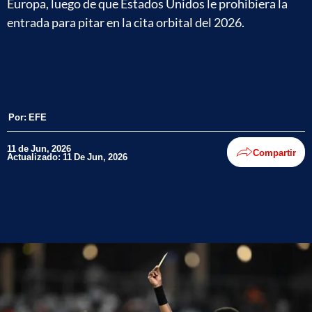
Europa, luego de que Estados Unidos le prohibiera la
entrada para pitar en la cita orbital del 2026.
Por:
EFE
11 de Jun, 2026
Compartir
Actualizado: 11 De Jun, 2026