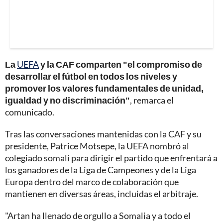
La
UEFA
y la CAF comparten "el compromiso de
desarrollar el fútbol en todos los niveles y
promover los valores fundamentales de unidad,
igualdad y no discriminación"
, remarca el
comunicado.
Tras las conversaciones mantenidas con la CAF y su
presidente, Patrice Motsepe, la UEFA nombró al
colegiado somalí para dirigir el partido que enfrentará a
los ganadores de la Liga de Campeones y de la Liga
Europa dentro del marco de colaboración que
mantienen en diversas áreas, incluidas el arbitraje.
"Artan ha llenado de orgullo a Somalia y a todo el