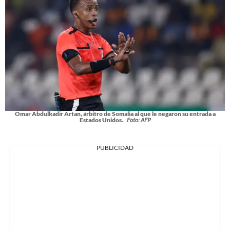
Omar Abdulkadir Artan, árbitro de Somalia al que le negaron su entrada a
Estados Unidos.
Foto: AFP
PUBLICIDAD