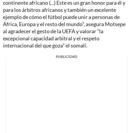
continente africano (...) Este es un gran honor para él y
para los árbitros africanos y también un excelente
ejemplo de cómo el fútbol puede unir a personas de
África, Europa y el resto del mundo", asegura Motsepe
al agradecer el gesto de la UEFA y valorar "la
excepcional capacidad arbitral y el respeto
internacional del que goza" el somalí.
PUBLICIDAD