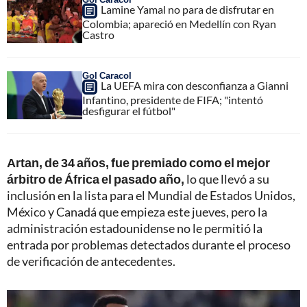
Lamine Yamal no para de disfrutar en
Colombia; apareció en Medellín con Ryan
Castro
Gol Caracol
La UEFA mira con desconfianza a Gianni
Infantino, presidente de FIFA; "intentó
desfigurar el fútbol"
Artan, de 34 años, fue premiado como el mejor
árbitro de África el pasado año,
lo que llevó a su
inclusión en la lista para el Mundial de Estados Unidos,
México y Canadá que empieza este jueves, pero la
administración estadounidense no le permitió la
entrada por problemas detectados durante el proceso
de verificación de antecedentes.