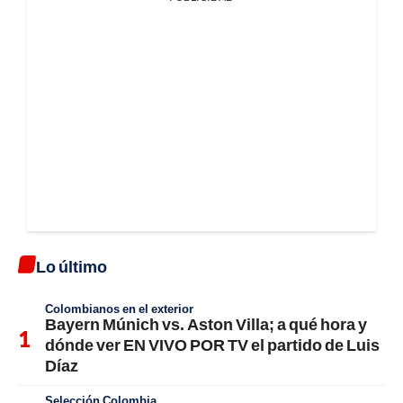
Lo último
Colombianos en el exterior
Bayern Múnich vs. Aston Villa; a qué hora y
dónde ver EN VIVO POR TV el partido de Luis
Díaz
Selección Colombia