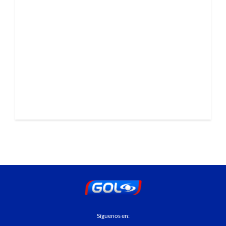
Síguenos en: