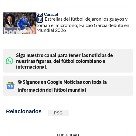
Gol Caracol
Estrellas del fútbol, dejaron los guayos y
toman el micrófono; Falcao García debuta en
Mundial 2026
Siga nuestro canal para tener las noticias de
nuestras figuras, del fútbol colombiano e
internacional.
⚽ Síganos en Google Noticias con toda la
información del fútbol mundial
Relacionados
PSG
PUBLICIDAD