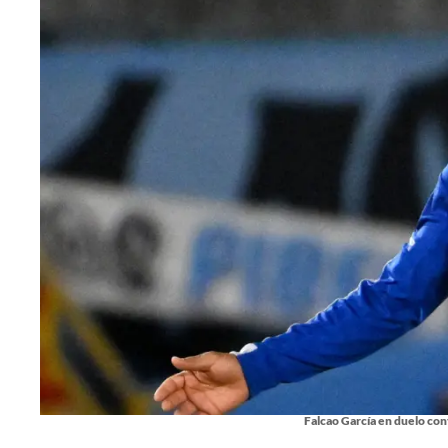
Falcao García en duelo con