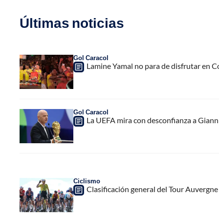
Últimas noticias
Gol Caracol
Lamine Yamal no para de disfrutar en C
Gol Caracol
La UEFA mira con desconfianza a Gianni 
Ciclismo
Clasificación general del Tour Auvergne