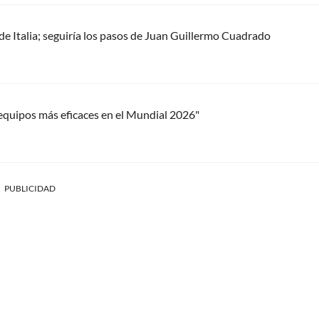
e Italia; seguiría los pasos de Juan Guillermo Cuadrado
 equipos más eficaces en el Mundial 2026"
PUBLICIDAD