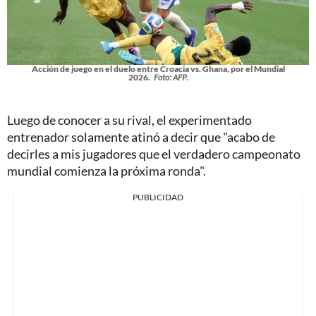
Acción de juego en el duelo entre Croacia vs. Ghana, por el Mundial
2026.
Foto: AFP.
Luego de conocer a su rival, el experimentado
entrenador solamente atinó a decir que "acabo de
decirles a mis jugadores que el verdadero campeonato
mundial comienza la próxima ronda".
PUBLICIDAD