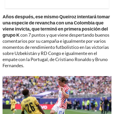
Años después, ese mismo Queiroz intentará tomar
una especie de revancha con una Colombia que
viene invicta, que terminó en primera posición del
grupo K
con 7 puntos y que viene despertando buenos
comentarios por su campaña e igualmente por varios
momentos de rendimiento futbolístico en las victorias
sobre Uzbekistán y RD Congo e igualmente en el
empate con la Portugal, de Cristiano Ronaldo y Bruno
Fernandes.