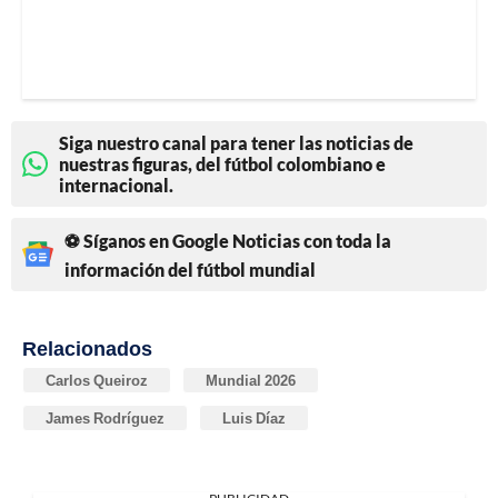
Siga nuestro canal para tener las noticias de
nuestras figuras, del fútbol colombiano e
internacional.
⚽ Síganos en Google Noticias con toda la
información del fútbol mundial
Relacionados
Carlos Queiroz
Mundial 2026
James Rodríguez
Luis Díaz