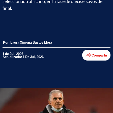
seleccionado africano, en la fase de dieciseisavos de
final.
Por:
Laura Ximena Bustos Mora
1 de Jul, 2026
Compartir
Actualizado: 1 De Jul, 2026