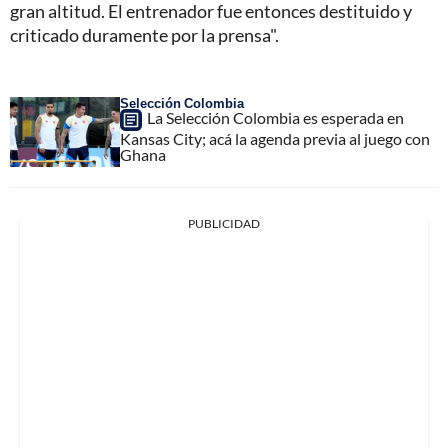
gran altitud. El entrenador fue entonces destituido y
criticado duramente por la prensa".
Selección Colombia
La Selección Colombia es esperada en
Kansas City; acá la agenda previa al juego con
Ghana
PUBLICIDAD