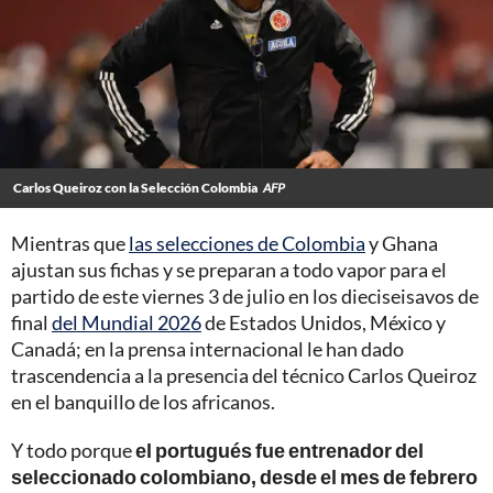
Carlos Queiroz con la Selección Colombia
AFP
Mientras que
las selecciones de Colombia
y Ghana
ajustan sus fichas y se preparan a todo vapor para el
partido de este viernes 3 de julio en los dieciseisavos de
final
del Mundial 2026
de Estados Unidos, México y
Canadá; en la prensa internacional le han dado
trascendencia a la presencia del técnico Carlos Queiroz
en el banquillo de los africanos.
Y todo porque
el portugués fue entrenador del
seleccionado colombiano, desde el mes de febrero