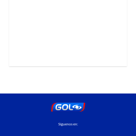
Síguenos en: