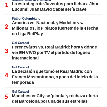
La estrategia de Juventus para fichar a Jhon
Lucumí; Juan David Cabal sería clave
Fútbol Colombiano
América vs. Nacional, y Medellín vs.
Millonarios, los 'platos fuertes' de la 4 fecha
en Liga BetPlay
Gol Caracol
Ferencváros vs. Real Madrid: hora y dónde
ver EN VIVO por TV el partido de fogueo
internacional
Gol Caracol
La decisión que tomó el Real Madrid con
Franco Mastantuono, a poco del inicio de la
temporada
Gol Caracol
Manchester City se 'planta' y rechaza oferta
del Barcelona por una de sus estrellas