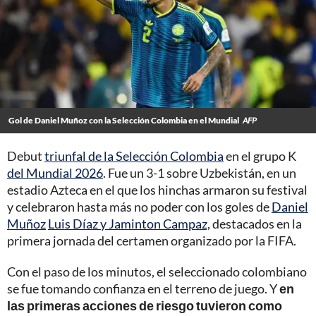
Gol de Daniel Muñoz con la Selección Colombia en el Mundial
AFP
Debut
triunfal de la Selección Colombia
en el grupo K
del Mundial 2026
. Fue un 3-1 sobre Uzbekistán, en un
estadio Azteca en el que los hinchas armaron su festival
y celebraron hasta más no poder con los goles de
Daniel
Muñoz
Luis Díaz y Jaminton Campaz,
destacados en la
primera jornada del certamen organizado por la FIFA.
Con el paso de los minutos, el seleccionado colombiano
se fue tomando confianza en el terreno de juego. Y
en
las primeras acciones de riesgo tuvieron como