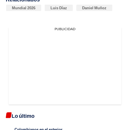
Mundial 2026
Luis Díaz
Daniel Muñoz
PUBLICIDAD
Lo último
Colombianos en el exterior