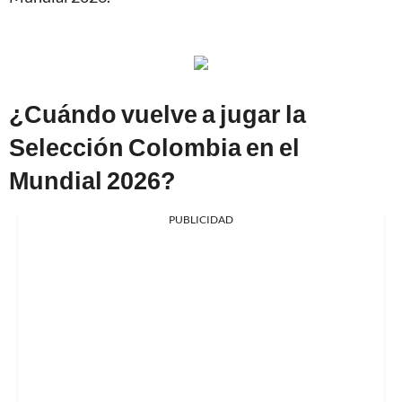
¿Cuándo vuelve a jugar la
Selección Colombia en el
Mundial 2026?
PUBLICIDAD