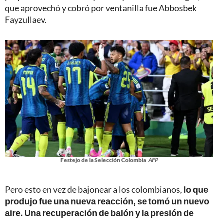
que aprovechó y cobró por ventanilla fue Abbosbek
Fayzullaev.
Festejo de la Selección Colombia
AFP
Pero esto en vez de bajonear a los colombianos,
lo que
produjo fue una nueva reacción, se tomó un nuevo
aire. Una recuperación de balón y la presión de