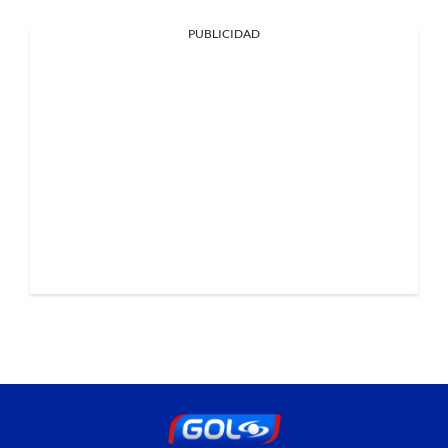
PUBLICIDAD