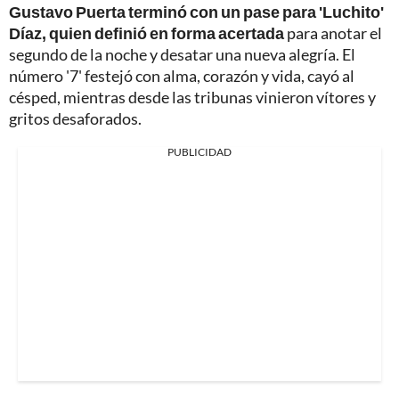
Gustavo Puerta terminó con un pase para 'Luchito'
Díaz, quien definió en forma acertada
para anotar el
segundo de la noche y desatar una nueva alegría. El
número '7' festejó con alma, corazón y vida, cayó al
césped, mientras desde las tribunas vinieron vítores y
gritos desaforados.
PUBLICIDAD