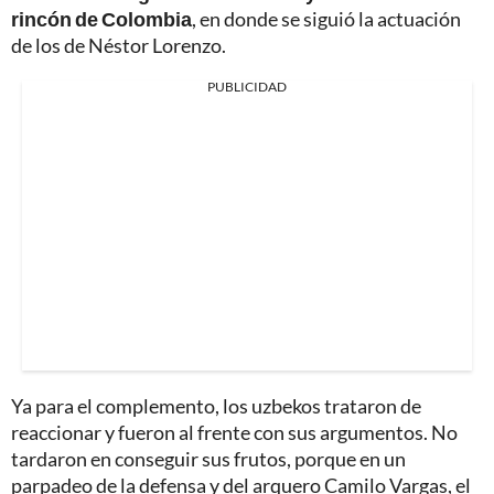
rincón de Colombia
, en donde se siguió la actuación
de los de Néstor Lorenzo.
PUBLICIDAD
Ya para el complemento, los uzbekos trataron de
reaccionar y fueron al frente con sus argumentos. No
tardaron en conseguir sus frutos, porque en un
parpadeo de la defensa y del arquero Camilo Vargas, el