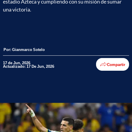
estadio Azteca y cumpliendo con su misión de sumar
una victoria.
Por:
Gianmarco Sotelo
17 de Jun, 2026
Compartir
Actualizado: 17 De Jun, 2026