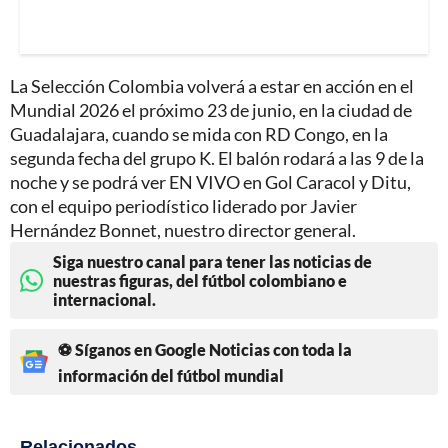
La Selección Colombia volverá a estar en acción en el
Mundial 2026 el próximo 23 de junio, en la ciudad de
Guadalajara, cuando se mida con RD Congo, en la
segunda fecha del grupo K. El balón rodará a las 9 de la
noche y se podrá ver EN VIVO en Gol Caracol y Ditu,
con el equipo periodístico liderado por Javier
Hernández Bonnet, nuestro director general.
Siga nuestro canal para tener las noticias de
nuestras figuras, del fútbol colombiano e
internacional.
⚽ Síganos en Google Noticias con toda la
información del fútbol mundial
Relacionados