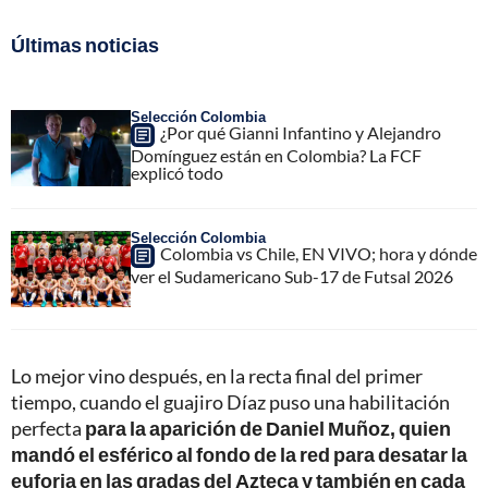
Últimas noticias
Selección Colombia
¿Por qué Gianni Infantino y Alejandro
Domínguez están en Colombia? La FCF
explicó todo
Selección Colombia
Colombia vs Chile, EN VIVO; hora y dónde
ver el Sudamericano Sub-17 de Futsal 2026
Lo mejor vino después, en la recta final del primer
tiempo, cuando el guajiro Díaz puso una habilitación
perfecta
para la aparición de Daniel Muñoz, quien
mandó el esférico al fondo de la red para desatar la
euforia en las gradas del Azteca y también en cada