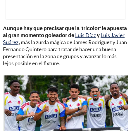
Aunque hay que precisar que la 'tricolor' le apuesta
al gran momento goleador de
Luis Díaz
y
Luis Javier
Suárez
,
más la zurda mágica de James Rodríguez y Juan
Fernando Quintero para tratar de hacer una buena
presentación en la zona de grupos y avanzar lo más
lejos posible en el fixture.