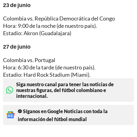
23 de junio
Colombia vs. República Democrática del Congo
Hora: 9:00 de la noche (de nuestro país).
Estadio: Akron (Guadalajara)
27 de junio
Colombia vs. Portugal
Hora: 6:30 de la tarde (de nuestro país).
Estadio: Hard Rock Stadium (Miami).
Siga nuestro canal para tener las noticias de
nuestras figuras, del fútbol colombiano e
internacional.
⚽ Síganos en Google Noticias con toda la
información del fútbol mundial