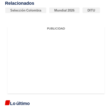
Relacionados
Selección Colombia
Mundial 2026
DITU
PUBLICIDAD
Lo último