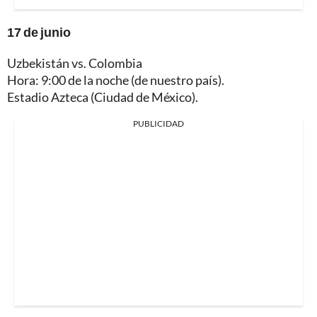
17 de junio
Uzbekistán vs. Colombia
Hora: 9:00 de la noche (de nuestro país).
Estadio Azteca (Ciudad de México).
PUBLICIDAD