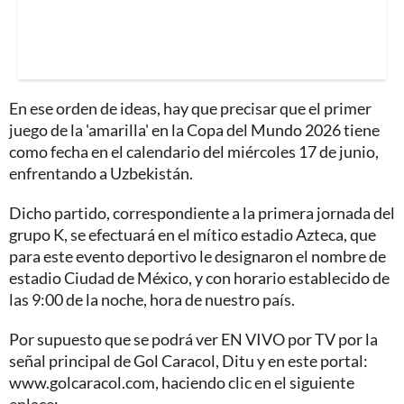
En ese orden de ideas, hay que precisar que el primer
juego de la 'amarilla' en la Copa del Mundo 2026 tiene
como fecha en el calendario del miércoles 17 de junio,
enfrentando a Uzbekistán.
Dicho partido, correspondiente a la primera jornada del
grupo K, se efectuará en el mítico estadio Azteca, que
para este evento deportivo le designaron el nombre de
estadio Ciudad de México, y con horario establecido de
las 9:00 de la noche, hora de nuestro país.
Por supuesto que se podrá ver EN VIVO por TV por la
señal principal de Gol Caracol, Ditu y en este portal:
www.golcaracol.com, haciendo clic en el siguiente
enlace: