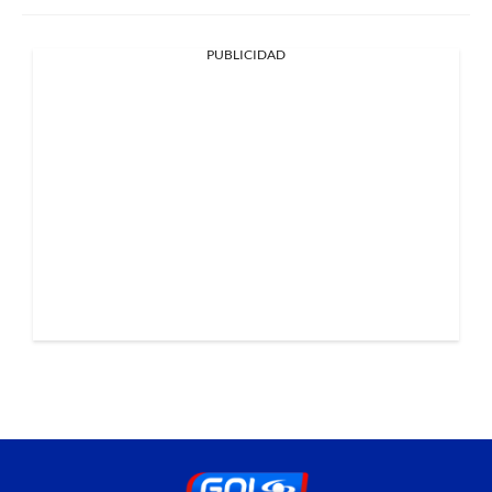
PUBLICIDAD