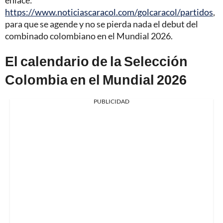
https://www.noticiascaracol.com/golcaracol/partidos
,
para que se agende y no se pierda nada el debut del
combinado colombiano en el Mundial 2026.
El calendario de la Selección
Colombia en el Mundial 2026
PUBLICIDAD