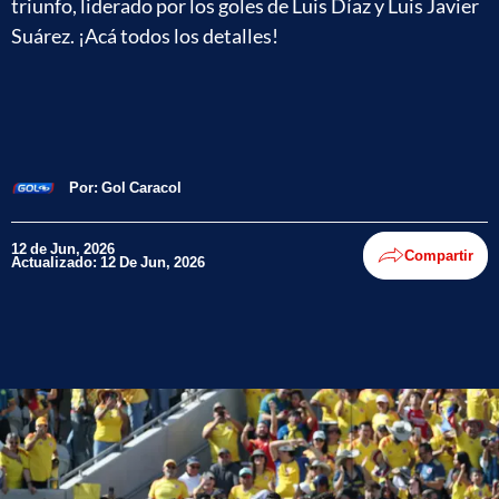
triunfo, liderado por los goles de Luis Díaz y Luis Javier
Suárez. ¡Acá todos los detalles!
Por:
Gol Caracol
12 de Jun, 2026
Compartir
Actualizado: 12 De Jun, 2026