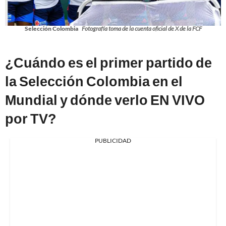
Selección Colombia
Fotografía toma de la cuenta oficial de X de la FCF
¿Cuándo es el primer partido de
la Selección Colombia en el
Mundial y dónde verlo EN VIVO
por TV?
PUBLICIDAD