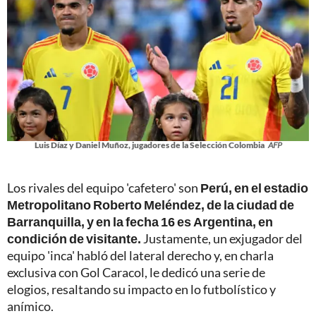
Luis Díaz y Daniel Muñoz, jugadores de la Selección Colombia
AFP
Los rivales del equipo 'cafetero' son
Perú, en el estadio
Metropolitano Roberto Meléndez, de la ciudad de
Barranquilla, y en la fecha 16 es Argentina, en
condición de visitante.
Justamente, un exjugador del
equipo 'inca' habló del lateral derecho y, en charla
exclusiva con Gol Caracol, le dedicó una serie de
elogios, resaltando su impacto en lo futbolístico y
anímico.