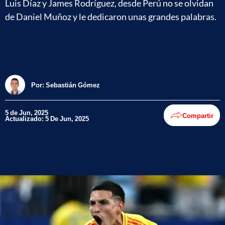
Luis Díaz y James Rodríguez, desde Perú no se olvidan
de Daniel Muñoz y le dedicaron unas grandes palabras.
Por:
Sebastián Gómez
5 de Jun, 2025
Compartir
Actualizado: 5 De Jun, 2025