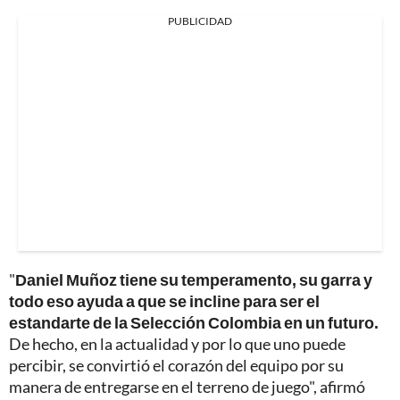
PUBLICIDAD
"
Daniel Muñoz tiene su temperamento, su garra y
todo eso ayuda a que se incline para ser el
estandarte de la Selección Colombia en un futuro.
De hecho, en la actualidad y por lo que uno puede
percibir, se convirtió el corazón del equipo por su
manera de entregarse en el terreno de juego", afirmó