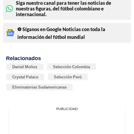
Siga nuestro canal para tener las noticias de
nuestras figuras, del fútbol colombiano e
internacional.
⚽ Síganos en Google Noticias con toda la
información del fútbol mundial
Relacionados
Daniel Muñoz
Selección Colombia
Crystal Palace
Selección Perú
Eliminatorias Sudamericanas
PUBLICIDAD