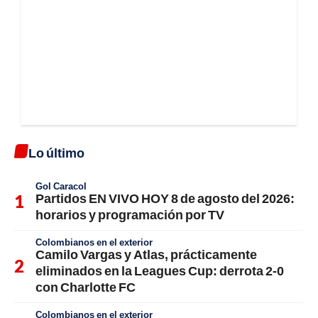
Lo último
Gol Caracol
Partidos EN VIVO HOY 8 de agosto del 2026:
horarios y programación por TV
Colombianos en el exterior
Camilo Vargas y Atlas, prácticamente
eliminados en la Leagues Cup: derrota 2-0
con Charlotte FC
Colombianos en el exterior