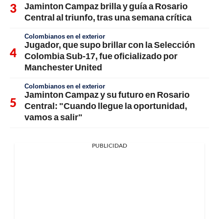
Jaminton Campaz brilla y guía a Rosario
Central al triunfo, tras una semana crítica
Colombianos en el exterior
Jugador, que supo brillar con la Selección
Colombia Sub-17, fue oficializado por
Manchester United
Colombianos en el exterior
Jaminton Campaz y su futuro en Rosario
Central: "Cuando llegue la oportunidad,
vamos a salir"
PUBLICIDAD