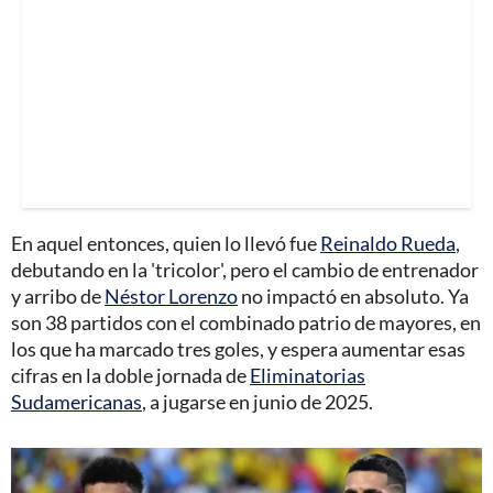
En aquel entonces, quien lo llevó fue
Reinaldo Rueda
,
debutando en la 'tricolor', pero el cambio de entrenador
y arribo de
Néstor Lorenzo
no impactó en absoluto. Ya
son 38 partidos con el combinado patrio de mayores, en
los que ha marcado tres goles, y espera aumentar esas
cifras en la doble jornada de
Eliminatorias
Sudamericanas
, a jugarse en junio de 2025.