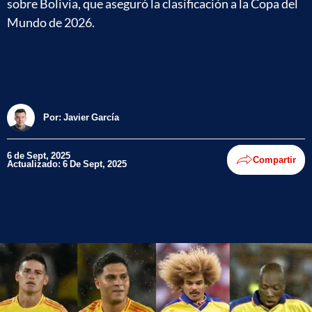
sobre Bolivia, que aseguró la clasificación a la Copa del
Mundo de 2026.
Por:
Javier García
6 de Sept, 2025
Compartir
Actualizado: 6 De Sept, 2025