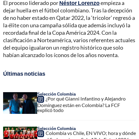
El proceso liderado por
Néstor Lorenzo
empieza a
dejar huella en el fútbol colombiano. Tras la decepción
de no haber estado en Qatar 2022, la ‘tricolor’ regresó a
la élite con una campaña sólida que además incluyó la
recordada final de la Copa América 2024. Con la
clasificación a Norteamérica, varios referentes actuales
del equipo igualaron un registro histórico que solo
habían alcanzado los íconos de los años noventa.
Últimas noticias
Selección Colombia
¿Por qué Gianni Infantino y Alejandro
Domínguez están en Colombia? La FCF
explicó todo
Selección Colombia
Colombia vs Chile, EN VIVO; hora y dónde