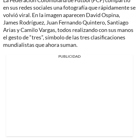
en sus redes sociales una fotografía que rápidamente se
volvió viral. En la imagen aparecen David Ospina,
James Rodríguez, Juan Fernando Quintero, Santiago
Arias y Camilo Vargas, todos realizando con sus manos
el gesto de “tres”, símbolo de las tres clasificaciones
mundialistas que ahora suman.
PUBLICIDAD