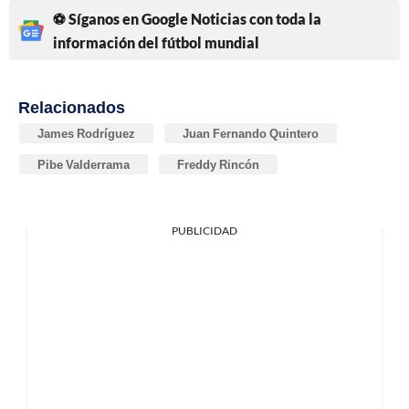
⚽ Síganos en Google Noticias con toda la
información del fútbol mundial
Relacionados
James Rodríguez
Juan Fernando Quintero
Pibe Valderrama
Freddy Rincón
PUBLICIDAD