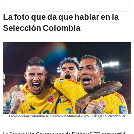
La foto que da que hablar en la
Selección Colombia
La Selección Colombia se clasificó al Mundial 2026.
X de @FCFSeleccionCol
La Federación Colombiana de Fútbol (FCF) compartió