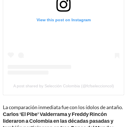
View this post on Instagram
A post shared by Selección Colombia (@fcfseleccioncol)
La comparación inmediata fue con los ídolos de antaño.
Carlos ‘El Pibe’ Valderrama y Freddy Rincón
lideraron a Colombia en las décadas pasadas y