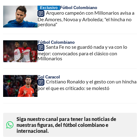
Fútbol Colombiano
Exclusivo
Arquero campeón con Millonarios avisa a
De Amores, Novoa y Arboleda; "el hincha no
perdona"
Fútbol Colombiano
Santa Fe no se guardó nada y va con lo
mejor: convocados para el clásico con
Millonarios
Gol Caracol
Cristiano Ronaldo y el gesto con un hincha
por el que es criticado: se molestó
Siga nuestro canal para tener las noticias de
nuestras figuras, del fútbol colombiano e
internacional.