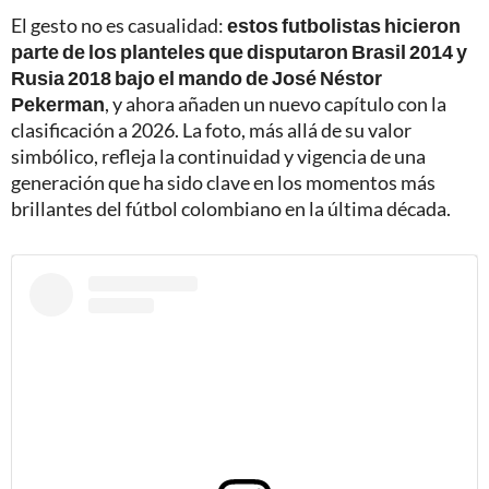
El gesto no es casualidad:
estos futbolistas hicieron
parte de los planteles que disputaron Brasil 2014 y
Rusia 2018 bajo el mando de José Néstor
Pekerman
, y ahora añaden un nuevo capítulo con la
clasificación a 2026. La foto, más allá de su valor
simbólico, refleja la continuidad y vigencia de una
generación que ha sido clave en los momentos más
brillantes del fútbol colombiano en la última década.