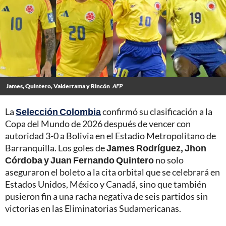
James, Quintero, Valderrama y Rincón
AFP
La
Selección Colombia
confirmó su clasificación a la
Copa del Mundo de 2026 después de vencer con
autoridad 3-0 a Bolivia en el Estadio Metropolitano de
Barranquilla. Los goles de
James Rodríguez, Jhon
Córdoba y Juan Fernando Quintero
no solo
aseguraron el boleto a la cita orbital que se celebrará en
Estados Unidos, México y Canadá, sino que también
pusieron fin a una racha negativa de seis partidos sin
victorias en las Eliminatorias Sudamericanas.