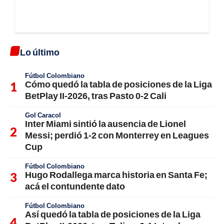
Lo último
Fútbol Colombiano
Cómo quedó la tabla de posiciones de la Liga
BetPlay II-2026, tras Pasto 0-2 Cali
Gol Caracol
Inter Miami sintió la ausencia de Lionel
Messi; perdió 1-2 con Monterrey en Leagues
Cup
Fútbol Colombiano
Hugo Rodallega marca historia en Santa Fe;
acá el contundente dato
Fútbol Colombiano
Así quedó la tabla de posiciones de la Liga