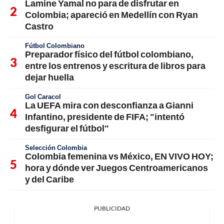
Lamine Yamal no para de disfrutar en
Colombia; apareció en Medellín con Ryan
Castro
Fútbol Colombiano
Preparador físico del fútbol colombiano,
entre los entrenos y escritura de libros para
dejar huella
Gol Caracol
La UEFA mira con desconfianza a Gianni
Infantino, presidente de FIFA; "intentó
desfigurar el fútbol"
Selección Colombia
Colombia femenina vs México, EN VIVO HOY;
hora y dónde ver Juegos Centroamericanos
y del Caribe
PUBLICIDAD