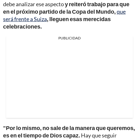
debe analizar ese aspecto
y reiteró trabajo para que
en el próximo partido de la Copa del Mundo,
que
será frente a Suiza
, lleguen esas merecidas
celebraciones.
PUBLICIDAD
"Por lo mismo, no sale de la manera que queremos,
es en el tiempo de Dios capaz.
Hay que seguir