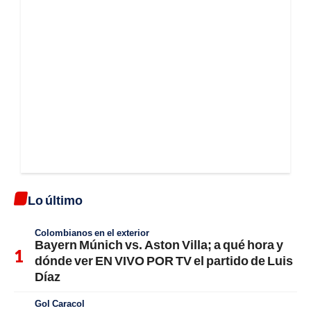
Lo último
Colombianos en el exterior
Bayern Múnich vs. Aston Villa; a qué hora y
dónde ver EN VIVO POR TV el partido de Luis
Díaz
Gol Caracol