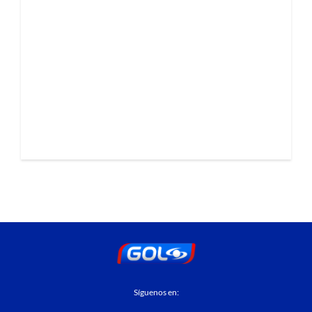
Síguenos en: