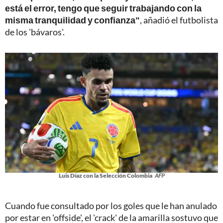
está el error, tengo que seguir trabajando con la
misma tranquilidad y confianza"
, añadió el futbolista
de los 'bávaros'.
Luis Díaz con la Selección Colombia
AFP
Cuando fue consultado por los goles que le han anulado
por estar en 'offside', el 'crack' de la amarilla sostuvo que