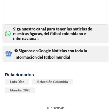
Siga nuestro canal para tener las noticias de
nuestras figuras, del fútbol colombiano e
internacional.
⚽ Síganos en Google Noticias con toda la
información del fútbol mundial
Relacionados
Luis Díaz
Selección Colombia
Mundial 2026
PUBLICIDAD