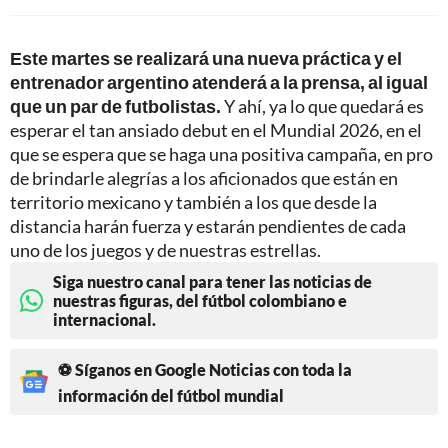
Este martes se realizará una nueva práctica y el
entrenador argentino atenderá a la prensa, al igual
que un par de futbolistas.
Y ahí, ya lo que quedará es
esperar el tan ansiado debut en el Mundial 2026, en el
que se espera que se haga una positiva campaña, en pro
de brindarle alegrías a los aficionados que están en
territorio mexicano y también a los que desde la
distancia harán fuerza y estarán pendientes de cada
uno de los juegos y de nuestras estrellas.
Siga nuestro canal para tener las noticias de
nuestras figuras, del fútbol colombiano e
internacional.
⚽ Síganos en Google Noticias con toda la
información del fútbol mundial