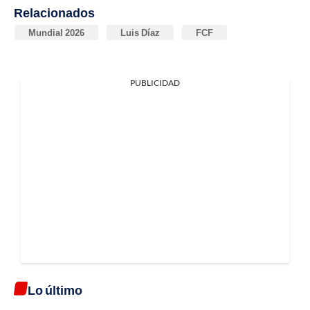
Relacionados
Mundial 2026
Luis Díaz
FCF
PUBLICIDAD
Lo último