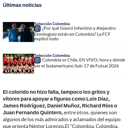
Últimas noticias
Selección Colombia
¿Por qué Gianni Infantino y Alejandro
Domínguez están en Colombia? La FCF
explicó todo
Selección Colombia
Colombia vs Chile, EN VIVO; hora y dónde
ver el Sudamericano Sub-17 de Futsal 2026
El colorido no hizo falta, tampoco los gritos y
vítores para apoyar a figuras como Luis Díaz,
James Rodríguez, Daniel Muñoz, Richard Ríos o
Juan Fernando Quintero,
entre otros, quienes son
algunos de los más admirados y aclamados del equipo
que orienta Néstor Lorenzo.El "Colombia, Colombia,