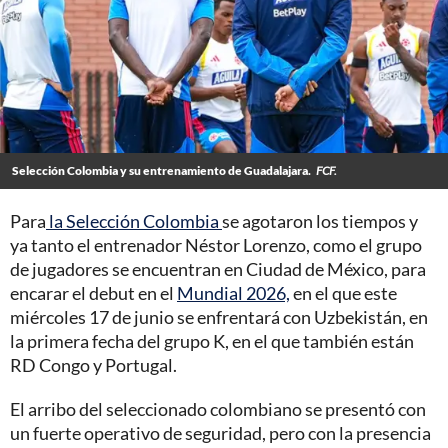
Selección Colombia y su entrenamiento de Guadalajara.
FCF.
Para
la Selección Colombia
se agotaron los tiempos y
ya tanto el entrenador Néstor Lorenzo, como el grupo
de jugadores se encuentran en Ciudad de México, para
encarar el debut en el
Mundial 2026,
en el que este
miércoles 17 de junio se enfrentará con Uzbekistán, en
la primera fecha del grupo K, en el que también están
RD Congo y Portugal.
El arribo del seleccionado colombiano se presentó con
un fuerte operativo de seguridad, pero con la presencia