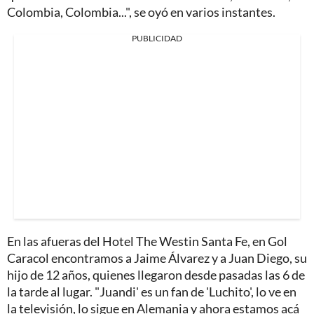
Colombia, Colombia...", se oyó en varios instantes.
PUBLICIDAD
En las afueras del Hotel The Westin Santa Fe, en Gol
Caracol encontramos a Jaime Álvarez y a Juan Diego, su
hijo de 12 años, quienes llegaron desde pasadas las 6 de
la tarde al lugar. "Juandi' es un fan de 'Luchito', lo ve en
la televisión, lo sigue en Alemania y ahora estamos acá