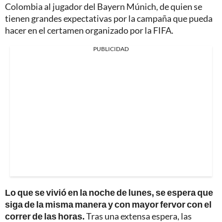
Colombia al jugador del Bayern Múnich, de quien se
tienen grandes expectativas por la campaña que pueda
hacer en el certamen organizado por la FIFA.
PUBLICIDAD
Lo que se vivió en la noche de lunes, se espera que
siga de la misma manera y con mayor fervor con el
correr de las horas.
Tras una extensa espera, las