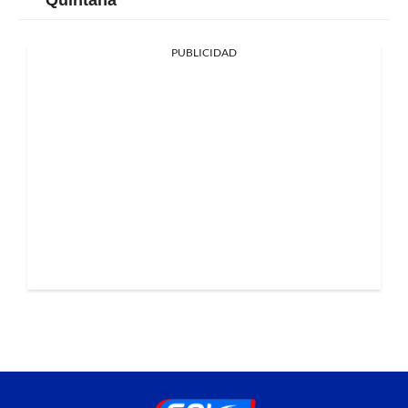
PUBLICIDAD