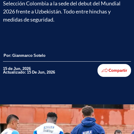
Selección Colombia a la sede del debut del Mundial
2026 frente a Uzbekistán. Todo entre hinchas y
medidas de seguridad.
Por:
Gianmarco Sotelo
15 de Jun, 2026
Compartir
Actualizado: 15 De Jun, 2026