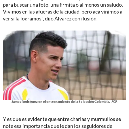
para buscar una foto, una firmita o al menos un saludo.
Vivimos en las afueras de la ciudad, pero acá vinimos a
ver si la logramos", dijo Álvarez con ilusión.
James Rodríguez en el entrenamiento de la Selección Colombia.
FCF.
Y es que es evidente que entre charlas y murmullos se
note esa importancia que le dan los seguidores de