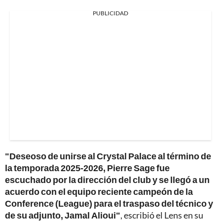
PUBLICIDAD
"Deseoso de unirse al Crystal Palace al término de
la temporada 2025-2026, Pierre Sage fue
escuchado por la dirección del club y se llegó a un
acuerdo con el equipo reciente campeón de la
Conference (League) para el traspaso del técnico y
de su adjunto, Jamal Alioui"
, escribió el Lens en su