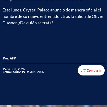
Este lunes, Crystal Palace anunció de manera oficial el
nombre de su nuevo entrenador, tras la salida de Oliver
Glasner. ¿De quién se trata?
Por:
AFP
15 de Jun, 2026
Compartir
Actualizado: 15 De Jun, 2026