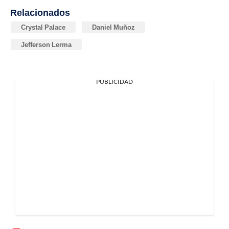
Relacionados
Crystal Palace
Daniel Muñoz
Jefferson Lerma
PUBLICIDAD