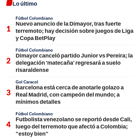
Lo último
Fútbol Colombiano
Nuevo anuncio de la Dimayor, tras fuerte
terremoto; hay decisión sobre juegos de Liga
y Copa BetPlay
Fútbol Colombiano
Dimayor canceló partido Junior vs Pereira; la
delegación 'matecaña' regresará a suelo
risaraldense
Gol Caracol
Barcelona está cerca de anotarle golazo a
Real Madrid, con campeón del mundo; a
mínimos detalles
Fútbol Colombiano
Futbolista venezolano se reportó desde Cali,
luego del terremoto que afectó a Colombia;
"estoy bien"