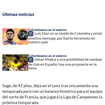
Últimas noticias
Colombianos en el exterior
Luis Díaz no se olvidó de Colombia y envió
emotivo mensaje, por fuerte terremoto en
nuestro país
Colombianos en el exterior
Johan Mojica y una posibilidad de cambiar
de club en España; hay una propuesta en la
mesa
Sage, de 47 años, deja así el Lens tras únicamente una
temporada pero con un balance histórico para el equipo
del norte de Francia, que jugará la Liga de Campeones la
próxima temporada.