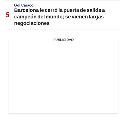
Gol Caracol
Barcelona le cerró la puerta de salida a
campeón del mundo; se vienen largas
negociaciones
PUBLICIDAD