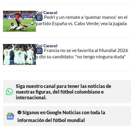
Gol Caracol
Pedri y un remate a 'quemar manos' en el
partido España vs. Cabo Verde; vea la jugada
Gol Caracol
Francia no se ve favorita al Mundial 2026
y dio su candidato; "no tengo ninguna duda"
Siga nuestro canal para tener las noticias de
nuestras figuras, del fútbol colombiano e
internacional.
⚽ Síganos en Google Noticias con toda la
información del fútbol mundial