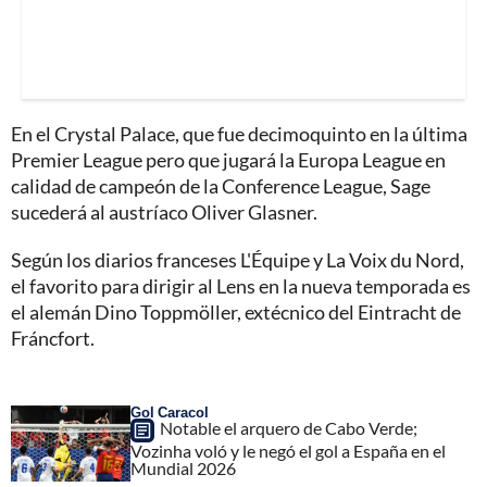
En el Crystal Palace, que fue decimoquinto en la última
Premier League pero que jugará la Europa League en
calidad de campeón de la Conference League, Sage
sucederá al austríaco Oliver Glasner.
Según los diarios franceses L'Équipe y La Voix du Nord,
el favorito para dirigir al Lens en la nueva temporada es
el alemán Dino Toppmöller, extécnico del Eintracht de
Fráncfort.
Gol Caracol
Notable el arquero de Cabo Verde;
Vozinha voló y le negó el gol a España en el
Mundial 2026