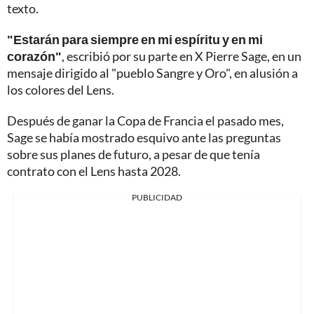
texto.
"Estarán para siempre en mi espíritu y en mi
corazón"
, escribió por su parte en X Pierre Sage, en un
mensaje dirigido al "pueblo Sangre y Oro", en alusión a
los colores del Lens.
Después de ganar la Copa de Francia el pasado mes,
Sage se había mostrado esquivo ante las preguntas
sobre sus planes de futuro, a pesar de que tenía
contrato con el Lens hasta 2028.
PUBLICIDAD