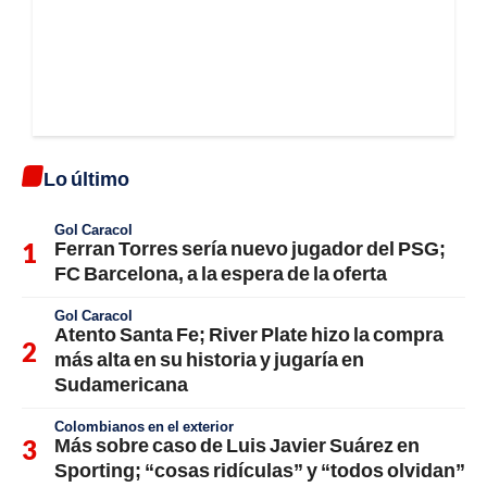
Lo último
Gol Caracol
Ferran Torres sería nuevo jugador del PSG;
FC Barcelona, a la espera de la oferta
Gol Caracol
Atento Santa Fe; River Plate hizo la compra
más alta en su historia y jugaría en
Sudamericana
Colombianos en el exterior
Más sobre caso de Luis Javier Suárez en
Sporting; “cosas ridículas” y “todos olvidan”