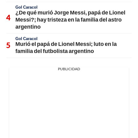
Gol Caracol
¿De qué murió Jorge Messi, papá de Lionel
Messi?; hay tristeza en la familia del astro
argentino
Gol Caracol
Murió el papá de Lionel Messi; luto en la
familia del futbolista argentino
PUBLICIDAD