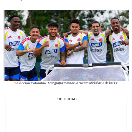
Selección Colombia
Fotografía toma de la cuenta oficial de X de la FCF
PUBLICIDAD