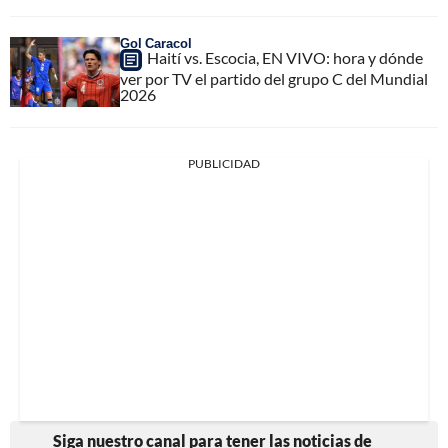
Gol Caracol
Haití vs. Escocia, EN VIVO: hora y dónde
ver por TV el partido del grupo C del Mundial
2026
PUBLICIDAD
Siga nuestro canal para tener las noticias de