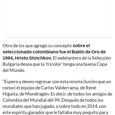
Otro de los que agregó su concepto
sobre el
seleccionado colombiano fue el Balón de Oro de
1994, Hristo Stoichkov.
El exdelantero de la Selección
Bulgaria desea que la 'tricolor' tenga una buena Copa
del Mundo.
"Espero y deseo regresar con esta misma ilusión que yo
conocí el equipo de Carlos Valderrama, de René
Higuita, de Mondragón. Es decir, de todos los amigos de
Colombia del Mundial del 94. Después de todos los
mundiales que han jugado, y sobre todo en 2014, con
este espíritu ganador que le faltaba muy poquito para