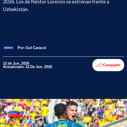
2026. Los de Néstor Lorenzo se estrenan frente a
Uzbekistán.
Por:
Gol Caracol
12 de Jun, 2026
Compartir
Actualizado: 12 De Jun, 2026