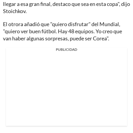
llegar a esa gran final, destaco que sea en esta copa", dijo
Stoichkov.
El otrora añadió que "quiero disfrutar" del Mundial,
"quiero ver buen fútbol. Hay 48 equipos. Yo creo que
van haber algunas sorpresas, puede ser Corea".
PUBLICIDAD