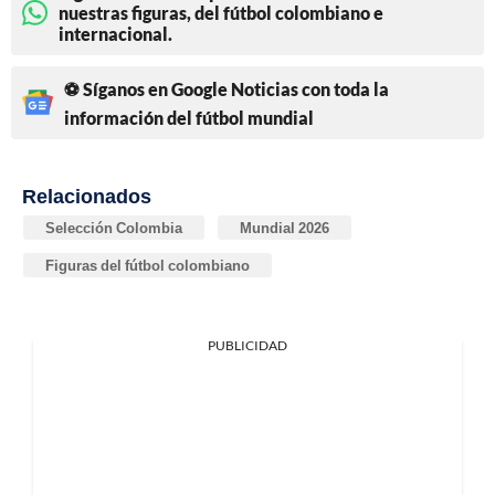
nuestras figuras, del fútbol colombiano e
internacional.
⚽ Síganos en Google Noticias con toda la
información del fútbol mundial
Relacionados
Selección Colombia
Mundial 2026
Figuras del fútbol colombiano
PUBLICIDAD