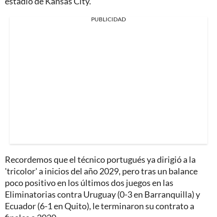
estadio de Kansas City.
PUBLICIDAD
Recordemos que el técnico portugués ya dirigió a la
'tricolor' a inicios del año 2029, pero tras un balance
poco positivo en los últimos dos juegos en las
Eliminatorias contra Uruguay (0-3 en Barranquilla) y
Ecuador (6-1 en Quito), le terminaron su contrato a