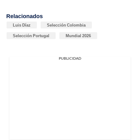
Relacionados
Luis Díaz
Selección Colombia
Selección Portugal
Mundial 2026
PUBLICIDAD