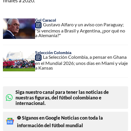
finales a 2020.
Gol Caracol
Gustavo Alfaro y un aviso con Paraguay;
"Si vencimos a Brasil y Argentina, ¿por qué no
a Alemania?"
Selección Colombia
La Selección Colombia, a pensar en Ghana
en el Mundial 2026; unos días en Miami y viaje
a Kansas
Siga nuestro canal para tener las noticias de
nuestras figuras, del fútbol colombiano e
internacional.
⚽ Síganos en Google Noticias con toda la
información del fútbol mundial