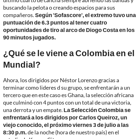
buscando la pelota o creando espacios para sus
compañeros.
Según 'Sofascore', el extremo tuvo una
puntuación de 6.3 puntos al tener cuatro
oportunidades de tiro al arco de Diogo Costa en los
90 minutos jugados.
¿Qué se le viene a Colombia en el
Mundial?
Ahora, los dirigidos por Néstor Lorenzo gracias a
terminar como lideres d su grupo, se enfrentarán a un
tercero que en este caso es Ghana, la selección africana
que culminó con 4 puntos con un total de una victoria,
una derrota y un empate.
La Selección Colombia se
enfrentará a los dirigidos por Carlos Queiroz, un
viejo conocido, el próximo viernes 3 de julio a las
8:30 p.m.
de la noche (hora de nuestro país) en el