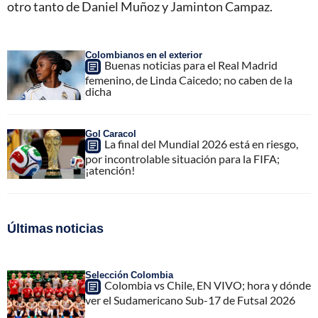
otro tanto de Daniel Muñoz y Jaminton Campaz.
Colombianos en el exterior
Buenas noticias para el Real Madrid
femenino, de Linda Caicedo; no caben de la
dicha
Gol Caracol
La final del Mundial 2026 está en riesgo,
por incontrolable situación para la FIFA;
¡atención!
Últimas noticias
Selección Colombia
Colombia vs Chile, EN VIVO; hora y dónde
ver el Sudamericano Sub-17 de Futsal 2026