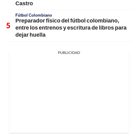
Castro
Fútbol Colombiano
Preparador físico del fútbol colombiano,
entre los entrenos y escritura de libros para
dejar huella
PUBLICIDAD