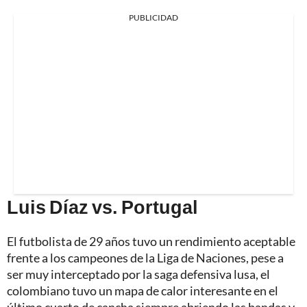
PUBLICIDAD
Luis Díaz vs. Portugal
El futbolista de 29 años tuvo un rendimiento aceptable
frente a los campeones de la Liga de Naciones, pese a
ser muy interceptado por la saga defensiva lusa, el
colombiano tuvo un mapa de calor interesante en el
último cuarto de cancha siempre abriendo las bandas y