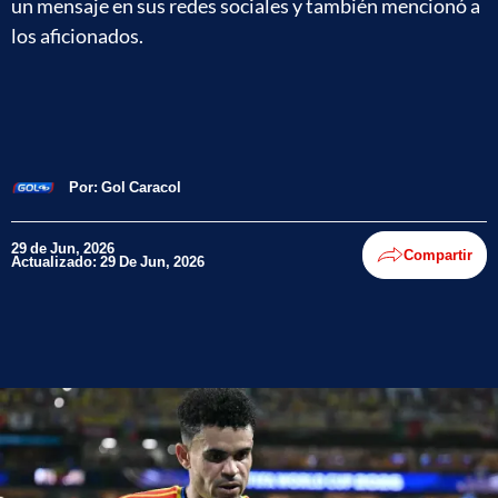
un mensaje en sus redes sociales y también mencionó a
los aficionados.
Por:
Gol Caracol
29 de Jun, 2026
Compartir
Actualizado: 29 De Jun, 2026