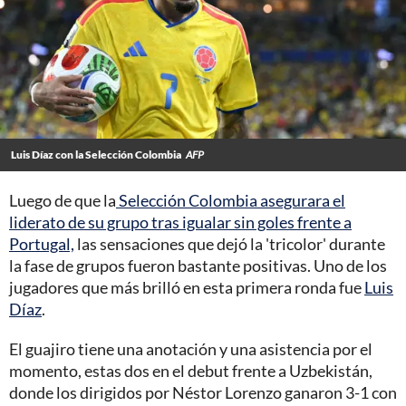
Luis Díaz con la Selección Colombia
AFP
Luego de que la
Selección Colombia asegurara el
liderato de su grupo tras igualar sin goles frente a
Portugal,
las sensaciones que dejó la 'tricolor' durante
la fase de grupos fueron bastante positivas. Uno de los
jugadores que más brilló en esta primera ronda fue
Luis
Díaz
.
El guajiro tiene una anotación y una asistencia por el
momento, estas dos en el debut frente a Uzbekistán,
donde los dirigidos por Néstor Lorenzo ganaron 3-1 con