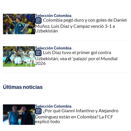
Selección Colombia
Colombia pegó duro y con goles de Daniel
Muñoz, Luis Díaz y Campaz venció 3-1 a
Uzbekistán
Selección Colombia
Luis Díaz tuvo el primer gol contra
Uzbekistán; vea el 'palazo' por el Mundial
2026
Últimas noticias
Selección Colombia
¿Por qué Gianni Infantino y Alejandro
Domínguez están en Colombia? La FCF
explicó todo