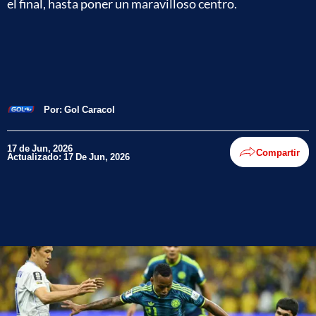
el final, hasta poner un maravilloso centro.
Por:
Gol Caracol
17 de Jun, 2026
Compartir
Actualizado: 17 De Jun, 2026