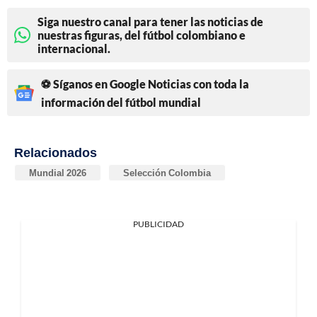
Siga nuestro canal para tener las noticias de
nuestras figuras, del fútbol colombiano e
internacional.
⚽ Síganos en Google Noticias con toda la
información del fútbol mundial
Relacionados
Mundial 2026
Selección Colombia
PUBLICIDAD