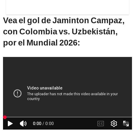
Vea el gol de Jaminton Campaz,
con Colombia vs. Uzbekistán,
por el Mundial 2026: