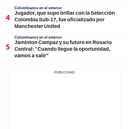
Colombianos en el exterior
Jugador, que supo brillar con la Selección
Colombia Sub-17, fue oficializado por
Manchester United
Colombianos en el exterior
Jaminton Campaz y su futuro en Rosario
Central: "Cuando llegue la oportunidad,
vamos a salir"
PUBLICIDAD