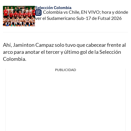
Selección Colombia
Colombia vs Chile, EN VIVO; hora y dónde
ver el Sudamericano Sub-17 de Futsal 2026
Ahí, Jaminton Campaz solo tuvo que cabecear frente al
arco para anotar el tercer y último gol de la Selección
Colombia.
PUBLICIDAD