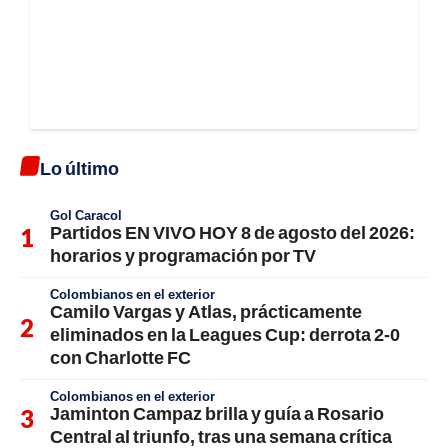
Lo último
Gol Caracol
Partidos EN VIVO HOY 8 de agosto del 2026:
horarios y programación por TV
Colombianos en el exterior
Camilo Vargas y Atlas, prácticamente
eliminados en la Leagues Cup: derrota 2-0
con Charlotte FC
Colombianos en el exterior
Jaminton Campaz brilla y guía a Rosario
Central al triunfo, tras una semana crítica