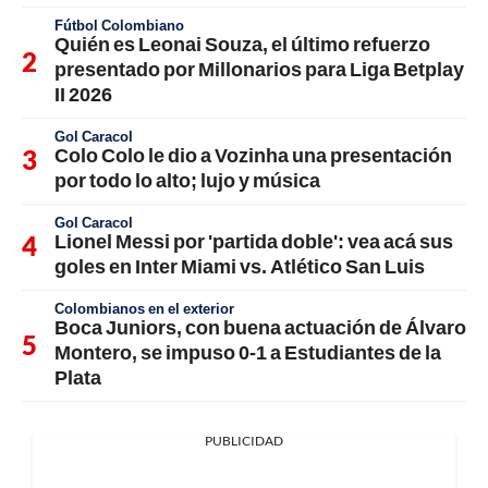
Fútbol Colombiano
Quién es Leonai Souza, el último refuerzo
presentado por Millonarios para Liga Betplay
II 2026
Gol Caracol
Colo Colo le dio a Vozinha una presentación
por todo lo alto; lujo y música
Gol Caracol
Lionel Messi por 'partida doble': vea acá sus
goles en Inter Miami vs. Atlético San Luis
Colombianos en el exterior
Boca Juniors, con buena actuación de Álvaro
Montero, se impuso 0-1 a Estudiantes de la
Plata
PUBLICIDAD