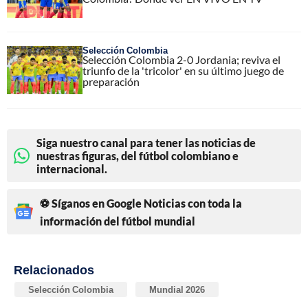
Selección Colombia
Selección Colombia 2-0 Jordania; reviva el
triunfo de la 'tricolor' en su último juego de
preparación
Siga nuestro canal para tener las noticias de
nuestras figuras, del fútbol colombiano e
internacional.
⚽ Síganos en Google Noticias con toda la
información del fútbol mundial
Relacionados
Selección Colombia
Mundial 2026