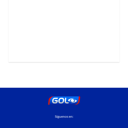
Síguenos en: