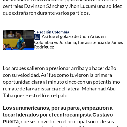
centrales Davinson Sánchez y Jhon Lucumí una solidez
que extrañaron durante varios partidos.
Selección Colombia
Así fue el golazo de Jhon Arias en
Colombia vs Jordania; fue asistencia de James
Rodríguez
Los árabes salieron a presionar arriba y a hacer daño
con su velocidad. Así fue como tuvieron la primera
oportunidad clara al minuto cinco con un potentísimo
remate de larga distancia del lateral Mohannad Abu
Taha que se estrelló en el palo.
Los suramericanos, por su parte, empezaron a
tocar liderados por el centrocampista Gustavo
Puerta
, que se convirtió en el principal socio de sus