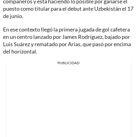
compañeros y está haciendo lo posible por ganarse el
puesto como titular para el debut ante Uzbekistán el 17
de junio.
En ese contexto llegó la primera jugada de gol cafetera
en un centro lanzado por James Rodríguez, bajado por
Luis Suárez y rematado por Arias, que pasó por encima
del horizontal.
PUBLICIDAD