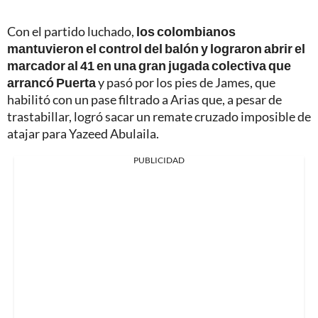
Con el partido luchado,
los colombianos
mantuvieron el control del balón y lograron abrir el
marcador al 41 en una gran jugada colectiva que
arrancó Puerta
y pasó por los pies de James, que
habilitó con un pase filtrado a Arias que, a pesar de
trastabillar, logró sacar un remate cruzado imposible de
atajar para Yazeed Abulaila.
PUBLICIDAD