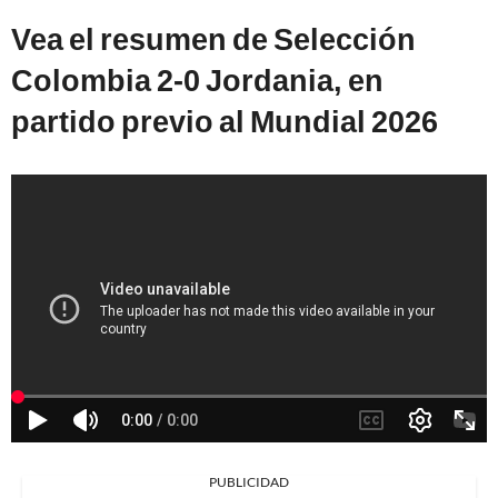
Vea el resumen de Selección
Colombia 2-0 Jordania, en
partido previo al Mundial 2026
PUBLICIDAD