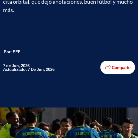
cita orbital, que dejó anotaciones, buen fútbol y mucho
más.
Por:
EFE
7 de Jun, 2026
Compartir
Actualizado: 7 De Jun, 2026