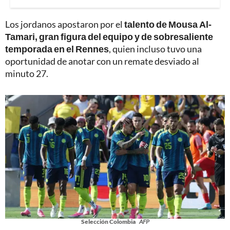
Los jordanos apostaron por el
talento de Mousa Al-
Tamari, gran figura del equipo y de sobresaliente
temporada en el Rennes
, quien incluso tuvo una
oportunidad de anotar con un remate desviado al
minuto 27.
Selección Colombia
AFP