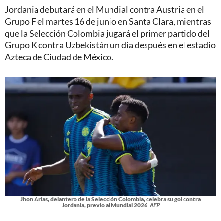
Jordania debutará en el Mundial contra Austria en el
Grupo F el martes 16 de junio en Santa Clara, mientras
que la Selección Colombia jugará el primer partido del
Grupo K contra Uzbekistán un día después en el estadio
Azteca de Ciudad de México.
Jhon Arias, delantero de la Selección Colombia, celebra su gol contra
Jordania, previo al Mundial 2026
AFP