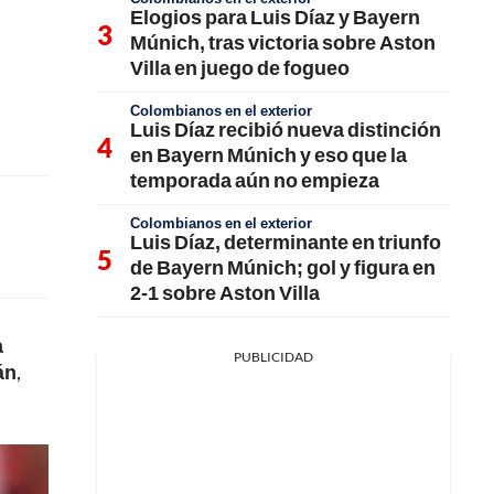
Elogios para Luis Díaz y Bayern
Múnich, tras victoria sobre Aston
Villa en juego de fogueo
Colombianos en el exterior
Luis Díaz recibió nueva distinción
en Bayern Múnich y eso que la
temporada aún no empieza
Colombianos en el exterior
Luis Díaz, determinante en triunfo
de Bayern Múnich; gol y figura en
2-1 sobre Aston Villa
a
PUBLICIDAD
án
,