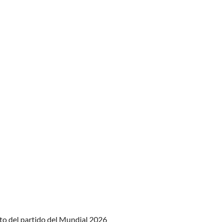
to del partido del Mundial 2026