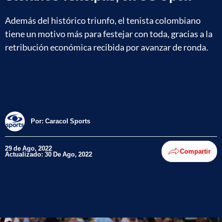
Además del histórico triunfo, el tenista colombiano
tiene un motivo más para festejar con toda, gracias a la
retribución económica recibida por avanzar de ronda.
Por:
Caracol Sports
29 de Ago, 2022
Compartir
Actualizado: 30 De Ago, 2022