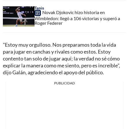
Tenis
Novak Djokovic hizo historia en
Wimbledon: llegó a 106 victorias y superó a
Roger Federer
"Estoy muy orgulloso. Nos preparamos toda la vida
para jugar en canchas y rivales como estos. Estoy
contento tan solo de jugar aquí; la verdad no sé cómo
explicar la manera como me siento, pero es increíble",
dijo Galán, agradeciendo el apoyo del público.
PUBLICIDAD