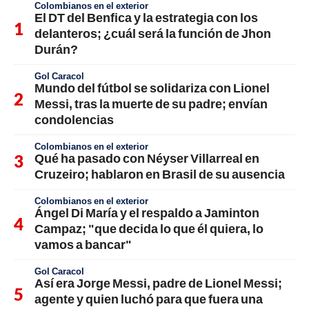
Colombianos en el exterior
El DT del Benfica y la estrategia con los
delanteros; ¿cuál será la función de Jhon
Durán?
Gol Caracol
Mundo del fútbol se solidariza con Lionel
Messi, tras la muerte de su padre; envían
condolencias
Colombianos en el exterior
Qué ha pasado con Néyser Villarreal en
Cruzeiro; hablaron en Brasil de su ausencia
Colombianos en el exterior
Ángel Di María y el respaldo a Jaminton
Campaz; "que decida lo que él quiera, lo
vamos a bancar"
Gol Caracol
Así era Jorge Messi, padre de Lionel Messi;
agente y quien luchó para que fuera una