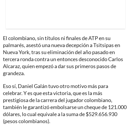
El colombiano, sin títulos ni finales de ATP en su
palmarés, asestó una nueva decepción a Tsitsipas en
Nueva York, tras su eliminación del año pasado en
tercera ronda contra un entonces desconocido Carlos
Alcaraz, quien empezó a dar sus primeros pasos de
grandeza.
Eso sí, Daniel Galán tuvo otro motivo más para
celebrar. Y es que esta victoria, que es la más
prestigiosa de la carrera del jugador colombiano,
también le garantizó embolsarse un cheque de 121.000
dólares, lo cual equivale a la suma de $529.656.930
(pesos colombianos).