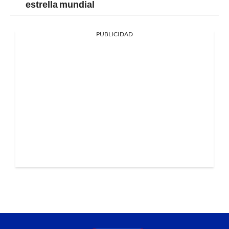
estrella mundial
PUBLICIDAD