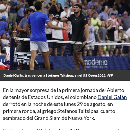
Daniel Galán, tras vencer a Stefanos Tsitsipas, en el US Open 2022
AFP
En la mayor sorpresa de la primera jornada del Abierto
de tenis de Estados Unidos, el colombiano
Daniel Galán
derrotó en la noche de este lunes 29 de agosto, en
primera ronda, al griego Stefanos Tsitsipas, cuarto
sembrado del Grand Slam de Nueva York.