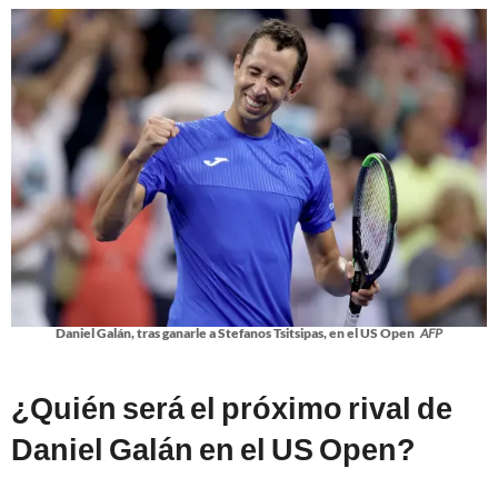
Daniel Galán, tras ganarle a Stefanos Tsitsipas, en el US Open
AFP
¿Quién será el próximo rival de
Daniel Galán en el US Open?