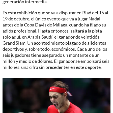
generación intermedia.
Es esta exhibición que se va a disputar en Riad del 16 al
19 de octubre, el único evento que va a jugar Nadal
antes de la Copa Davis de Málaga, cuando ha fijado su
adiós profesional. Hasta entonces, saltará a la pista
solo aquí, en Arabia Saudí, el ganador de veintidós
Grand Slam. Un acontecimiento plagado de alicientes
deportivos y, sobre todo, económicos. Cada uno de los
seis jugadores tiene asegurado un montante de un
millón y medio de dólares. El ganador se embolsará seis
millones, una cifra sin precedentes en este deporte.