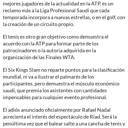
mejores jugadores de la actualidad en la ATP, es un
reclamo más a la Liga Profesional Saudí que cada
temporada incorpora a nuevas estrellas, o en el golf, con
la creación de un circuito propio.
El tenis es otro gran objetivo como demuestra el
acuerdo con la ATP para formar parte de los
patrocinadores o la autoría adquirida en la
organización de las Finales WTA.
El Six Kings Slam no reparte puntos para la clasificación
mundial, ni va a ilustrar el palmarés de los
participantes, pero demuestra el músculo económico
saudí, que premia los asistentes con cantidades
impensables para cualquier evento profesional.
El adiós anunciado oficialmente por Rafael Nadal
acrecienta el interés del espectáculo de Riad. Será la
penúltima vez que el balear salte a una cancha de tenis y