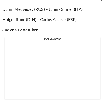
Daniil Medvedev (RUS) – Jannik Sinner (ITA)
Holger Rune (DIN) – Carlos Alcaraz (ESP)
Jueves 17 octubre
PUBLICIDAD