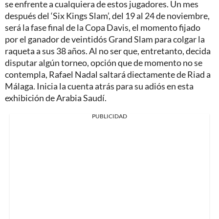
se enfrente a cualquiera de estos jugadores. Un mes
después del ‘Six Kings Slam’, del 19 al 24 de noviembre,
será la fase final de la Copa Davis, el momento fijado
por el ganador de veintidós Grand Slam para colgar la
raqueta a sus 38 años. Al no ser que, entretanto, decida
disputar algún torneo, opción que de momento no se
contempla, Rafael Nadal saltará diectamente de Riad a
Málaga. Inicia la cuenta atrás para su adiós en esta
exhibición de Arabia Saudí.
PUBLICIDAD