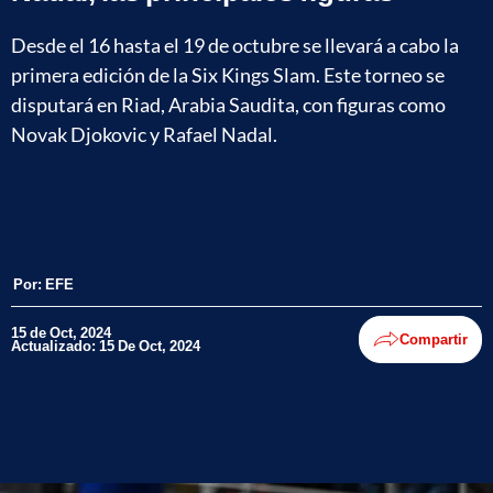
Desde el 16 hasta el 19 de octubre se llevará a cabo la
primera edición de la Six Kings Slam. Este torneo se
disputará en Riad, Arabia Saudita, con figuras como
Novak Djokovic y Rafael Nadal.
Por:
EFE
15 de Oct, 2024
Compartir
Actualizado: 15 De Oct, 2024