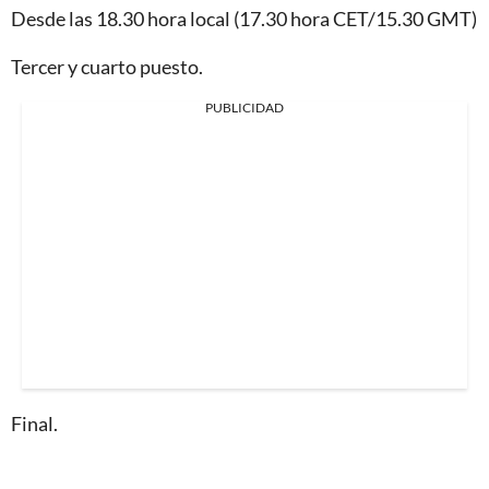
Desde las 18.30 hora local (17.30 hora CET/15.30 GMT)
Tercer y cuarto puesto.
PUBLICIDAD
Final.