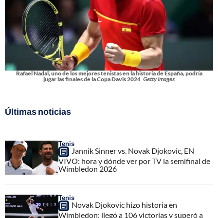
Rafael Nadal, uno de los mejores tenistas en la historia de España, podría
jugar las finales de la Copa Davis 2024
Getty Images
Últimas noticias
Tenis
Jannik Sinner vs. Novak Djokovic, EN
VIVO: hora y dónde ver por TV la semifinal de
Wimbledon 2026
Tenis
Novak Djokovic hizo historia en
Wimbledon: llegó a 106 victorias y superó a