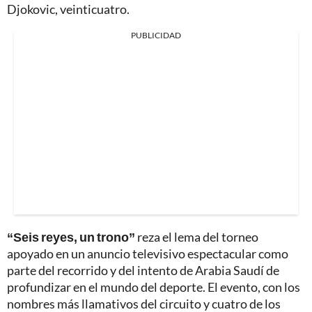
Djokovic, veinticuatro.
PUBLICIDAD
“Seis reyes, un trono”
reza el lema del torneo
apoyado en un anuncio televisivo espectacular como
parte del recorrido y del intento de Arabia Saudí de
profundizar en el mundo del deporte. El evento, con los
nombres más llamativos del circuito y cuatro de los