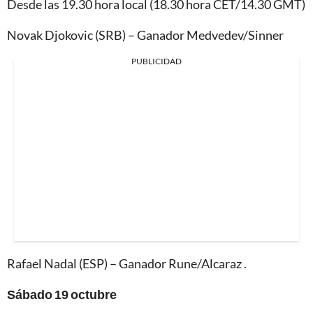
Desde las 19.30 hora local (18.30 hora CET/14.30 GMT)
Novak Djokovic (SRB) – Ganador Medvedev/Sinner
PUBLICIDAD
Rafael Nadal (ESP) – Ganador Rune/Alcaraz .
Sábado 19 octubre