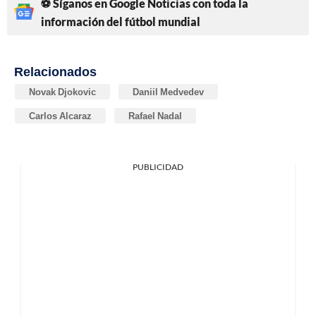
⚽ Síganos en Google Noticias con toda la
información del fútbol mundial
Relacionados
Novak Djokovic
Daniil Medvedev
Carlos Alcaraz
Rafael Nadal
PUBLICIDAD