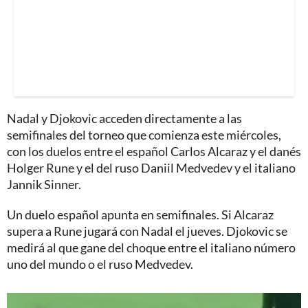
Nadal y Djokovic acceden directamente a las
semifinales del torneo que comienza este miércoles,
con los duelos entre el español Carlos Alcaraz y el danés
Holger Rune y el del ruso Daniil Medvedev y el italiano
Jannik Sinner.
Un duelo español apunta en semifinales. Si Alcaraz
supera a Rune jugará con Nadal el jueves. Djokovic se
medirá al que gane del choque entre el italiano número
uno del mundo o el ruso Medvedev.