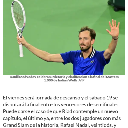
Daniil Medvedev celebra su victoria y clasificación a la final del Masters
1.000 de Indian Wells
AFP
El viernes será jornada de descanso y el sábado 19 se
disputará la final entre los vencedores de semifinales.
Puede darse el caso de que Riad contemple un nuevo
capítulo, el último ya, entre los dos jugadores con más
Grand Slam de la historia, Rafael Nadal, veintidós, y