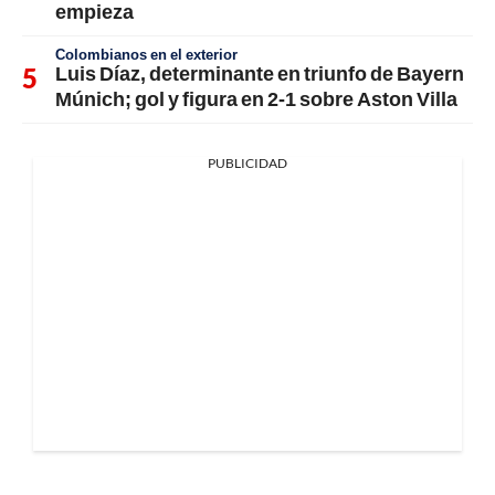
empieza
Colombianos en el exterior
Luis Díaz, determinante en triunfo de Bayern
Múnich; gol y figura en 2-1 sobre Aston Villa
PUBLICIDAD