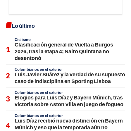
Lo último
Ciclismo
Clasificación general de Vuelta a Burgos
2026, tras la etapa 4; Nairo Quintana no
desentonó
Colombianos en el exterior
Luis Javier Suárez y la verdad de su supuesto
caso de indisciplina en Sporting Lisboa
Colombianos en el exterior
Elogios para Luis Díaz y Bayern Múnich, tras
victoria sobre Aston Villa en juego de fogueo
Colombianos en el exterior
Luis Díaz recibió nueva distinción en Bayern
Múnich y eso que la temporada aún no