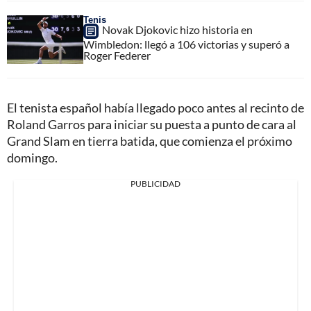
Tenis
Novak Djokovic hizo historia en
Wimbledon: llegó a 106 victorias y superó a
Roger Federer
El tenista español había llegado poco antes al recinto de
Roland Garros para iniciar su puesta a punto de cara al
Grand Slam en tierra batida, que comienza el próximo
domingo.
PUBLICIDAD