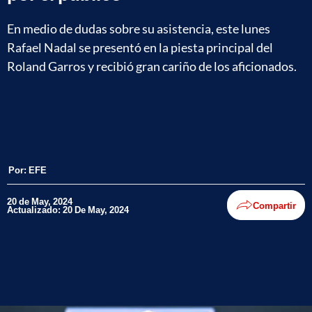
En medio de dudas sobre su asistencia, este lunes
Rafael Nadal se presentó en la piesta principal del
Roland Garros y recibió gran cariño de los aficionados.
Por:
EFE
20 de May, 2024
Compartir
Actualizado: 20 De May, 2024