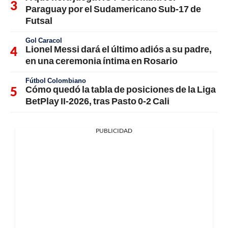
Paraguay por el Sudamericano Sub-17 de
Futsal
Gol Caracol
Lionel Messi dará el último adiós a su padre,
en una ceremonia íntima en Rosario
Fútbol Colombiano
Cómo quedó la tabla de posiciones de la Liga
BetPlay II-2026, tras Pasto 0-2 Cali
PUBLICIDAD