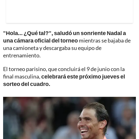
"Hola... ¿Qué tal?", saludó un sonriente Nadal a
una cámara oficial del torneo
mientras se bajaba de
una camioneta y descargaba su equipo de
entrenamiento.
El torneo parisino, que concluirá el 9 de junio con la
final masculina,
celebrará este próximo jueves el
sorteo del cuadro.