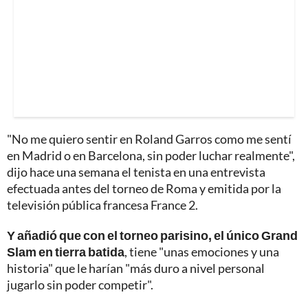
"No me quiero sentir en Roland Garros como me sentí
en Madrid o en Barcelona, sin poder luchar realmente",
dijo hace una semana el tenista en una entrevista
efectuada antes del torneo de Roma y emitida por la
televisión pública francesa France 2.
Y añadió que con el torneo parisino, el único Grand
Slam en tierra batida
, tiene "unas emociones y una
historia" que le harían "más duro a nivel personal
jugarlo sin poder competir".