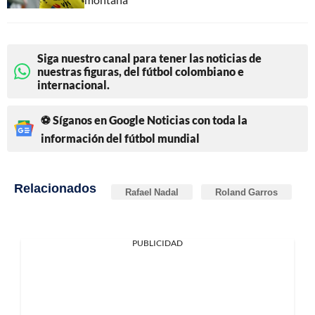
Siga nuestro canal para tener las noticias de
nuestras figuras, del fútbol colombiano e
internacional.
⚽ Síganos en Google Noticias con toda la
información del fútbol mundial
Relacionados
Rafael Nadal
Roland Garros
PUBLICIDAD