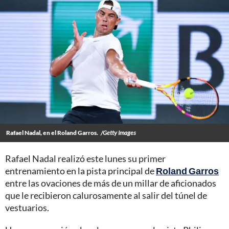
Rafael Nadal, en el Roland Garros.
/Getty Images
Rafael Nadal realizó este lunes su primer
entrenamiento en la pista principal de
Roland Garros
entre las ovaciones de más de un millar de aficionados
que le recibieron calurosamente al salir del túnel de
vestuarios.