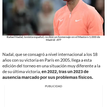
Rafael Nadal, tenista español, recibió un homenaje en el Masters 1.000 de
Madrid
AFP
Nadal, que se consagró a nivel internacional a los 18
años con su victoria en París en 2005, llega a esta
edición del torneo en una situación muy diferente a la
de su última victoria,
en 2022, tras un 2023 de
ausencia marcado por sus problemas físicos.
PUBLICIDAD