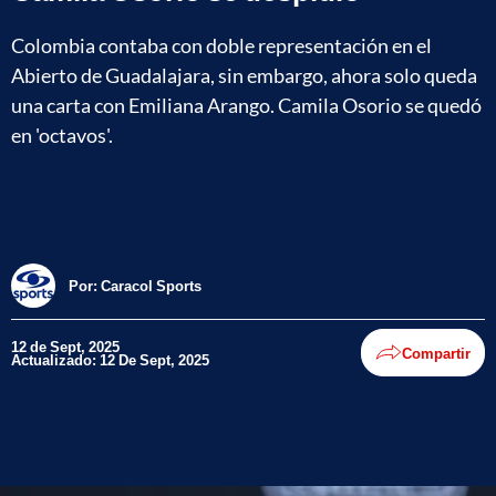
Colombia contaba con doble representación en el
Abierto de Guadalajara, sin embargo, ahora solo queda
una carta con Emiliana Arango. Camila Osorio se quedó
en 'octavos'.
Por:
Caracol Sports
12 de Sept, 2025
Compartir
Actualizado: 12 De Sept, 2025