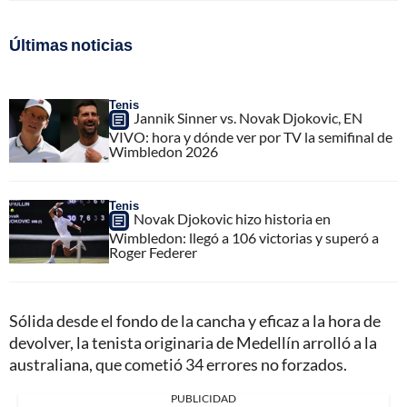
Últimas noticias
Tenis
Jannik Sinner vs. Novak Djokovic, EN
VIVO: hora y dónde ver por TV la semifinal de
Wimbledon 2026
Tenis
Novak Djokovic hizo historia en
Wimbledon: llegó a 106 victorias y superó a
Roger Federer
Sólida desde el fondo de la cancha y eficaz a la hora de
devolver, la tenista originaria de Medellín arrolló a la
australiana, que cometió 34 errores no forzados.
PUBLICIDAD