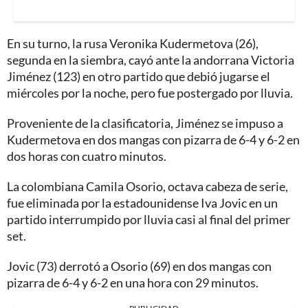
En su turno, la rusa Veronika Kudermetova (26),
segunda en la siembra, cayó ante la andorrana Victoria
Jiménez (123) en otro partido que debió jugarse el
miércoles por la noche, pero fue postergado por lluvia.
Proveniente de la clasificatoria, Jiménez se impuso a
Kudermetova en dos mangas con pizarra de 6-4 y 6-2 en
dos horas con cuatro minutos.
La colombiana Camila Osorio, octava cabeza de serie,
fue eliminada por la estadounidense Iva Jovic en un
partido interrumpido por lluvia casi al final del primer
set.
Jovic (73) derrotó a Osorio (69) en dos mangas con
pizarra de 6-4 y 6-2 en una hora con 29 minutos.