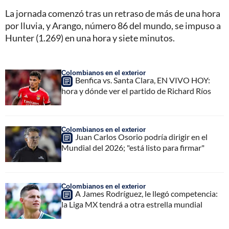
La jornada comenzó tras un retraso de más de una hora
por lluvia, y Arango, número 86 del mundo, se impuso a
Hunter (1.269) en una hora y siete minutos.
Colombianos en el exterior
Benfica vs. Santa Clara, EN VIVO HOY:
hora y dónde ver el partido de Richard Ríos
Colombianos en el exterior
Juan Carlos Osorio podría dirigir en el
Mundial del 2026; "está listo para firmar"
Colombianos en el exterior
A James Rodríguez, le llegó competencia:
la Liga MX tendrá a otra estrella mundial