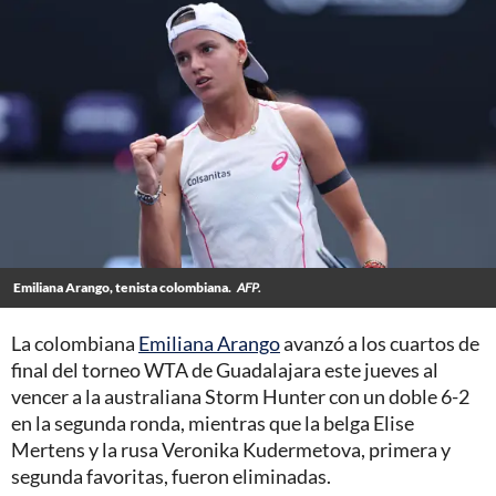
Emiliana Arango, tenista colombiana.
AFP.
La colombiana
Emiliana Arango
avanzó a los cuartos de
final del torneo WTA de Guadalajara este jueves al
vencer a la australiana Storm Hunter con un doble 6-2
en la segunda ronda, mientras que la belga Elise
Mertens y la rusa Veronika Kudermetova, primera y
segunda favoritas, fueron eliminadas.