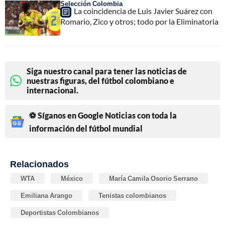
Selección Colombia
La coincidencia de Luis Javier Suárez con
Romario, Zico y otros; todo por la Eliminatoria
Siga nuestro canal para tener las noticias de
nuestras figuras, del fútbol colombiano e
internacional.
⚽ Síganos en Google Noticias con toda la
información del fútbol mundial
Relacionados
WTA
México
María Camila Osorio Serrano
Emiliana Arango
Tenistas colombianos
Deportistas Colombianos