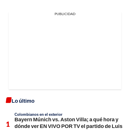
PUBLICIDAD
Lo último
Colombianos en el exterior
Bayern Múnich vs. Aston Villa; a qué hora y
dónde ver EN VIVO POR TV el partido de Luis