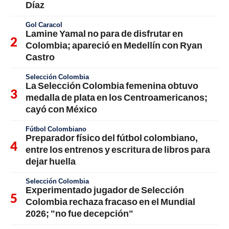
Díaz
Gol Caracol
Lamine Yamal no para de disfrutar en
Colombia; apareció en Medellín con Ryan
Castro
Selección Colombia
La Selección Colombia femenina obtuvo
medalla de plata en los Centroamericanos;
cayó con México
Fútbol Colombiano
Preparador físico del fútbol colombiano,
entre los entrenos y escritura de libros para
dejar huella
Selección Colombia
Experimentado jugador de Selección
Colombia rechaza fracaso en el Mundial
2026; "no fue decepción"