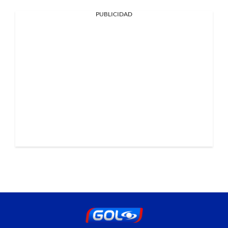
PUBLICIDAD