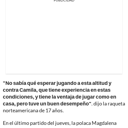
PUBLICIDAD
"No sabía qué esperar jugando a esta altitud y
contra Camila, que tiene experiencia en estas
condiciones, y tiene la ventaja de jugar como en
casa, pero tuve un buen desempeño"
. dijo la raqueta
norteamericana de 17 años.
En el último partido del jueves, la polaca Magdalena