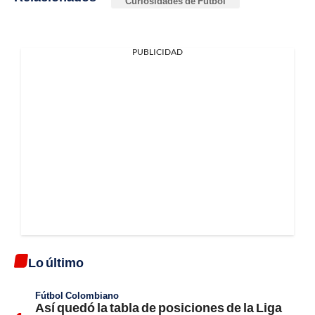
Curiosidades de Fútbol
PUBLICIDAD
Lo último
Fútbol Colombiano
Así quedó la tabla de posiciones de la Liga