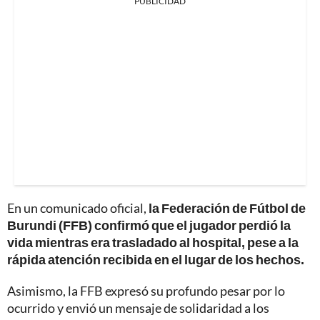
PUBLICIDAD
En un comunicado oficial,
la Federación de Fútbol de
Burundi (FFB) confirmó que el jugador perdió la
vida mientras era trasladado al hospital, pese a la
rápida atención recibida en el lugar de los hechos.
Asimismo, la FFB expresó su profundo pesar por lo
ocurrido y envió un mensaje de solidaridad a los