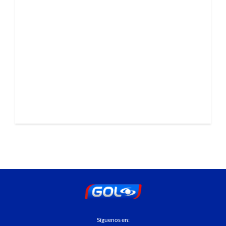
Síguenos en: