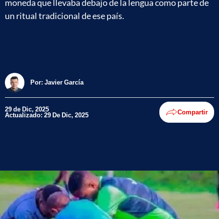
moneda que llevaba debajo de la lengua como parte de
un ritual tradicional de ese país.
Por:
Javier García
29 de Dic, 2025
Compartir
Actualizado: 29 De Dic, 2025