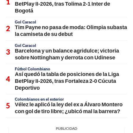
BetPlay II-2026, tras Tolima 2-1 Inter de
Bogotá
Gol Caracol
Tim Payne no pasa de moda: Olimpia subasta
la camiseta de su debut
Gol Caracol
Barcelona y un balance agridulce; victoria
sobre Nottingham y derrota con Udinese
Fútbol Colombiano
Así quedó la tabla de posiciones de la Liga
BetPlay II-2026, tras Fortaleza 2-0 Cúcuta
Deportivo
Colombianos en el exterior
Vélez le aplicó la ley del ex a Álvaro Montero
con gol de tiro libre; ¿ubicó mal la barrera?
PUBLICIDAD