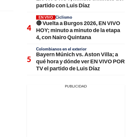
partido con Luis Díaz
Ciclismo
EN VIVO
🔴 Vuelta a Burgos 2026, EN VIVO
HOY; minuto a minuto de la etapa
4, con Nairo Quintana
Colombianos en el exterior
Bayern Múnich vs. Aston Villa; a
qué hora y dónde ver EN VIVO POR
TV el partido de Luis Díaz
PUBLICIDAD