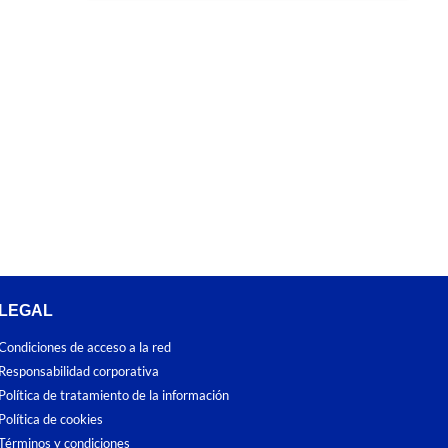
LEGAL
Condiciones de acceso a la red
Responsabilidad corporativa
Política de tratamiento de la información
Política de cookies
Términos y condiciones