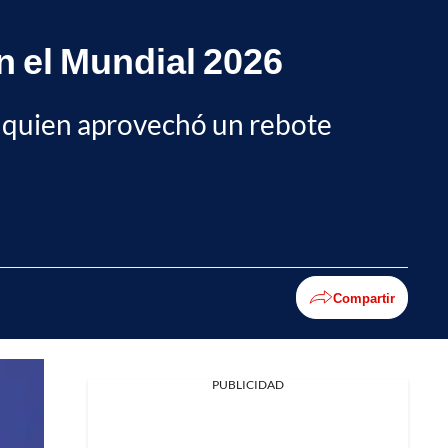
en el Mundial 2026
a, quien aprovechó un rebote
Compartir
PUBLICIDAD
Facebook
X