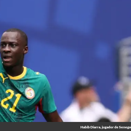
Habib Diarra, jugador de Senegal