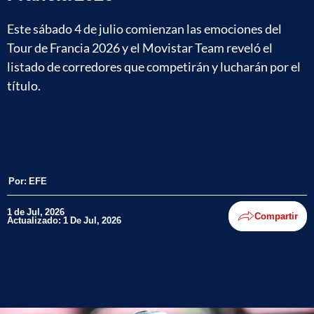
Este sábado 4 de julio comienzan las emociones del
Tour de Francia 2026 y el Movistar Team reveló el
listado de corredores que competirán y lucharán por el
título.
Por:
EFE
1 de Jul, 2026
Compartir
Actualizado: 1 De Jul, 2026