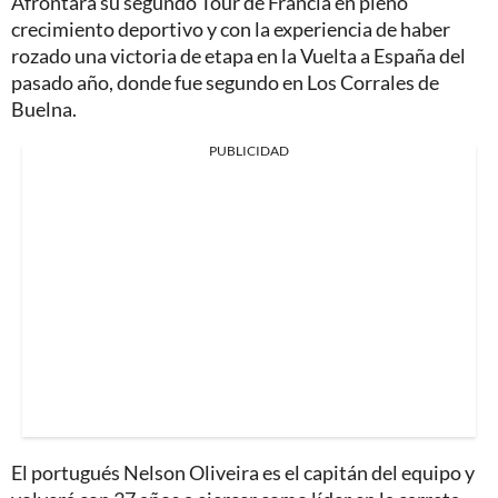
Afrontará su segundo Tour de Francia en pleno
crecimiento deportivo y con la experiencia de haber
rozado una victoria de etapa en la Vuelta a España del
pasado año, donde fue segundo en Los Corrales de
Buelna.
PUBLICIDAD
El portugués Nelson Oliveira es el capitán del equipo y