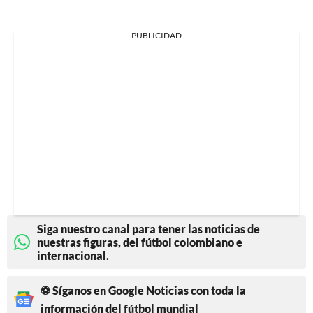
PUBLICIDAD
Siga nuestro canal para tener las noticias de
nuestras figuras, del fútbol colombiano e
internacional.
⚽ Síganos en Google Noticias con toda la
información del fútbol mundial