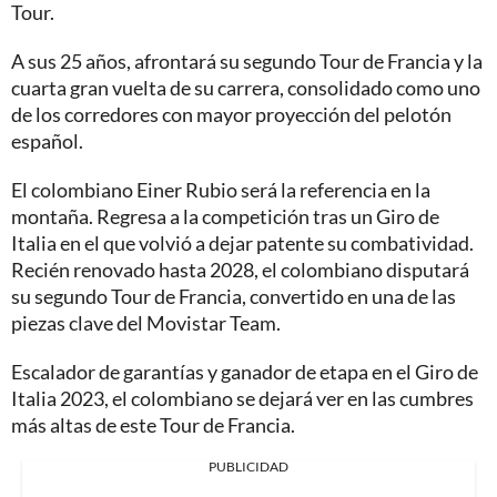
Tour.
A sus 25 años, afrontará su segundo Tour de Francia y la
cuarta gran vuelta de su carrera, consolidado como uno
de los corredores con mayor proyección del pelotón
español.
El colombiano Einer Rubio será la referencia en la
montaña. Regresa a la competición tras un Giro de
Italia en el que volvió a dejar patente su combatividad.
Recién renovado hasta 2028, el colombiano disputará
su segundo Tour de Francia, convertido en una de las
piezas clave del Movistar Team.
Escalador de garantías y ganador de etapa en el Giro de
Italia 2023, el colombiano se dejará ver en las cumbres
más altas de este Tour de Francia.
PUBLICIDAD