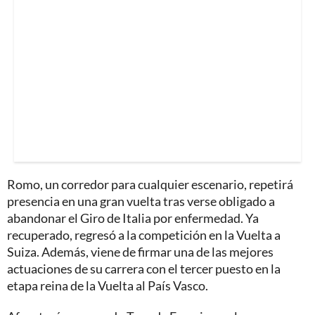
Romo, un corredor para cualquier escenario, repetirá
presencia en una gran vuelta tras verse obligado a
abandonar el Giro de Italia por enfermedad. Ya
recuperado, regresó a la competición en la Vuelta a
Suiza. Además, viene de firmar una de las mejores
actuaciones de su carrera con el tercer puesto en la
etapa reina de la Vuelta al País Vasco.