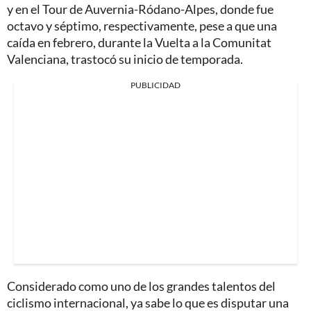
y en el Tour de Auvernia-Ródano-Alpes, donde fue
octavo y séptimo, respectivamente, pese a que una
caída en febrero, durante la Vuelta a la Comunitat
Valenciana, trastocó su inicio de temporada.
PUBLICIDAD
Considerado como uno de los grandes talentos del
ciclismo internacional, ya sabe lo que es disputar una