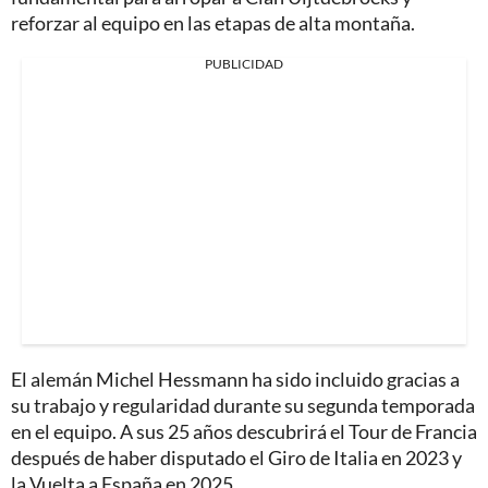
reforzar al equipo en las etapas de alta montaña.
PUBLICIDAD
El alemán Michel Hessmann ha sido incluido gracias a
su trabajo y regularidad durante su segunda temporada
en el equipo. A sus 25 años descubrirá el Tour de Francia
después de haber disputado el Giro de Italia en 2023 y
la Vuelta a España en 2025.