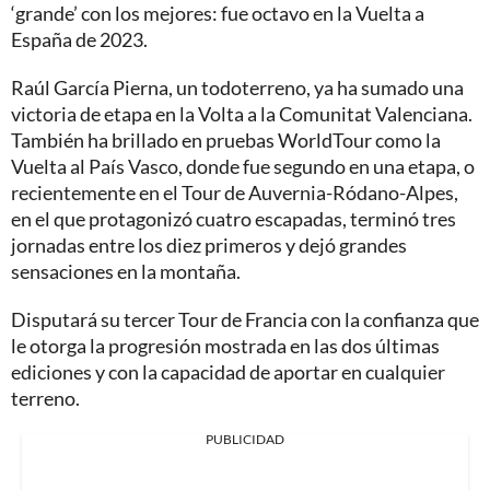
‘grande’ con los mejores: fue octavo en la Vuelta a
España de 2023.
Raúl García Pierna, un todoterreno, ya ha sumado una
victoria de etapa en la Volta a la Comunitat Valenciana.
También ha brillado en pruebas WorldTour como la
Vuelta al País Vasco, donde fue segundo en una etapa, o
recientemente en el Tour de Auvernia-Ródano-Alpes,
en el que protagonizó cuatro escapadas, terminó tres
jornadas entre los diez primeros y dejó grandes
sensaciones en la montaña.
Disputará su tercer Tour de Francia con la confianza que
le otorga la progresión mostrada en las dos últimas
ediciones y con la capacidad de aportar en cualquier
terreno.
PUBLICIDAD