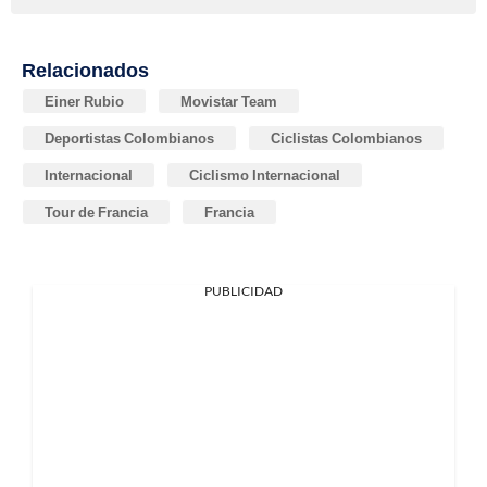
Relacionados
Einer Rubio
Movistar Team
Deportistas Colombianos
Ciclistas Colombianos
Internacional
Ciclismo Internacional
Tour de Francia
Francia
PUBLICIDAD