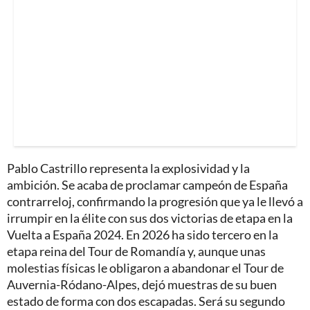
Pablo Castrillo representa la explosividad y la
ambición. Se acaba de proclamar campeón de España
contrarreloj, confirmando la progresión que ya le llevó a
irrumpir en la élite con sus dos victorias de etapa en la
Vuelta a España 2024. En 2026 ha sido tercero en la
etapa reina del Tour de Romandía y, aunque unas
molestias físicas le obligaron a abandonar el Tour de
Auvernia-Ródano-Alpes, dejó muestras de su buen
estado de forma con dos escapadas. Será su segundo