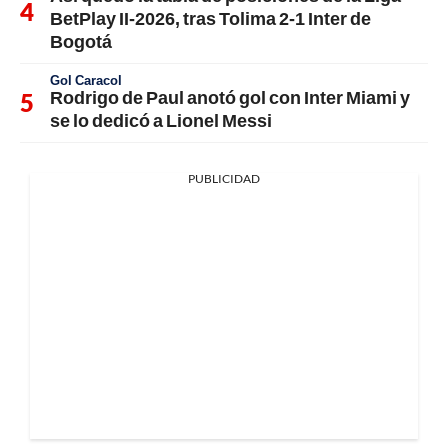
BetPlay II-2026, tras Tolima 2-1 Inter de
Bogotá
Gol Caracol
Rodrigo de Paul anotó gol con Inter Miami y
se lo dedicó a Lionel Messi
PUBLICIDAD