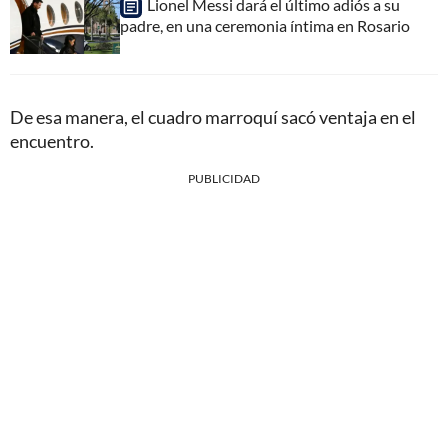
Lionel Messi dará el último adiós a su
padre, en una ceremonia íntima en Rosario
De esa manera, el cuadro marroquí sacó ventaja en el
encuentro.
PUBLICIDAD