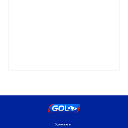
Síguenos en: