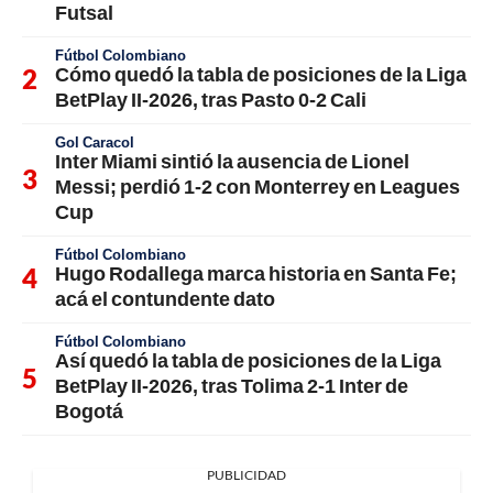
Futsal
Fútbol Colombiano
Cómo quedó la tabla de posiciones de la Liga
BetPlay II-2026, tras Pasto 0-2 Cali
Gol Caracol
Inter Miami sintió la ausencia de Lionel
Messi; perdió 1-2 con Monterrey en Leagues
Cup
Fútbol Colombiano
Hugo Rodallega marca historia en Santa Fe;
acá el contundente dato
Fútbol Colombiano
Así quedó la tabla de posiciones de la Liga
BetPlay II-2026, tras Tolima 2-1 Inter de
Bogotá
PUBLICIDAD