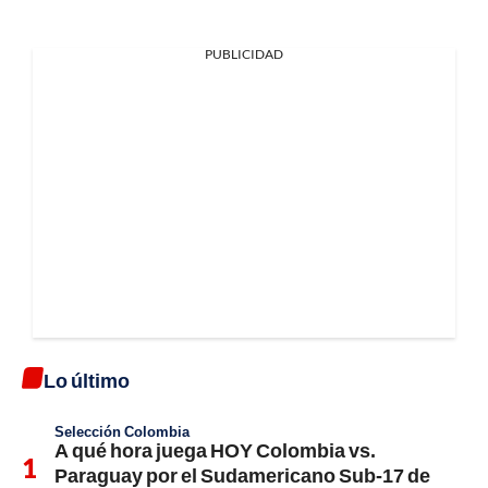
PUBLICIDAD
Lo último
Selección Colombia
A qué hora juega HOY Colombia vs.
Paraguay por el Sudamericano Sub-17 de