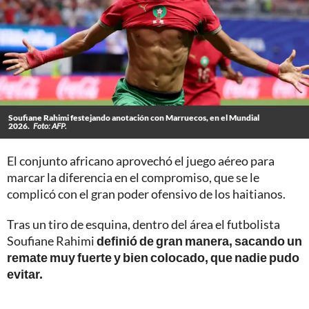
Soufiane Rahimi festejando anotación con Marruecos, en el Mundial
2026.
Foto: AFP.
El conjunto africano aprovechó el juego aéreo para
marcar la diferencia en el compromiso, que se le
complicó con el gran poder ofensivo de los haitianos.
Tras un tiro de esquina, dentro del área el futbolista
Soufiane Rahimi
definió de gran manera, sacando un
remate muy fuerte y bien colocado, que nadie pudo
evitar.