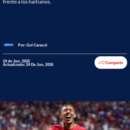
frente a los haitianos.
Por:
Gol Caracol
24 de Jun, 2026
Compartir
Actualizado: 24 De Jun, 2026