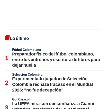
Lo último
Fútbol Colombiano
Preparador físico del fútbol colombiano,
entre los entrenos y escritura de libros para
dejar huella
Selección Colombia
Experimentado jugador de Selección
Colombia rechaza fracaso en el Mundial
2026; "no fue decepción"
Gol Caracol
La UEFA mira con desconfianza a Gianni
Infantino, presidente de FIFA; "intentó