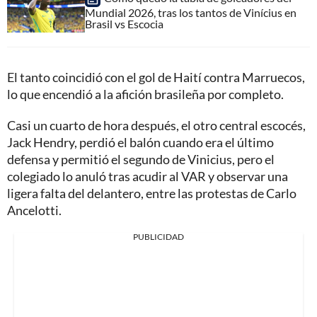
Mundial 2026, tras los tantos de Vinícius en
Brasil vs Escocia
El tanto coincidió con el gol de Haití contra Marruecos,
lo que encendió a la afición brasileña por completo.
Casi un cuarto de hora después, el otro central escocés,
Jack Hendry, perdió el balón cuando era el último
defensa y permitió el segundo de Vinicius, pero el
colegiado lo anuló tras acudir al VAR y observar una
ligera falta del delantero, entre las protestas de Carlo
Ancelotti.
PUBLICIDAD