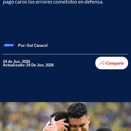
pago caros los errores cometidos en defensa.
Por:
Gol Caracol
24 de Jun, 2026
Compartir
Actualizado: 24 De Jun, 2026