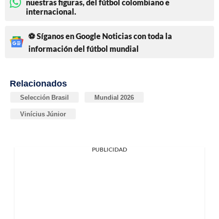
nuestras figuras, del fútbol colombiano e
internacional.
⚽ Síganos en Google Noticias con toda la
información del fútbol mundial
Relacionados
Selección Brasil
Mundial 2026
Vinícius Júnior
PUBLICIDAD