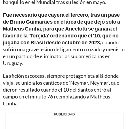
banquillo en el Mundial tras su lesión en mayo.
Fue necesario que cayera el tercero, tras un pase
de Bruno Guimarães en el área de que dejó solo a
Matheus Cunha, para que Ancelotti se ganara el
favor de la 'Torçida' ordenando que el '10, que no
jugaba con Brasil desde octubre de 2023,
cuando
sufrió una grave lesión de ligamento cruzado y menisco
en un partido de eliminatorias sudamericanas en
Uruguay.
La afición escocesa, siempre protagonista allá donde
viaja, se unió a los cánticos de 'Neymar, Neymar', que
dieron resultado cuando el 10 del Santos entró al
campo en el minuto 76 reemplazando a Matheus
Cunha.
PUBLICIDAD