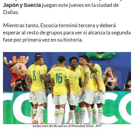
Japón y Suecia
juegan este jueves en la ciudad de
Dallas.
Mientras tanto, Escocia terminó tercera y deberá
esperar al resto de grupos para ver si alcanza la segunda
fase por primera vez en su historia.
Selección de Brasil en el Mundial 2026
AFP