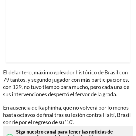
El delantero, máximo goleador histórico de Brasil con
79 tantos, y segundo jugador con más participaciones,
con 129, no tuvo tiempo para mucho, pero cada una de
sus intervenciones despertó el fervor de la grada.
En ausencia de Raphinha, que no volverá por lo menos
hasta octavos de final tras su lesión contra Haití, Brasil
sonríe por el regreso de su '10'.
Siga nuestro canal para tener las noticias de