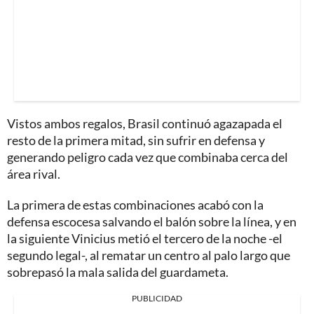
Vistos ambos regalos, Brasil continuó agazapada el
resto de la primera mitad, sin sufrir en defensa y
generando peligro cada vez que combinaba cerca del
área rival.
La primera de estas combinaciones acabó con la
defensa escocesa salvando el balón sobre la línea, y en
la siguiente Vinicius metió el tercero de la noche -el
segundo legal-, al rematar un centro al palo largo que
sobrepasó la mala salida del guardameta.
PUBLICIDAD