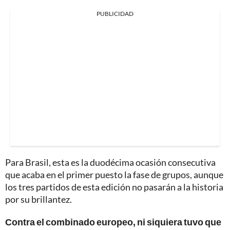
PUBLICIDAD
Para Brasil, esta es la duodécima ocasión consecutiva
que acaba en el primer puesto la fase de grupos, aunque
los tres partidos de esta edición no pasarán a la historia
por su brillantez.
Contra el combinado europeo, ni siquiera tuvo que