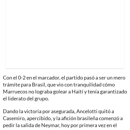
Con el 0-2 en el marcador, el partido pasó a ser un mero
trámite para Brasil, que vio con tranquilidad cómo
Marruecos no lograba golear a Haití y tenía garantizado
el liderato del grupo.
Dando la victoria por asegurada, Ancelotti quitó a
Casemiro, apercibido, y la afición brasileña comenzó a
pedir la salida de Neymar, hoy por primera vez en el