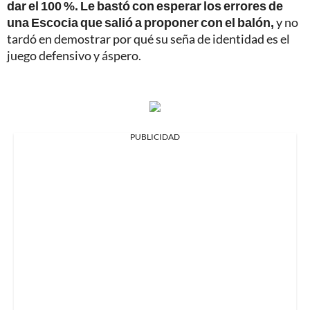
dar el 100 %. Le bastó con esperar los errores de
una Escocia que salió a proponer con el balón,
y no
tardó en demostrar por qué su seña de identidad es el
juego defensivo y áspero.
PUBLICIDAD