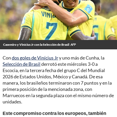
Casemiro y Vinícius Jr con la Selección de Brasil
AFP
Con
dos goles de Vinícius Jr
y uno más de Cunha, la
Selección de Brasil
derrotó este miércoles 3-0 a
Escocia, en la tercera fecha del grupo C del Mundial
2026 de Estados Unidos, México y Canadá. De esa
manera, los brasileños terminaron con 7 puntos y en la
primera posición de la mencionada zona, con
Marruecos en la segunda plaza con el mismo número de
unidades.
Este compromiso contra los europeos, también