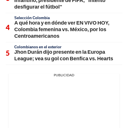
desfigurar el fútbol"
Selección Colombia
A qué hora y en dónde ver EN VIVO HOY,
Colombia femenina vs. México, por los
Centroamericanos
Colombianos en el exterior
Jhon Durán dijo presente en la Europa
League; vea su gol con Benfica vs. Hearts
PUBLICIDAD