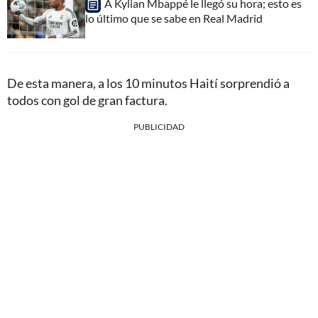
A Kylian Mbappé le llegó su hora; esto es
lo último que se sabe en Real Madrid
De esta manera, a los 10 minutos Haití sorprendió a
todos con gol de gran factura.
PUBLICIDAD