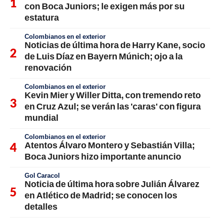
con Boca Juniors; le exigen más por su
estatura
Colombianos en el exterior
Noticias de última hora de Harry Kane, socio
de Luis Díaz en Bayern Múnich; ojo a la
renovación
Colombianos en el exterior
Kevin Mier y Willer Ditta, con tremendo reto
en Cruz Azul; se verán las 'caras' con figura
mundial
Colombianos en el exterior
Atentos Álvaro Montero y Sebastián Villa;
Boca Juniors hizo importante anuncio
Gol Caracol
Noticia de última hora sobre Julián Álvarez
en Atlético de Madrid; se conocen los
detalles