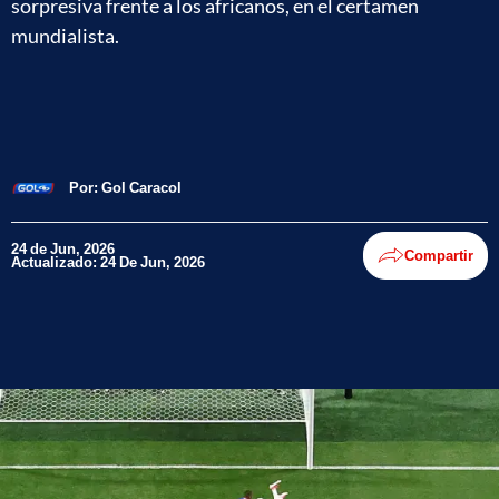
sorpresiva frente a los africanos, en el certamen
mundialista.
Por:
Gol Caracol
24 de Jun, 2026
Compartir
Actualizado: 24 De Jun, 2026