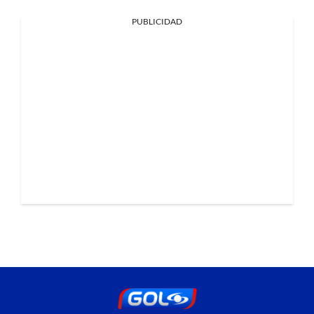
PUBLICIDAD