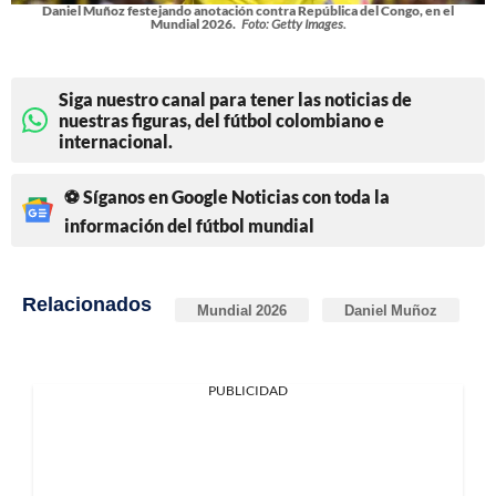
Daniel Muñoz festejando anotación contra República del Congo, en el
Mundial 2026.
Foto: Getty Images.
Siga nuestro canal para tener las noticias de
nuestras figuras, del fútbol colombiano e
internacional.
⚽ Síganos en Google Noticias con toda la
información del fútbol mundial
Relacionados
Mundial 2026
Daniel Muñoz
PUBLICIDAD