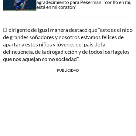
agradecimiento para Pékerman; "confió en mí,
está en mi corazón"
El dirigente de igual manera destacó que "este es el nido
de grandes soñadores y nosotros estamos felices de
apartar a estos niños y jóvenes del país de la
delincuencia, de la drogadicción y de todos los flagelos
que nos aquejan como sociedad".
PUBLICIDAD