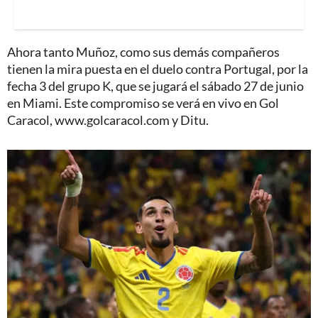
Ahora tanto Muñoz, como sus demás compañeros
tienen la mira puesta en el duelo contra Portugal, por la
fecha 3 del grupo K, que se jugará el sábado 27 de junio
en Miami. Este compromiso se verá en vivo en Gol
Caracol, www.golcaracol.com y Ditu.