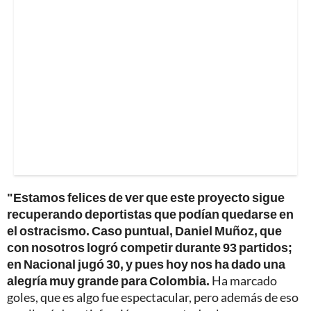
"Estamos felices de ver que este proyecto sigue
recuperando deportistas que podían quedarse en
el ostracismo. Caso puntual, Daniel Muñoz, que
con nosotros logró competir durante 93 partidos;
en Nacional jugó 30, y pues hoy nos ha dado una
alegría muy grande para Colombia.
Ha marcado
goles, que es algo fue espectacular, pero además de eso