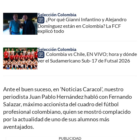
Selección Colombia
¿Por qué Gianni Infantino y Alejandro
Domínguez están en Colombia? La FCF
explicó todo
Selección Colombia
Colombia vs Chile, EN VIVO; hora y dónde
ver el Sudamericano Sub-17 de Futsal 2026
Ante el buen suceso, en 'Noticias Caracol', nuestro
periodista Juan Pablo Hernández habló con Fernando
Salazar, máximo accionista del cuadro del fútbol
profesional colombiano, quien se mostró complacido
por la actualidad de uno de sus alumnos más
aventajados.
PUBLICIDAD