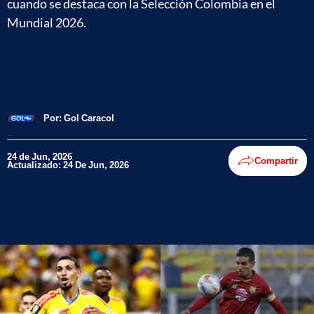
cuando se destaca con la Selección Colombia en el
Mundial 2026.
Por:
Gol Caracol
24 de Jun, 2026
Compartir
Actualizado: 24 De Jun, 2026