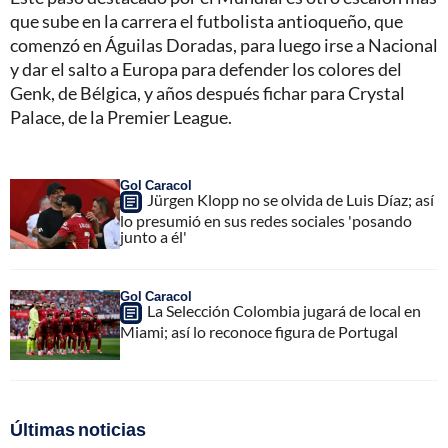
que sube en la carrera el futbolista antioqueño, que
comenzó en Águilas Doradas, para luego irse a Nacional
y dar el salto a Europa para defender los colores del
Genk, de Bélgica, y años después fichar para Crystal
Palace, de la Premier League.
Gol Caracol
Jürgen Klopp no se olvida de Luis Díaz; así
lo presumió en sus redes sociales 'posando
junto a él'
Gol Caracol
La Selección Colombia jugará de local en
Miami; así lo reconoce figura de Portugal
Últimas noticias