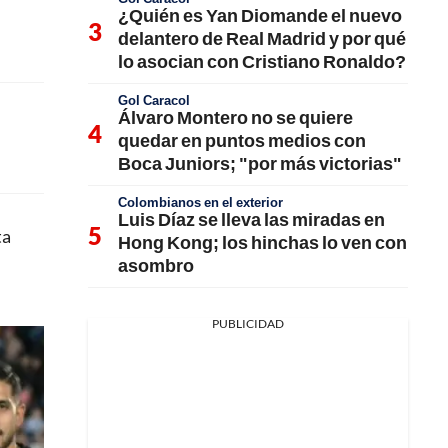
¿Quién es Yan Diomande el nuevo
delantero de Real Madrid y por qué
lo asocian con Cristiano Ronaldo?
Gol Caracol
Álvaro Montero no se quiere
quedar en puntos medios con
Boca Juniors; "por más victorias"
Colombianos en el exterior
Luis Díaz se lleva las miradas en
ta
Hong Kong; los hinchas lo ven con
asombro
PUBLICIDAD