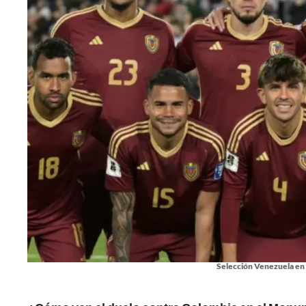
Selección Venezuela en 