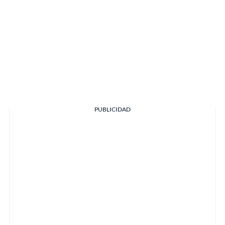
PUBLICIDAD