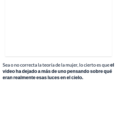
Sea o no correcta la teoría de la mujer, lo cierto es que
el
video ha dejado a más de uno pensando sobre qué
eran realmente esas luces en el cielo.