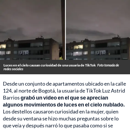
Luces en el cielo causan curiosidad de una usuaria de TikTok
Foto tomada de
redes sociales
Desde un conjunto de apartamentos ubicado en la calle
124, al norte de Bogotá, la usuaria de TikTok Luz Astrid
Barrios
grabó un video en el que se aprecian
algunos movimientos de luces en el cielo nublado.
Los destellos causaron curiosidad en la mujer, quien
desde su ventana se hizo muchas preguntas sobre lo
que veía y después narró lo que pasaba como si se