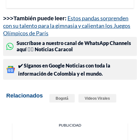
>>>También puede leer:
Estos pandas sorprenden
con su talento para la gimnasia y calientan los Juegos
Olímpicos de París
Suscríbase a nuestro canal de WhatsApp Channels
aquí 👉🏻 Noticias Caracol
✔️ Síganos en Google Noticias con toda la
información de Colombia y el mundo.
Relacionados
Bogotá
Videos Virales
PUBLICIDAD