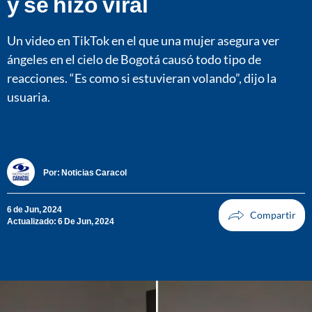
y se hizo viral
Un video en TikTok en el que una mujer asegura ver
ángeles en el cielo de Bogotá causó todo tipo de
reacciones. “Es como si estuvieran volando”, dijo la
usuaria.
Por:
Noticias Caracol
6 de Jun, 2024
Actualizado: 6 De Jun, 2024