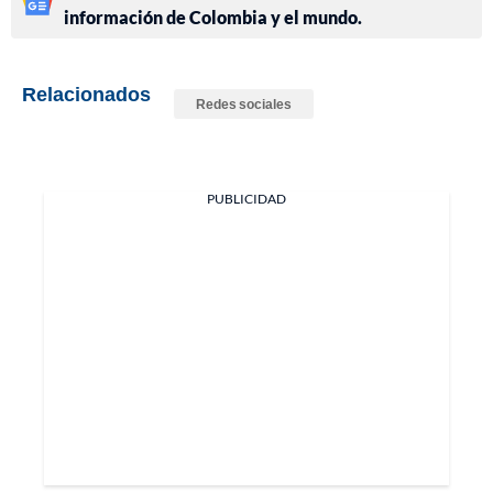
información de Colombia y el mundo.
Relacionados
Redes sociales
PUBLICIDAD