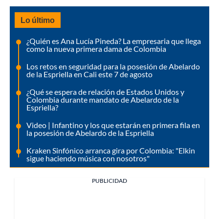
Lo último
¿Quién es Ana Lucía Pineda? La empresaria que llega
como la nueva primera dama de Colombia
Los retos en seguridad para la posesión de Abelardo
de la Espriella en Cali este 7 de agosto
¿Qué se espera de relación de Estados Unidos y
Colombia durante mandato de Abelardo de la
Espriella?
Video | Infantino y los que estarán en primera fila en
la posesión de Abelardo de la Espriella
Kraken Sinfónico arranca gira por Colombia: "Elkin
sigue haciendo música con nosotros"
PUBLICIDAD