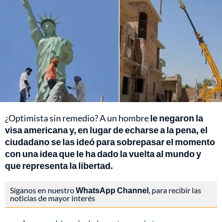
¿Optimista sin remedio? A un hombre
le negaron la
visa americana y, en lugar de echarse a la pena, el
ciudadano se las ideó para sobrepasar el momento
con una idea que le ha dado la vuelta al mundo y
que representa la libertad.
Síganos en nuestro
WhatsApp Channel
, para recibir las
noticias de mayor interés